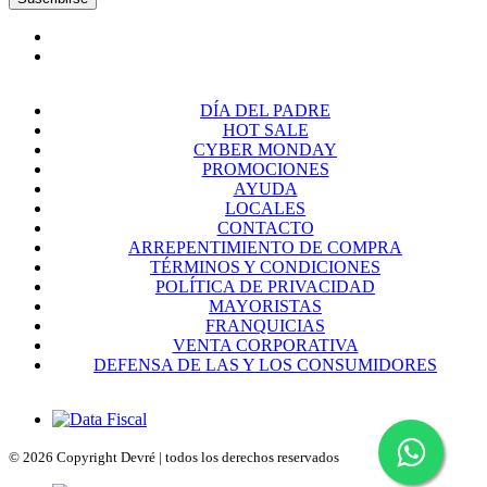
DÍA DEL PADRE
HOT SALE
CYBER MONDAY
PROMOCIONES
AYUDA
LOCALES
CONTACTO
ARREPENTIMIENTO DE COMPRA
TÉRMINOS Y CONDICIONES
POLÍTICA DE PRIVACIDAD
MAYORISTAS
FRANQUICIAS
VENTA CORPORATIVA
DEFENSA DE LAS Y LOS CONSUMIDORES
© 2026 Copyright Devré | todos los derechos reservados