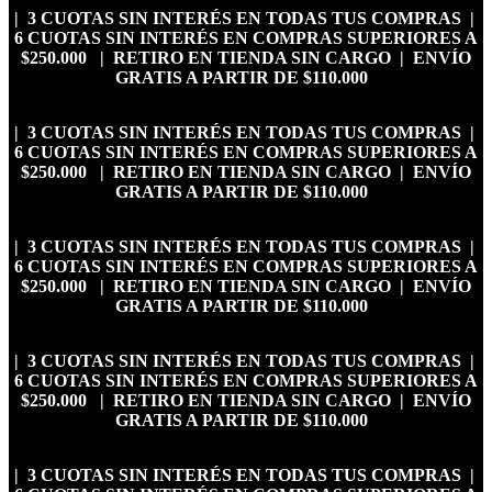
| 3 CUOTAS SIN INTERÉS EN TODAS TUS COMPRAS |
6 CUOTAS SIN INTERÉS EN COMPRAS SUPERIORES A
$250.000 | RETIRO EN TIENDA SIN CARGO | ENVÍO
GRATIS A PARTIR DE $110.000
| 3 CUOTAS SIN INTERÉS EN TODAS TUS COMPRAS |
6 CUOTAS SIN INTERÉS EN COMPRAS SUPERIORES A
$250.000 | RETIRO EN TIENDA SIN CARGO | ENVÍO
GRATIS A PARTIR DE $110.000
| 3 CUOTAS SIN INTERÉS EN TODAS TUS COMPRAS |
6 CUOTAS SIN INTERÉS EN COMPRAS SUPERIORES A
$250.000 | RETIRO EN TIENDA SIN CARGO | ENVÍO
GRATIS A PARTIR DE $110.000
| 3 CUOTAS SIN INTERÉS EN TODAS TUS COMPRAS |
6 CUOTAS SIN INTERÉS EN COMPRAS SUPERIORES A
$250.000 | RETIRO EN TIENDA SIN CARGO | ENVÍO
GRATIS A PARTIR DE $110.000
| 3 CUOTAS SIN INTERÉS EN TODAS TUS COMPRAS |