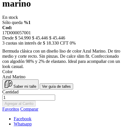
marino
En stock
Sólo queda
%1
Cod:
17D000057001
Desde
$ 54.990
$ 45.446
$ 45.446
3 cuotas sin interés de
$ 18.330
CFT 0%
Bermuda clásica con un diseño liso de color Azul Marino. De tiro
medio y corte recto. Sin pinzas. De calce slim fit. Confeccionado
con algodón 98% y 2% de elastano. Ideal para acompañar con un
look casual.
Color
Azul Marino
Saber mi talle
Ver guía de talles
Cantidad
Agregar al Carrito
Favoritos
Comparar
Facebook
Whatsapp