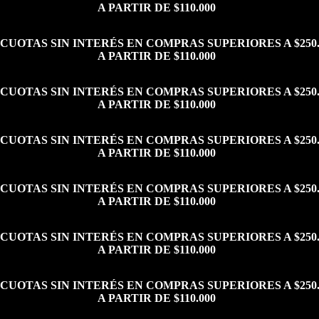
A PARTIR DE $110.000
 CUOTAS SIN INTERÉS EN COMPRAS SUPERIORES A $250
A PARTIR DE $110.000
 CUOTAS SIN INTERÉS EN COMPRAS SUPERIORES A $250
A PARTIR DE $110.000
 CUOTAS SIN INTERÉS EN COMPRAS SUPERIORES A $250
A PARTIR DE $110.000
 CUOTAS SIN INTERÉS EN COMPRAS SUPERIORES A $250
A PARTIR DE $110.000
 CUOTAS SIN INTERÉS EN COMPRAS SUPERIORES A $250
A PARTIR DE $110.000
 CUOTAS SIN INTERÉS EN COMPRAS SUPERIORES A $250
A PARTIR DE $110.000