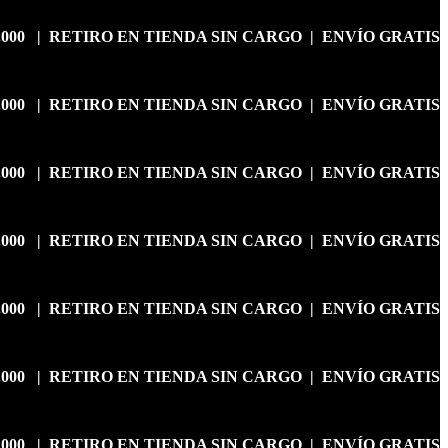
.000 | RETIRO EN TIENDA SIN CARGO | ENVÍO GRATIS
.000 | RETIRO EN TIENDA SIN CARGO | ENVÍO GRATIS
.000 | RETIRO EN TIENDA SIN CARGO | ENVÍO GRATIS
.000 | RETIRO EN TIENDA SIN CARGO | ENVÍO GRATIS
.000 | RETIRO EN TIENDA SIN CARGO | ENVÍO GRATIS
.000 | RETIRO EN TIENDA SIN CARGO | ENVÍO GRATIS
.000 | RETIRO EN TIENDA SIN CARGO | ENVÍO GRATIS