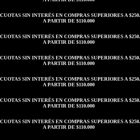
 CUOTAS SIN INTERÉS EN COMPRAS SUPERIORES A $250
A PARTIR DE $110.000
 CUOTAS SIN INTERÉS EN COMPRAS SUPERIORES A $250
A PARTIR DE $110.000
 CUOTAS SIN INTERÉS EN COMPRAS SUPERIORES A $250
A PARTIR DE $110.000
 CUOTAS SIN INTERÉS EN COMPRAS SUPERIORES A $250
A PARTIR DE $110.000
 CUOTAS SIN INTERÉS EN COMPRAS SUPERIORES A $250
A PARTIR DE $110.000
 CUOTAS SIN INTERÉS EN COMPRAS SUPERIORES A $250
A PARTIR DE $110.000