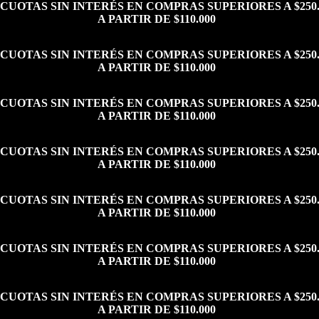
 CUOTAS SIN INTERÉS EN COMPRAS SUPERIORES A $250
A PARTIR DE $110.000
 CUOTAS SIN INTERÉS EN COMPRAS SUPERIORES A $250
A PARTIR DE $110.000
 CUOTAS SIN INTERÉS EN COMPRAS SUPERIORES A $250
A PARTIR DE $110.000
 CUOTAS SIN INTERÉS EN COMPRAS SUPERIORES A $250
A PARTIR DE $110.000
 CUOTAS SIN INTERÉS EN COMPRAS SUPERIORES A $250
A PARTIR DE $110.000
 CUOTAS SIN INTERÉS EN COMPRAS SUPERIORES A $250
A PARTIR DE $110.000
 CUOTAS SIN INTERÉS EN COMPRAS SUPERIORES A $250
A PARTIR DE $110.000