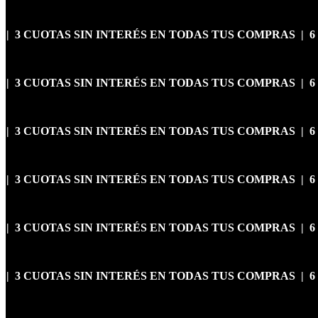
| 3 CUOTAS SIN INTERÉS EN TODAS TUS COMPRAS | 6
| 3 CUOTAS SIN INTERÉS EN TODAS TUS COMPRAS | 6
| 3 CUOTAS SIN INTERÉS EN TODAS TUS COMPRAS | 6
| 3 CUOTAS SIN INTERÉS EN TODAS TUS COMPRAS | 6
| 3 CUOTAS SIN INTERÉS EN TODAS TUS COMPRAS | 6
| 3 CUOTAS SIN INTERÉS EN TODAS TUS COMPRAS | 6