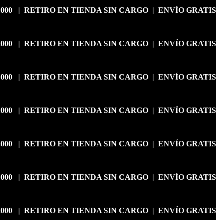
.000 | RETIRO EN TIENDA SIN CARGO | ENVÍO GRATIS
.000 | RETIRO EN TIENDA SIN CARGO | ENVÍO GRATIS
.000 | RETIRO EN TIENDA SIN CARGO | ENVÍO GRATIS
.000 | RETIRO EN TIENDA SIN CARGO | ENVÍO GRATIS
.000 | RETIRO EN TIENDA SIN CARGO | ENVÍO GRATIS
.000 | RETIRO EN TIENDA SIN CARGO | ENVÍO GRATIS
.000 | RETIRO EN TIENDA SIN CARGO | ENVÍO GRATIS