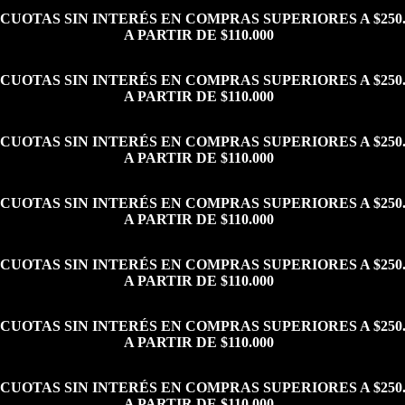
 CUOTAS SIN INTERÉS EN COMPRAS SUPERIORES A $250
A PARTIR DE $110.000
 CUOTAS SIN INTERÉS EN COMPRAS SUPERIORES A $250
A PARTIR DE $110.000
 CUOTAS SIN INTERÉS EN COMPRAS SUPERIORES A $250
A PARTIR DE $110.000
 CUOTAS SIN INTERÉS EN COMPRAS SUPERIORES A $250
A PARTIR DE $110.000
 CUOTAS SIN INTERÉS EN COMPRAS SUPERIORES A $250
A PARTIR DE $110.000
 CUOTAS SIN INTERÉS EN COMPRAS SUPERIORES A $250
A PARTIR DE $110.000
 CUOTAS SIN INTERÉS EN COMPRAS SUPERIORES A $250
A PARTIR DE $110.000