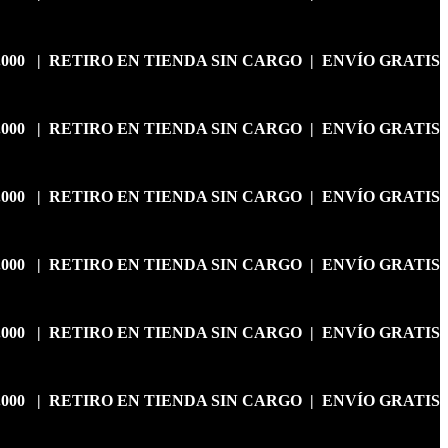
.000 | RETIRO EN TIENDA SIN CARGO | ENVÍO GRATIS
.000 | RETIRO EN TIENDA SIN CARGO | ENVÍO GRATIS
.000 | RETIRO EN TIENDA SIN CARGO | ENVÍO GRATIS
.000 | RETIRO EN TIENDA SIN CARGO | ENVÍO GRATIS
.000 | RETIRO EN TIENDA SIN CARGO | ENVÍO GRATIS
.000 | RETIRO EN TIENDA SIN CARGO | ENVÍO GRATIS