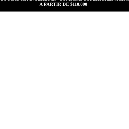
A PARTIR DE $110.000