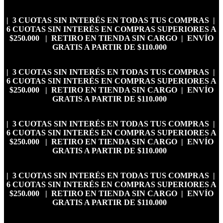
| 3 CUOTAS SIN INTERÉS EN TODAS TUS COMPRAS |
6 CUOTAS SIN INTERÉS EN COMPRAS SUPERIORES A
$250.000 | RETIRO EN TIENDA SIN CARGO | ENVÍO
GRATIS A PARTIR DE $110.000
| 3 CUOTAS SIN INTERÉS EN TODAS TUS COMPRAS |
6 CUOTAS SIN INTERÉS EN COMPRAS SUPERIORES A
$250.000 | RETIRO EN TIENDA SIN CARGO | ENVÍO
GRATIS A PARTIR DE $110.000
| 3 CUOTAS SIN INTERÉS EN TODAS TUS COMPRAS |
6 CUOTAS SIN INTERÉS EN COMPRAS SUPERIORES A
$250.000 | RETIRO EN TIENDA SIN CARGO | ENVÍO
GRATIS A PARTIR DE $110.000
| 3 CUOTAS SIN INTERÉS EN TODAS TUS COMPRAS |
6 CUOTAS SIN INTERÉS EN COMPRAS SUPERIORES A
$250.000 | RETIRO EN TIENDA SIN CARGO | ENVÍO
GRATIS A PARTIR DE $110.000