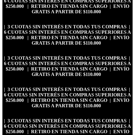
6 CUOTAS SIN INTERÉS EN COMPRAS SUPERIORES A
$250.000 | RETIRO EN TIENDA SIN CARGO | ENVÍO
GRATIS A PARTIR DE $110.000
| 3 CUOTAS SIN INTERÉS EN TODAS TUS COMPRAS |
6 CUOTAS SIN INTERÉS EN COMPRAS SUPERIORES A
$250.000 | RETIRO EN TIENDA SIN CARGO | ENVÍO
GRATIS A PARTIR DE $110.000
| 3 CUOTAS SIN INTERÉS EN TODAS TUS COMPRAS |
6 CUOTAS SIN INTERÉS EN COMPRAS SUPERIORES A
$250.000 | RETIRO EN TIENDA SIN CARGO | ENVÍO
GRATIS A PARTIR DE $110.000
| 3 CUOTAS SIN INTERÉS EN TODAS TUS COMPRAS |
6 CUOTAS SIN INTERÉS EN COMPRAS SUPERIORES A
$250.000 | RETIRO EN TIENDA SIN CARGO | ENVÍO
GRATIS A PARTIR DE $110.000
| 3 CUOTAS SIN INTERÉS EN TODAS TUS COMPRAS |
6 CUOTAS SIN INTERÉS EN COMPRAS SUPERIORES A
$250.000 | RETIRO EN TIENDA SIN CARGO | ENVÍO