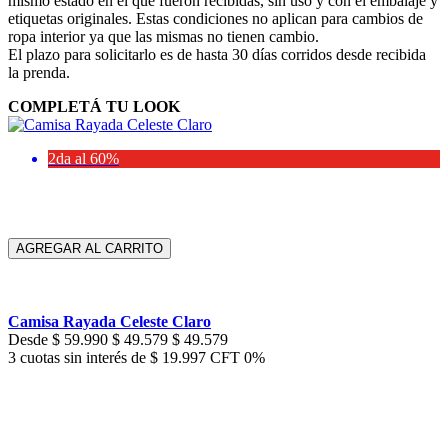
mismo estado en el que fueron recibidas, sin uso y con el embalaje y
etiquetas originales. Estas condiciones no aplican para cambios de
ropa interior ya que las mismas no tienen cambio.
El plazo para solicitarlo es de hasta 30 días corridos desde recibida
la prenda.
COMPLETÁ TU LOOK
2da al 60%
AGREGAR AL CARRITO
Azul Marino
Gris Claro
Camisa Rayada Celeste Claro
Desde
$ 59.990
$ 49.579
$ 49.579
3 cuotas sin interés de
$ 19.997
CFT 0%
Azul Marino
Gris Claro
Azul Marino