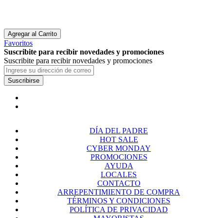
Negro
Azul Claro
Agregar al Carrito
Favoritos
Suscribite para recibir novedades y promociones
Suscribite para recibir novedades y promociones
Suscribirse
DÍA DEL PADRE
HOT SALE
CYBER MONDAY
PROMOCIONES
AYUDA
LOCALES
CONTACTO
ARREPENTIMIENTO DE COMPRA
TÉRMINOS Y CONDICIONES
POLÍTICA DE PRIVACIDAD