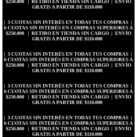
$250.000 | RETIRO EN TIENDA SIN CARGO | ENVÍO
GRATIS A PARTIR DE $110.000
| 3 CUOTAS SIN INTERÉS EN TODAS TUS COMPRAS |
6 CUOTAS SIN INTERÉS EN COMPRAS SUPERIORES A
$250.000 | RETIRO EN TIENDA SIN CARGO | ENVÍO
GRATIS A PARTIR DE $110.000
| 3 CUOTAS SIN INTERÉS EN TODAS TUS COMPRAS |
6 CUOTAS SIN INTERÉS EN COMPRAS SUPERIORES A
$250.000 | RETIRO EN TIENDA SIN CARGO | ENVÍO
GRATIS A PARTIR DE $110.000
| 3 CUOTAS SIN INTERÉS EN TODAS TUS COMPRAS |
6 CUOTAS SIN INTERÉS EN COMPRAS SUPERIORES A
$250.000 | RETIRO EN TIENDA SIN CARGO | ENVÍO
GRATIS A PARTIR DE $110.000
| 3 CUOTAS SIN INTERÉS EN TODAS TUS COMPRAS |
6 CUOTAS SIN INTERÉS EN COMPRAS SUPERIORES A
$250.000 | RETIRO EN TIENDA SIN CARGO | ENVÍO
GRATIS A PARTIR DE $110.000