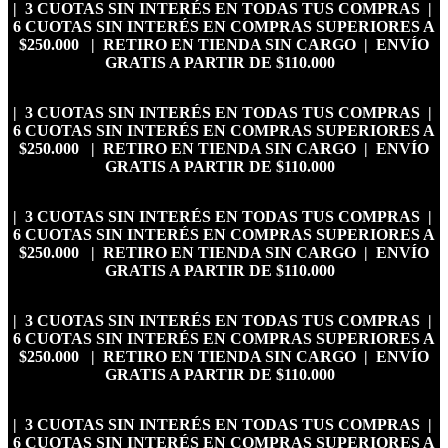
| 3 CUOTAS SIN INTERÉS EN TODAS TUS COMPRAS |
6 CUOTAS SIN INTERÉS EN COMPRAS SUPERIORES A
$250.000 | RETIRO EN TIENDA SIN CARGO | ENVÍO
GRATIS A PARTIR DE $110.000
| 3 CUOTAS SIN INTERÉS EN TODAS TUS COMPRAS |
6 CUOTAS SIN INTERÉS EN COMPRAS SUPERIORES A
$250.000 | RETIRO EN TIENDA SIN CARGO | ENVÍO
GRATIS A PARTIR DE $110.000
| 3 CUOTAS SIN INTERÉS EN TODAS TUS COMPRAS |
6 CUOTAS SIN INTERÉS EN COMPRAS SUPERIORES A
$250.000 | RETIRO EN TIENDA SIN CARGO | ENVÍO
GRATIS A PARTIR DE $110.000
| 3 CUOTAS SIN INTERÉS EN TODAS TUS COMPRAS |
6 CUOTAS SIN INTERÉS EN COMPRAS SUPERIORES A
$250.000 | RETIRO EN TIENDA SIN CARGO | ENVÍO
GRATIS A PARTIR DE $110.000
| 3 CUOTAS SIN INTERÉS EN TODAS TUS COMPRAS |
6 CUOTAS SIN INTERÉS EN COMPRAS SUPERIORES A