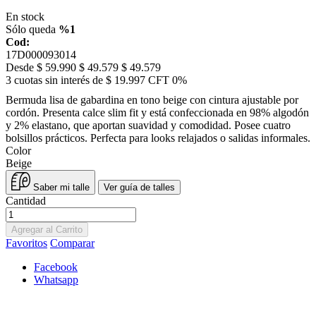
En stock
Sólo queda
%1
Cod:
17D000093014
Desde
$ 59.990
$ 49.579
$ 49.579
3 cuotas sin interés de
$ 19.997
CFT 0%
Bermuda lisa de gabardina en tono beige con cintura ajustable por
cordón. Presenta calce slim fit y está confeccionada en 98% algodón
y 2% elastano, que aportan suavidad y comodidad. Posee cuatro
bolsillos prácticos. Perfecta para looks relajados o salidas informales.
Color
Beige
Saber mi talle
Ver guía de talles
Cantidad
Agregar al Carrito
Favoritos
Comparar
Facebook
Whatsapp