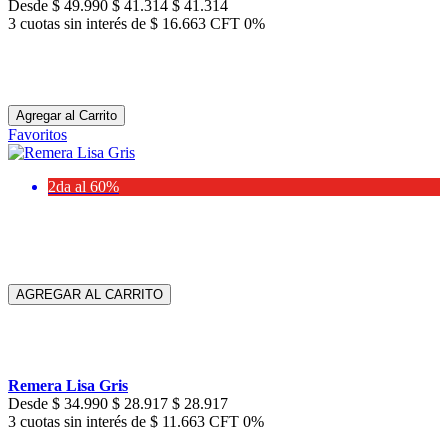
Desde
$ 49.990
$ 41.314
$ 41.314
3 cuotas sin interés de
$ 16.663
CFT 0%
Verde Malva
Verde Malva
Agregar al Carrito
Favoritos
2da al 60%
AGREGAR AL CARRITO
Azul Marino
Negro
Blanco
Remera Lisa Gris
Desde
$ 34.990
$ 28.917
$ 28.917
3 cuotas sin interés de
$ 11.663
CFT 0%