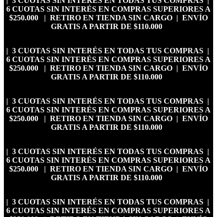
| 3 CUOTAS SIN INTERÉS EN TODAS TUS COMPRAS |
6 CUOTAS SIN INTERÉS EN COMPRAS SUPERIORES A
$250.000 | RETIRO EN TIENDA SIN CARGO | ENVÍO
GRATIS A PARTIR DE $110.000
| 3 CUOTAS SIN INTERÉS EN TODAS TUS COMPRAS |
6 CUOTAS SIN INTERÉS EN COMPRAS SUPERIORES A
$250.000 | RETIRO EN TIENDA SIN CARGO | ENVÍO
GRATIS A PARTIR DE $110.000
| 3 CUOTAS SIN INTERÉS EN TODAS TUS COMPRAS |
6 CUOTAS SIN INTERÉS EN COMPRAS SUPERIORES A
$250.000 | RETIRO EN TIENDA SIN CARGO | ENVÍO
GRATIS A PARTIR DE $110.000
| 3 CUOTAS SIN INTERÉS EN TODAS TUS COMPRAS |
6 CUOTAS SIN INTERÉS EN COMPRAS SUPERIORES A
$250.000 | RETIRO EN TIENDA SIN CARGO | ENVÍO
GRATIS A PARTIR DE $110.000
| 3 CUOTAS SIN INTERÉS EN TODAS TUS COMPRAS |
6 CUOTAS SIN INTERÉS EN COMPRAS SUPERIORES A