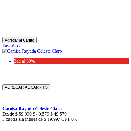
Azul Marino
Negro
Blanco
Azul Marino
Negro
Blanco
Agregar al Carrito
Favoritos
2da al 60%
AGREGAR AL CARRITO
Azul Marino
Gris Claro
Camisa Rayada Celeste Claro
Desde
$ 59.990
$ 49.579
$ 49.579
3 cuotas sin interés de
$ 19.997
CFT 0%
Azul Marino