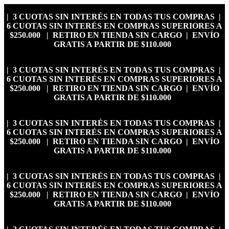
| 3 CUOTAS SIN INTERÉS EN TODAS TUS COMPRAS |
6 CUOTAS SIN INTERÉS EN COMPRAS SUPERIORES A
$250.000 | RETIRO EN TIENDA SIN CARGO | ENVÍO
GRATIS A PARTIR DE $110.000
| 3 CUOTAS SIN INTERÉS EN TODAS TUS COMPRAS |
6 CUOTAS SIN INTERÉS EN COMPRAS SUPERIORES A
$250.000 | RETIRO EN TIENDA SIN CARGO | ENVÍO
GRATIS A PARTIR DE $110.000
| 3 CUOTAS SIN INTERÉS EN TODAS TUS COMPRAS |
6 CUOTAS SIN INTERÉS EN COMPRAS SUPERIORES A
$250.000 | RETIRO EN TIENDA SIN CARGO | ENVÍO
GRATIS A PARTIR DE $110.000
| 3 CUOTAS SIN INTERÉS EN TODAS TUS COMPRAS |
6 CUOTAS SIN INTERÉS EN COMPRAS SUPERIORES A
$250.000 | RETIRO EN TIENDA SIN CARGO | ENVÍO
GRATIS A PARTIR DE $110.000