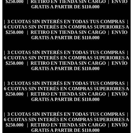
$250.000 | RETIRO EN TIENDA SIN CARGO | ENVÍO
GRATIS A PARTIR DE $110.000
| 3 CUOTAS SIN INTERÉS EN TODAS TUS COMPRAS |
6 CUOTAS SIN INTERÉS EN COMPRAS SUPERIORES A
$250.000 | RETIRO EN TIENDA SIN CARGO | ENVÍO
GRATIS A PARTIR DE $110.000
| 3 CUOTAS SIN INTERÉS EN TODAS TUS COMPRAS |
6 CUOTAS SIN INTERÉS EN COMPRAS SUPERIORES A
$250.000 | RETIRO EN TIENDA SIN CARGO | ENVÍO
GRATIS A PARTIR DE $110.000
| 3 CUOTAS SIN INTERÉS EN TODAS TUS COMPRAS |
6 CUOTAS SIN INTERÉS EN COMPRAS SUPERIORES A
$250.000 | RETIRO EN TIENDA SIN CARGO | ENVÍO
GRATIS A PARTIR DE $110.000
| 3 CUOTAS SIN INTERÉS EN TODAS TUS COMPRAS |
6 CUOTAS SIN INTERÉS EN COMPRAS SUPERIORES A
$250.000 | RETIRO EN TIENDA SIN CARGO | ENVÍO
GRATIS A PARTIR DE $110.000