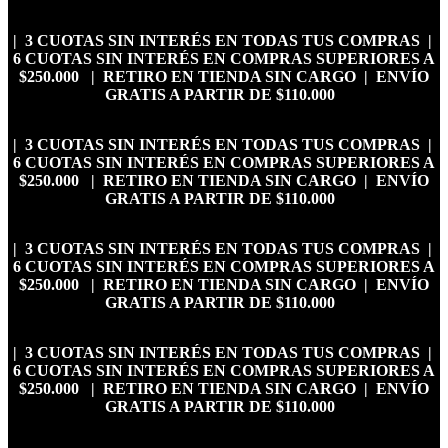
| 3 CUOTAS SIN INTERÉS EN TODAS TUS COMPRAS |
6 CUOTAS SIN INTERÉS EN COMPRAS SUPERIORES A
$250.000 | RETIRO EN TIENDA SIN CARGO | ENVÍO
GRATIS A PARTIR DE $110.000
| 3 CUOTAS SIN INTERÉS EN TODAS TUS COMPRAS |
6 CUOTAS SIN INTERÉS EN COMPRAS SUPERIORES A
$250.000 | RETIRO EN TIENDA SIN CARGO | ENVÍO
GRATIS A PARTIR DE $110.000
| 3 CUOTAS SIN INTERÉS EN TODAS TUS COMPRAS |
6 CUOTAS SIN INTERÉS EN COMPRAS SUPERIORES A
$250.000 | RETIRO EN TIENDA SIN CARGO | ENVÍO
GRATIS A PARTIR DE $110.000
| 3 CUOTAS SIN INTERÉS EN TODAS TUS COMPRAS |
6 CUOTAS SIN INTERÉS EN COMPRAS SUPERIORES A
$250.000 | RETIRO EN TIENDA SIN CARGO | ENVÍO
GRATIS A PARTIR DE $110.000