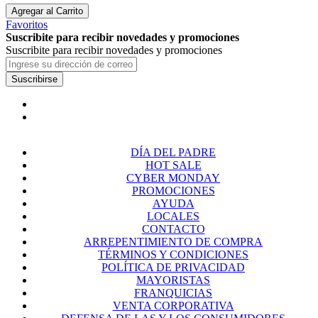
Agregar al Carrito
Favoritos
Suscribite para recibir novedades y promociones
Suscribite para recibir novedades y promociones
Suscribirse
DÍA DEL PADRE
HOT SALE
CYBER MONDAY
PROMOCIONES
AYUDA
LOCALES
CONTACTO
ARREPENTIMIENTO DE COMPRA
TÉRMINOS Y CONDICIONES
POLÍTICA DE PRIVACIDAD
MAYORISTAS
FRANQUICIAS
VENTA CORPORATIVA