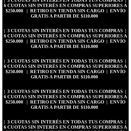
| 3 CUOTAS SIN INTERÉS EN TODAS TUS COMPRAS |
6 CUOTAS SIN INTERÉS EN COMPRAS SUPERIORES A
$250.000 | RETIRO EN TIENDA SIN CARGO | ENVÍO
GRATIS A PARTIR DE $110.000
| 3 CUOTAS SIN INTERÉS EN TODAS TUS COMPRAS |
6 CUOTAS SIN INTERÉS EN COMPRAS SUPERIORES A
$250.000 | RETIRO EN TIENDA SIN CARGO | ENVÍO
GRATIS A PARTIR DE $110.000
| 3 CUOTAS SIN INTERÉS EN TODAS TUS COMPRAS |
6 CUOTAS SIN INTERÉS EN COMPRAS SUPERIORES A
$250.000 | RETIRO EN TIENDA SIN CARGO | ENVÍO
GRATIS A PARTIR DE $110.000
| 3 CUOTAS SIN INTERÉS EN TODAS TUS COMPRAS |
6 CUOTAS SIN INTERÉS EN COMPRAS SUPERIORES A
$250.000 | RETIRO EN TIENDA SIN CARGO | ENVÍO
GRATIS A PARTIR DE $110.000
| 3 CUOTAS SIN INTERÉS EN TODAS TUS COMPRAS |
6 CUOTAS SIN INTERÉS EN COMPRAS SUPERIORES A