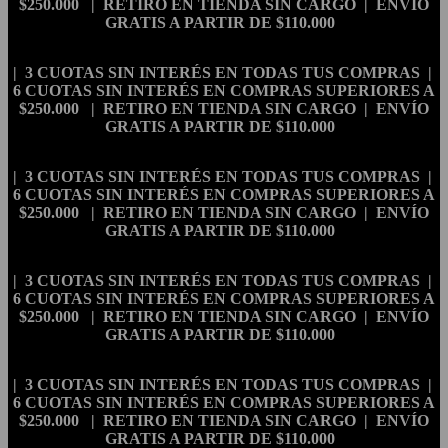
$250.000 | RETIRO EN TIENDA SIN CARGO | ENVÍO
GRATIS A PARTIR DE $110.000
| 3 CUOTAS SIN INTERÉS EN TODAS TUS COMPRAS |
6 CUOTAS SIN INTERÉS EN COMPRAS SUPERIORES A
$250.000 | RETIRO EN TIENDA SIN CARGO | ENVÍO
GRATIS A PARTIR DE $110.000
| 3 CUOTAS SIN INTERÉS EN TODAS TUS COMPRAS |
6 CUOTAS SIN INTERÉS EN COMPRAS SUPERIORES A
$250.000 | RETIRO EN TIENDA SIN CARGO | ENVÍO
GRATIS A PARTIR DE $110.000
| 3 CUOTAS SIN INTERÉS EN TODAS TUS COMPRAS |
6 CUOTAS SIN INTERÉS EN COMPRAS SUPERIORES A
$250.000 | RETIRO EN TIENDA SIN CARGO | ENVÍO
GRATIS A PARTIR DE $110.000
| 3 CUOTAS SIN INTERÉS EN TODAS TUS COMPRAS |
6 CUOTAS SIN INTERÉS EN COMPRAS SUPERIORES A
$250.000 | RETIRO EN TIENDA SIN CARGO | ENVÍO
GRATIS A PARTIR DE $110.000