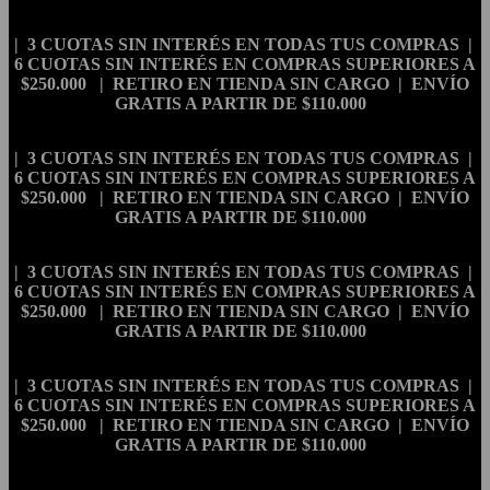
| 3 CUOTAS SIN INTERÉS EN TODAS TUS COMPRAS |
6 CUOTAS SIN INTERÉS EN COMPRAS SUPERIORES A
$250.000 | RETIRO EN TIENDA SIN CARGO | ENVÍO
GRATIS A PARTIR DE $110.000
| 3 CUOTAS SIN INTERÉS EN TODAS TUS COMPRAS |
6 CUOTAS SIN INTERÉS EN COMPRAS SUPERIORES A
$250.000 | RETIRO EN TIENDA SIN CARGO | ENVÍO
GRATIS A PARTIR DE $110.000
| 3 CUOTAS SIN INTERÉS EN TODAS TUS COMPRAS |
6 CUOTAS SIN INTERÉS EN COMPRAS SUPERIORES A
$250.000 | RETIRO EN TIENDA SIN CARGO | ENVÍO
GRATIS A PARTIR DE $110.000
| 3 CUOTAS SIN INTERÉS EN TODAS TUS COMPRAS |
6 CUOTAS SIN INTERÉS EN COMPRAS SUPERIORES A
$250.000 | RETIRO EN TIENDA SIN CARGO | ENVÍO
GRATIS A PARTIR DE $110.000