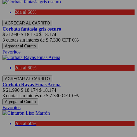
2da al 60%
AGREGAR AL CARRITO
Corbata fantasía gris oscuro
$ 21.990
$ 18.174
$ 18.174
3 cuotas sin interés de
$ 7.330
CFT 0%
Agregar al Carrito
Favoritos
2da al 60%
AGREGAR AL CARRITO
Corbata Rayas Finas Arena
$ 21.990
$ 18.174
$ 18.174
3 cuotas sin interés de
$ 7.330
CFT 0%
Agregar al Carrito
Favoritos
2da al 60%