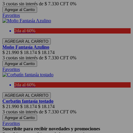
3 cuotas sin interés de
$ 7.330
CFT 0%
Agregar al Carrito
Favoritos
2da al 60%
AGREGAR AL CARRITO
Moño Fantasía Azulino
$ 21.990
$ 18.174
$ 18.174
3 cuotas sin interés de
$ 7.330
CFT 0%
Agregar al Carrito
Favoritos
2da al 60%
AGREGAR AL CARRITO
Corbatín fantasía tostado
$ 21.990
$ 18.174
$ 18.174
3 cuotas sin interés de
$ 7.330
CFT 0%
Agregar al Carrito
Favoritos
Suscribite para recibir novedades y promociones