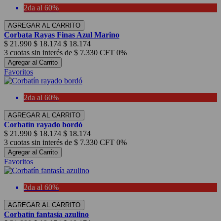
2da al 60%
AGREGAR AL CARRITO
Corbata Rayas Finas Azul Marino
$ 21.990
$ 18.174
$ 18.174
3 cuotas sin interés de
$ 7.330
CFT 0%
Agregar al Carrito
Favoritos
2da al 60%
AGREGAR AL CARRITO
Corbatín rayado bordó
$ 21.990
$ 18.174
$ 18.174
3 cuotas sin interés de
$ 7.330
CFT 0%
Agregar al Carrito
Favoritos
2da al 60%
AGREGAR AL CARRITO
Corbatín fantasía azulino