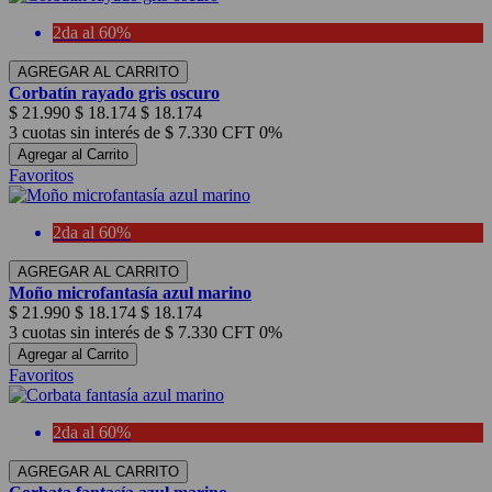
2da al 60%
AGREGAR AL CARRITO
Corbatín rayado gris oscuro
$ 21.990
$ 18.174
$ 18.174
3 cuotas sin interés de
$ 7.330
CFT 0%
Agregar al Carrito
Favoritos
2da al 60%
AGREGAR AL CARRITO
Moño microfantasía azul marino
$ 21.990
$ 18.174
$ 18.174
3 cuotas sin interés de
$ 7.330
CFT 0%
Agregar al Carrito
Favoritos
2da al 60%
AGREGAR AL CARRITO