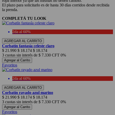
ropa interior ya que las mismas no tienen cambio.
El plazo para solicitarlo es de hasta 30 días corridos desde recibida
la prenda.
COMPLETÁ TU LOOK
2da al 60%
AGREGAR AL CARRITO
Corbatín fantasía celeste claro
$ 21.990
$ 18.174
$ 18.174
3 cuotas sin interés de
$ 7.330
CFT 0%
Agregar al Carrito
Favoritos
2da al 60%
AGREGAR AL CARRITO
Corbatín rayado azul marino
$ 21.990
$ 18.174
$ 18.174
3 cuotas sin interés de
$ 7.330
CFT 0%
Agregar al Carrito
Favoritos