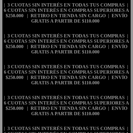
| 3 CUOTAS SIN INTERÉS EN TODAS TUS COMPRAS |
6 CUOTAS SIN INTERÉS EN COMPRAS SUPERIORES A
$250.000 | RETIRO EN TIENDA SIN CARGO | ENVÍO
GRATIS A PARTIR DE $110.000
| 3 CUOTAS SIN INTERÉS EN TODAS TUS COMPRAS |
6 CUOTAS SIN INTERÉS EN COMPRAS SUPERIORES A
$250.000 | RETIRO EN TIENDA SIN CARGO | ENVÍO
GRATIS A PARTIR DE $110.000
| 3 CUOTAS SIN INTERÉS EN TODAS TUS COMPRAS |
6 CUOTAS SIN INTERÉS EN COMPRAS SUPERIORES A
$250.000 | RETIRO EN TIENDA SIN CARGO | ENVÍO
GRATIS A PARTIR DE $110.000
| 3 CUOTAS SIN INTERÉS EN TODAS TUS COMPRAS |
6 CUOTAS SIN INTERÉS EN COMPRAS SUPERIORES A
$250.000 | RETIRO EN TIENDA SIN CARGO | ENVÍO
GRATIS A PARTIR DE $110.000
| 3 CUOTAS SIN INTERÉS EN TODAS TUS COMPRAS |