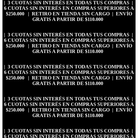
| 3 CUOTAS SIN INTERÉS EN TODAS TUS COMPRAS |
6 CUOTAS SIN INTERÉS EN COMPRAS SUPERIORES A
$250.000 | RETIRO EN TIENDA SIN CARGO | ENVÍO
GRATIS A PARTIR DE $110.000
| 3 CUOTAS SIN INTERÉS EN TODAS TUS COMPRAS |
6 CUOTAS SIN INTERÉS EN COMPRAS SUPERIORES A
$250.000 | RETIRO EN TIENDA SIN CARGO | ENVÍO
GRATIS A PARTIR DE $110.000
| 3 CUOTAS SIN INTERÉS EN TODAS TUS COMPRAS |
6 CUOTAS SIN INTERÉS EN COMPRAS SUPERIORES A
$250.000 | RETIRO EN TIENDA SIN CARGO | ENVÍO
GRATIS A PARTIR DE $110.000
| 3 CUOTAS SIN INTERÉS EN TODAS TUS COMPRAS |
6 CUOTAS SIN INTERÉS EN COMPRAS SUPERIORES A
$250.000 | RETIRO EN TIENDA SIN CARGO | ENVÍO
GRATIS A PARTIR DE $110.000
| 3 CUOTAS SIN INTERÉS EN TODAS TUS COMPRAS |
6 CUOTAS SIN INTERÉS EN COMPRAS SUPERIORES A