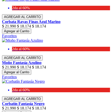
2da al 60%
AGREGAR AL CARRITO
Corbata Rayas Finas Azul Marino
$ 21.990
$ 18.174
$ 18.174
Agregar al Carrito
Favoritos
2da al 60%
AGREGAR AL CARRITO
Moño Fantasía Azulino
$ 21.990
$ 18.174
$ 18.174
Agregar al Carrito
Favoritos
2da al 60%
AGREGAR AL CARRITO
Corbatín Fantasía Negro
$ 21.990
$ 18.174
$ 18.174