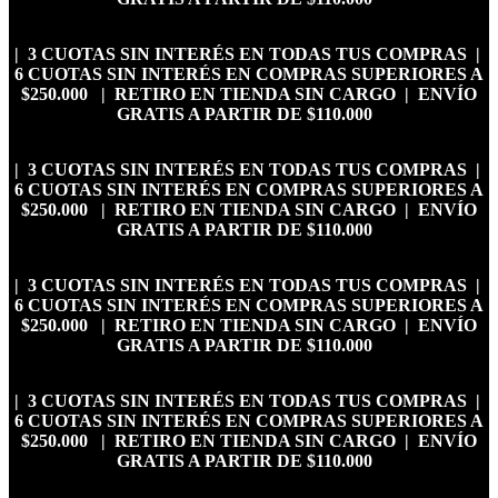
| 3 CUOTAS SIN INTERÉS EN TODAS TUS COMPRAS |
6 CUOTAS SIN INTERÉS EN COMPRAS SUPERIORES A
$250.000 | RETIRO EN TIENDA SIN CARGO | ENVÍO
GRATIS A PARTIR DE $110.000
| 3 CUOTAS SIN INTERÉS EN TODAS TUS COMPRAS |
6 CUOTAS SIN INTERÉS EN COMPRAS SUPERIORES A
$250.000 | RETIRO EN TIENDA SIN CARGO | ENVÍO
GRATIS A PARTIR DE $110.000
| 3 CUOTAS SIN INTERÉS EN TODAS TUS COMPRAS |
6 CUOTAS SIN INTERÉS EN COMPRAS SUPERIORES A
$250.000 | RETIRO EN TIENDA SIN CARGO | ENVÍO
GRATIS A PARTIR DE $110.000
| 3 CUOTAS SIN INTERÉS EN TODAS TUS COMPRAS |
6 CUOTAS SIN INTERÉS EN COMPRAS SUPERIORES A
$250.000 | RETIRO EN TIENDA SIN CARGO | ENVÍO
GRATIS A PARTIR DE $110.000