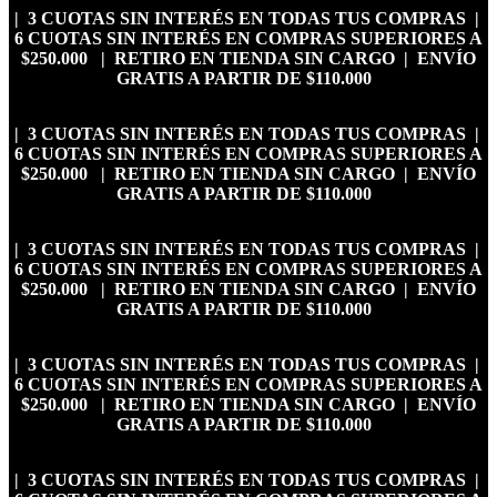
| 3 CUOTAS SIN INTERÉS EN TODAS TUS COMPRAS |
6 CUOTAS SIN INTERÉS EN COMPRAS SUPERIORES A
$250.000 | RETIRO EN TIENDA SIN CARGO | ENVÍO
GRATIS A PARTIR DE $110.000
| 3 CUOTAS SIN INTERÉS EN TODAS TUS COMPRAS |
6 CUOTAS SIN INTERÉS EN COMPRAS SUPERIORES A
$250.000 | RETIRO EN TIENDA SIN CARGO | ENVÍO
GRATIS A PARTIR DE $110.000
| 3 CUOTAS SIN INTERÉS EN TODAS TUS COMPRAS |
6 CUOTAS SIN INTERÉS EN COMPRAS SUPERIORES A
$250.000 | RETIRO EN TIENDA SIN CARGO | ENVÍO
GRATIS A PARTIR DE $110.000
| 3 CUOTAS SIN INTERÉS EN TODAS TUS COMPRAS |
6 CUOTAS SIN INTERÉS EN COMPRAS SUPERIORES A
$250.000 | RETIRO EN TIENDA SIN CARGO | ENVÍO
GRATIS A PARTIR DE $110.000
| 3 CUOTAS SIN INTERÉS EN TODAS TUS COMPRAS |