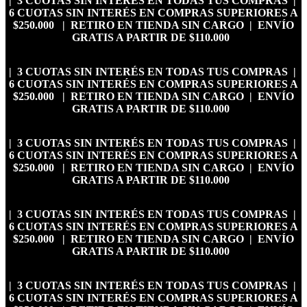
| 3 CUOTAS SIN INTERÉS EN TODAS TUS COMPRAS |
6 CUOTAS SIN INTERÉS EN COMPRAS SUPERIORES A
$250.000 | RETIRO EN TIENDA SIN CARGO | ENVÍO
GRATIS A PARTIR DE $110.000
| 3 CUOTAS SIN INTERÉS EN TODAS TUS COMPRAS |
6 CUOTAS SIN INTERÉS EN COMPRAS SUPERIORES A
$250.000 | RETIRO EN TIENDA SIN CARGO | ENVÍO
GRATIS A PARTIR DE $110.000
| 3 CUOTAS SIN INTERÉS EN TODAS TUS COMPRAS |
6 CUOTAS SIN INTERÉS EN COMPRAS SUPERIORES A
$250.000 | RETIRO EN TIENDA SIN CARGO | ENVÍO
GRATIS A PARTIR DE $110.000
| 3 CUOTAS SIN INTERÉS EN TODAS TUS COMPRAS |
6 CUOTAS SIN INTERÉS EN COMPRAS SUPERIORES A
$250.000 | RETIRO EN TIENDA SIN CARGO | ENVÍO
GRATIS A PARTIR DE $110.000
| 3 CUOTAS SIN INTERÉS EN TODAS TUS COMPRAS |
6 CUOTAS SIN INTERÉS EN COMPRAS SUPERIORES A