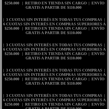
$250.000 | RETIRO EN TIENDA SIN CARGO | ENVÍO
GRATIS A PARTIR DE $110.000
| 3 CUOTAS SIN INTERÉS EN TODAS TUS COMPRAS |
6 CUOTAS SIN INTERÉS EN COMPRAS SUPERIORES A
$250.000 | RETIRO EN TIENDA SIN CARGO | ENVÍO
GRATIS A PARTIR DE $110.000
| 3 CUOTAS SIN INTERÉS EN TODAS TUS COMPRAS |
6 CUOTAS SIN INTERÉS EN COMPRAS SUPERIORES A
$250.000 | RETIRO EN TIENDA SIN CARGO | ENVÍO
GRATIS A PARTIR DE $110.000
| 3 CUOTAS SIN INTERÉS EN TODAS TUS COMPRAS |
6 CUOTAS SIN INTERÉS EN COMPRAS SUPERIORES A
$250.000 | RETIRO EN TIENDA SIN CARGO | ENVÍO
GRATIS A PARTIR DE $110.000
| 3 CUOTAS SIN INTERÉS EN TODAS TUS COMPRAS |
6 CUOTAS SIN INTERÉS EN COMPRAS SUPERIORES A
$250.000 | RETIRO EN TIENDA SIN CARGO | ENVÍO
GRATIS A PARTIR DE $110.000