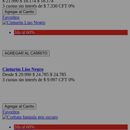
$ 21.990
$ 18.174
$ 18.174
3 cuotas sin interés de
$ 7.330
CFT 0%
Agregar al Carrito
Favoritos
2da al 60%
AGREGAR AL CARRITO
Marrón
Cinturón Liso Negro
Desde
$ 29.990
$ 24.785
$ 24.785
3 cuotas sin interés de
$ 9.997
CFT 0%
Marrón
Marrón
Agregar al Carrito
Favoritos
2da al 60%