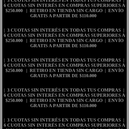
| 3 CUOTAS SIN INTERÉS EN TODAS TUS COMPRAS |
6 CUOTAS SIN INTERÉS EN COMPRAS SUPERIORES A
$250.000 | RETIRO EN TIENDA SIN CARGO | ENVÍO
GRATIS A PARTIR DE $110.000
| 3 CUOTAS SIN INTERÉS EN TODAS TUS COMPRAS |
6 CUOTAS SIN INTERÉS EN COMPRAS SUPERIORES A
$250.000 | RETIRO EN TIENDA SIN CARGO | ENVÍO
GRATIS A PARTIR DE $110.000
| 3 CUOTAS SIN INTERÉS EN TODAS TUS COMPRAS |
6 CUOTAS SIN INTERÉS EN COMPRAS SUPERIORES A
$250.000 | RETIRO EN TIENDA SIN CARGO | ENVÍO
GRATIS A PARTIR DE $110.000
| 3 CUOTAS SIN INTERÉS EN TODAS TUS COMPRAS |
6 CUOTAS SIN INTERÉS EN COMPRAS SUPERIORES A
$250.000 | RETIRO EN TIENDA SIN CARGO | ENVÍO
GRATIS A PARTIR DE $110.000
| 3 CUOTAS SIN INTERÉS EN TODAS TUS COMPRAS |
6 CUOTAS SIN INTERÉS EN COMPRAS SUPERIORES A