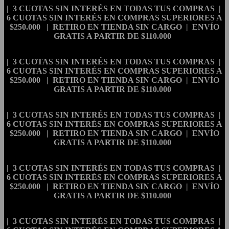
| 3 CUOTAS SIN INTERÉS EN TODAS TUS COMPRAS |
6 CUOTAS SIN INTERÉS EN COMPRAS SUPERIORES A
$250.000 | RETIRO EN TIENDA SIN CARGO | ENVÍO
GRATIS A PARTIR DE $110.000
| 3 CUOTAS SIN INTERÉS EN TODAS TUS COMPRAS |
6 CUOTAS SIN INTERÉS EN COMPRAS SUPERIORES A
$250.000 | RETIRO EN TIENDA SIN CARGO | ENVÍO
GRATIS A PARTIR DE $110.000
| 3 CUOTAS SIN INTERÉS EN TODAS TUS COMPRAS |
6 CUOTAS SIN INTERÉS EN COMPRAS SUPERIORES A
$250.000 | RETIRO EN TIENDA SIN CARGO | ENVÍO
GRATIS A PARTIR DE $110.000
| 3 CUOTAS SIN INTERÉS EN TODAS TUS COMPRAS |
6 CUOTAS SIN INTERÉS EN COMPRAS SUPERIORES A
$250.000 | RETIRO EN TIENDA SIN CARGO | ENVÍO
GRATIS A PARTIR DE $110.000
| 3 CUOTAS SIN INTERÉS EN TODAS TUS COMPRAS |