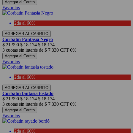
Agregar al Carrito
Favoritos
2da al 60%
AGREGAR AL CARRITO
Corbatín Fantasía Negro
$ 21.990
$ 18.174
$ 18.174
3 cuotas sin interés de
$ 7.330
CFT 0%
Agregar al Carrito
Favoritos
2da al 60%
AGREGAR AL CARRITO
Corbatín fantasía tostado
$ 21.990
$ 18.174
$ 18.174
3 cuotas sin interés de
$ 7.330
CFT 0%
Agregar al Carrito
Favoritos
2da al 60%