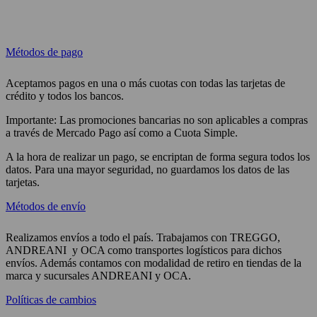
Métodos de pago
Aceptamos pagos en una o más cuotas con todas las tarjetas de
crédito y todos los bancos.
Importante: Las promociones bancarias no son aplicables a compras
a través de Mercado Pago así como a Cuota Simple.
A la hora de realizar un pago, se encriptan de forma segura todos los
datos. Para una mayor seguridad, no guardamos los datos de las
tarjetas.
Métodos de envío
Realizamos envíos a todo el país. Trabajamos con TREGGO,
ANDREANI y OCA como transportes logísticos para dichos
envíos. Además contamos con modalidad de retiro en tiendas de la
marca y sucursales ANDREANI y OCA.
Políticas de cambios