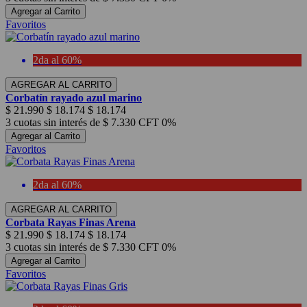
Agregar al Carrito
Favoritos
2da al 60%
AGREGAR AL CARRITO
Corbatín rayado azul marino
$ 21.990
$ 18.174
$ 18.174
3 cuotas sin interés de
$ 7.330
CFT 0%
Agregar al Carrito
Favoritos
2da al 60%
AGREGAR AL CARRITO
Corbata Rayas Finas Arena
$ 21.990
$ 18.174
$ 18.174
3 cuotas sin interés de
$ 7.330
CFT 0%
Agregar al Carrito
Favoritos