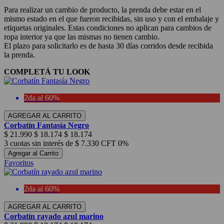
Para realizar un cambio de producto, la prenda debe estar en el
mismo estado en el que fueron recibidas, sin uso y con el embalaje y
etiquetas originales. Estas condiciones no aplican para cambios de
ropa interior ya que las mismas no tienen cambio.
El plazo para solicitarlo es de hasta 30 días corridos desde recibida
la prenda.
COMPLETÁ TU LOOK
2da al 60%
AGREGAR AL CARRITO
Corbatín Fantasía Negro
$ 21.990
$ 18.174
$ 18.174
3 cuotas sin interés de
$ 7.330
CFT 0%
Agregar al Carrito
Favoritos
2da al 60%
AGREGAR AL CARRITO
Corbatín rayado azul marino