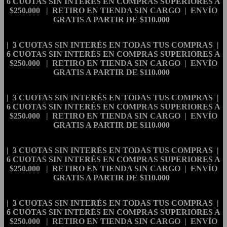
6 CUOTAS SIN INTERÉS EN COMPRAS SUPERIORES A
$250.000 | RETIRO EN TIENDA SIN CARGO | ENVÍO
GRATIS A PARTIR DE $110.000
| 3 CUOTAS SIN INTERÉS EN TODAS TUS COMPRAS |
6 CUOTAS SIN INTERÉS EN COMPRAS SUPERIORES A
$250.000 | RETIRO EN TIENDA SIN CARGO | ENVÍO
GRATIS A PARTIR DE $110.000
| 3 CUOTAS SIN INTERÉS EN TODAS TUS COMPRAS |
6 CUOTAS SIN INTERÉS EN COMPRAS SUPERIORES A
$250.000 | RETIRO EN TIENDA SIN CARGO | ENVÍO
GRATIS A PARTIR DE $110.000
| 3 CUOTAS SIN INTERÉS EN TODAS TUS COMPRAS |
6 CUOTAS SIN INTERÉS EN COMPRAS SUPERIORES A
$250.000 | RETIRO EN TIENDA SIN CARGO | ENVÍO
GRATIS A PARTIR DE $110.000
| 3 CUOTAS SIN INTERÉS EN TODAS TUS COMPRAS |
6 CUOTAS SIN INTERÉS EN COMPRAS SUPERIORES A
$250.000 | RETIRO EN TIENDA SIN CARGO | ENVÍO