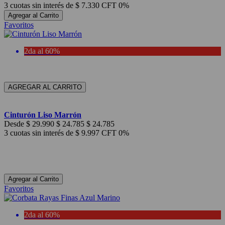
3 cuotas sin interés de
$ 7.330
CFT 0%
Agregar al Carrito
Favoritos
2da al 60%
AGREGAR AL CARRITO
Negro
Cinturón Liso Marrón
Desde
$ 29.990
$ 24.785
$ 24.785
3 cuotas sin interés de
$ 9.997
CFT 0%
Negro
Negro
Agregar al Carrito
Favoritos
2da al 60%