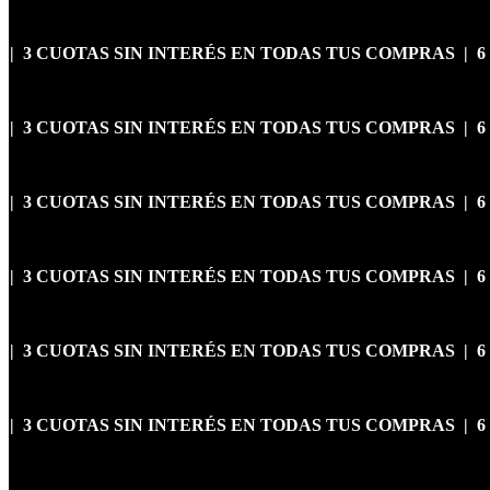
| 3 CUOTAS SIN INTERÉS EN TODAS TUS COMPRAS | 6
| 3 CUOTAS SIN INTERÉS EN TODAS TUS COMPRAS | 6
| 3 CUOTAS SIN INTERÉS EN TODAS TUS COMPRAS | 6
| 3 CUOTAS SIN INTERÉS EN TODAS TUS COMPRAS | 6
| 3 CUOTAS SIN INTERÉS EN TODAS TUS COMPRAS | 6
| 3 CUOTAS SIN INTERÉS EN TODAS TUS COMPRAS | 6