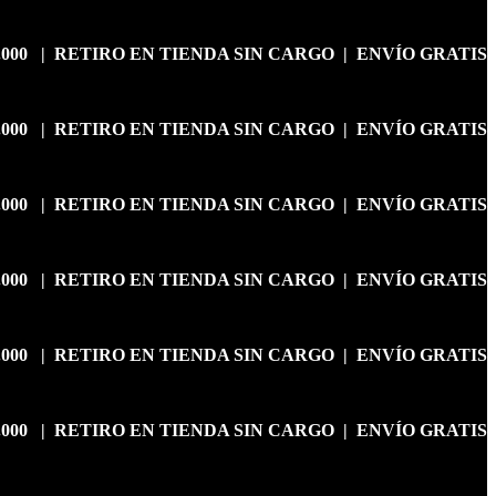
.000 | RETIRO EN TIENDA SIN CARGO | ENVÍO GRATIS
.000 | RETIRO EN TIENDA SIN CARGO | ENVÍO GRATIS
.000 | RETIRO EN TIENDA SIN CARGO | ENVÍO GRATIS
.000 | RETIRO EN TIENDA SIN CARGO | ENVÍO GRATIS
.000 | RETIRO EN TIENDA SIN CARGO | ENVÍO GRATIS
.000 | RETIRO EN TIENDA SIN CARGO | ENVÍO GRATIS