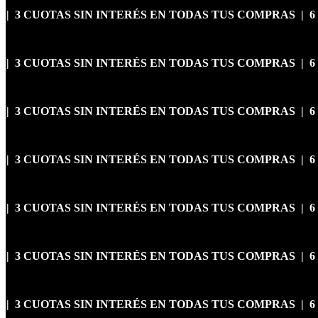
| 3 CUOTAS SIN INTERÉS EN TODAS TUS COMPRAS | 6
| 3 CUOTAS SIN INTERÉS EN TODAS TUS COMPRAS | 6
| 3 CUOTAS SIN INTERÉS EN TODAS TUS COMPRAS | 6
| 3 CUOTAS SIN INTERÉS EN TODAS TUS COMPRAS | 6
| 3 CUOTAS SIN INTERÉS EN TODAS TUS COMPRAS | 6
| 3 CUOTAS SIN INTERÉS EN TODAS TUS COMPRAS | 6
| 3 CUOTAS SIN INTERÉS EN TODAS TUS COMPRAS | 6