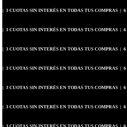
| 3 CUOTAS SIN INTERÉS EN TODAS TUS COMPRAS | 6
| 3 CUOTAS SIN INTERÉS EN TODAS TUS COMPRAS | 6
| 3 CUOTAS SIN INTERÉS EN TODAS TUS COMPRAS | 6
| 3 CUOTAS SIN INTERÉS EN TODAS TUS COMPRAS | 6
| 3 CUOTAS SIN INTERÉS EN TODAS TUS COMPRAS | 6
| 3 CUOTAS SIN INTERÉS EN TODAS TUS COMPRAS | 6
| 3 CUOTAS SIN INTERÉS EN TODAS TUS COMPRAS | 6