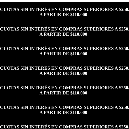
 CUOTAS SIN INTERÉS EN COMPRAS SUPERIORES A $250
A PARTIR DE $110.000
 CUOTAS SIN INTERÉS EN COMPRAS SUPERIORES A $250
A PARTIR DE $110.000
 CUOTAS SIN INTERÉS EN COMPRAS SUPERIORES A $250
A PARTIR DE $110.000
 CUOTAS SIN INTERÉS EN COMPRAS SUPERIORES A $250
A PARTIR DE $110.000
 CUOTAS SIN INTERÉS EN COMPRAS SUPERIORES A $250
A PARTIR DE $110.000
 CUOTAS SIN INTERÉS EN COMPRAS SUPERIORES A $250
A PARTIR DE $110.000
 CUOTAS SIN INTERÉS EN COMPRAS SUPERIORES A $250