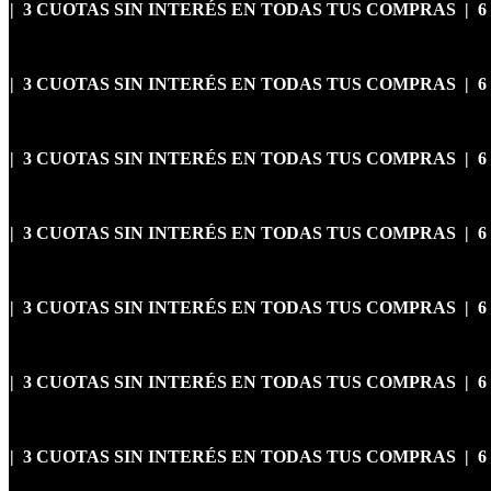
| 3 CUOTAS SIN INTERÉS EN TODAS TUS COMPRAS | 6
| 3 CUOTAS SIN INTERÉS EN TODAS TUS COMPRAS | 6
| 3 CUOTAS SIN INTERÉS EN TODAS TUS COMPRAS | 6
| 3 CUOTAS SIN INTERÉS EN TODAS TUS COMPRAS | 6
| 3 CUOTAS SIN INTERÉS EN TODAS TUS COMPRAS | 6
| 3 CUOTAS SIN INTERÉS EN TODAS TUS COMPRAS | 6
| 3 CUOTAS SIN INTERÉS EN TODAS TUS COMPRAS | 6