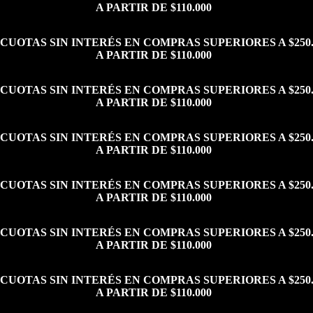
A PARTIR DE $110.000
 CUOTAS SIN INTERÉS EN COMPRAS SUPERIORES A $250
A PARTIR DE $110.000
 CUOTAS SIN INTERÉS EN COMPRAS SUPERIORES A $250
A PARTIR DE $110.000
 CUOTAS SIN INTERÉS EN COMPRAS SUPERIORES A $250
A PARTIR DE $110.000
 CUOTAS SIN INTERÉS EN COMPRAS SUPERIORES A $250
A PARTIR DE $110.000
 CUOTAS SIN INTERÉS EN COMPRAS SUPERIORES A $250
A PARTIR DE $110.000
 CUOTAS SIN INTERÉS EN COMPRAS SUPERIORES A $250
A PARTIR DE $110.000