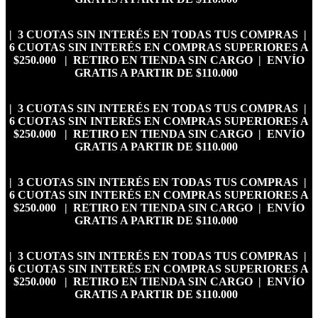
| 3 CUOTAS SIN INTERÉS EN TODAS TUS COMPRAS |
6 CUOTAS SIN INTERÉS EN COMPRAS SUPERIORES A
$250.000 | RETIRO EN TIENDA SIN CARGO | ENVÍO
GRATIS A PARTIR DE $110.000
| 3 CUOTAS SIN INTERÉS EN TODAS TUS COMPRAS |
6 CUOTAS SIN INTERÉS EN COMPRAS SUPERIORES A
$250.000 | RETIRO EN TIENDA SIN CARGO | ENVÍO
GRATIS A PARTIR DE $110.000
| 3 CUOTAS SIN INTERÉS EN TODAS TUS COMPRAS |
6 CUOTAS SIN INTERÉS EN COMPRAS SUPERIORES A
$250.000 | RETIRO EN TIENDA SIN CARGO | ENVÍO
GRATIS A PARTIR DE $110.000
| 3 CUOTAS SIN INTERÉS EN TODAS TUS COMPRAS |
6 CUOTAS SIN INTERÉS EN COMPRAS SUPERIORES A
$250.000 | RETIRO EN TIENDA SIN CARGO | ENVÍO
GRATIS A PARTIR DE $110.000