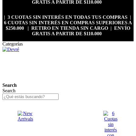
GRATIS A PARTIR DE $110.000
| 3 CUOTAS SIN INTERÉS EN TODAS TUS COMPRAS |
6 CUOTAS SIN INTERÉS EN COMPRAS SUPERIORES A
$250.000 | RETIRO EN TIENDA SIN CARGO | ENVÍO
GRATIS A PARTIR DE $110.000
Categorías
Search
Search