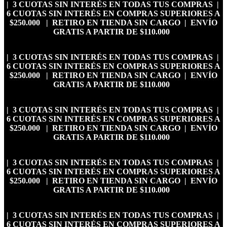
| 3 CUOTAS SIN INTERÉS EN TODAS TUS COMPRAS |
6 CUOTAS SIN INTERÉS EN COMPRAS SUPERIORES A
$250.000 | RETIRO EN TIENDA SIN CARGO | ENVÍO
GRATIS A PARTIR DE $110.000
| 3 CUOTAS SIN INTERÉS EN TODAS TUS COMPRAS |
6 CUOTAS SIN INTERÉS EN COMPRAS SUPERIORES A
$250.000 | RETIRO EN TIENDA SIN CARGO | ENVÍO
GRATIS A PARTIR DE $110.000
| 3 CUOTAS SIN INTERÉS EN TODAS TUS COMPRAS |
6 CUOTAS SIN INTERÉS EN COMPRAS SUPERIORES A
$250.000 | RETIRO EN TIENDA SIN CARGO | ENVÍO
GRATIS A PARTIR DE $110.000
| 3 CUOTAS SIN INTERÉS EN TODAS TUS COMPRAS |
6 CUOTAS SIN INTERÉS EN COMPRAS SUPERIORES A
$250.000 | RETIRO EN TIENDA SIN CARGO | ENVÍO
GRATIS A PARTIR DE $110.000
| 3 CUOTAS SIN INTERÉS EN TODAS TUS COMPRAS |
6 CUOTAS SIN INTERÉS EN COMPRAS SUPERIORES A