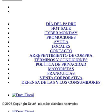
DÍA DEL PADRE
HOT SALE
CYBER MONDAY
PROMOCIONES
AYUDA
LOCALES
CONTACTO
ARREPENTIMIENTO DE COMPRA
TÉRMINOS Y CONDICIONES
POLÍTICA DE PRIVACIDAD
MAYORISTAS
FRANQUICIAS
VENTA CORPORATIVA
DEFENSA DE LAS Y LOS CONSUMIDORES
© 2026 Copyright Devré | todos los derechos reservados