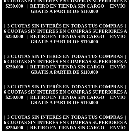
6 CUOTAS SIN INTERÉS EN COMPRAS SUPERIORES A
$250.000 | RETIRO EN TIENDA SIN CARGO | ENVÍO
GRATIS A PARTIR DE $110.000
| 3 CUOTAS SIN INTERÉS EN TODAS TUS COMPRAS |
6 CUOTAS SIN INTERÉS EN COMPRAS SUPERIORES A
$250.000 | RETIRO EN TIENDA SIN CARGO | ENVÍO
GRATIS A PARTIR DE $110.000
| 3 CUOTAS SIN INTERÉS EN TODAS TUS COMPRAS |
6 CUOTAS SIN INTERÉS EN COMPRAS SUPERIORES A
$250.000 | RETIRO EN TIENDA SIN CARGO | ENVÍO
GRATIS A PARTIR DE $110.000
| 3 CUOTAS SIN INTERÉS EN TODAS TUS COMPRAS |
6 CUOTAS SIN INTERÉS EN COMPRAS SUPERIORES A
$250.000 | RETIRO EN TIENDA SIN CARGO | ENVÍO
GRATIS A PARTIR DE $110.000
| 3 CUOTAS SIN INTERÉS EN TODAS TUS COMPRAS |
6 CUOTAS SIN INTERÉS EN COMPRAS SUPERIORES A
$250.000 | RETIRO EN TIENDA SIN CARGO | ENVÍO