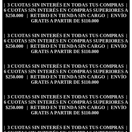
| 3 CUOTAS SIN INTERÉS EN TODAS TUS COMPRAS |
6 CUOTAS SIN INTERÉS EN COMPRAS SUPERIORES A
$250.000 | RETIRO EN TIENDA SIN CARGO | ENVÍO
GRATIS A PARTIR DE $110.000
| 3 CUOTAS SIN INTERÉS EN TODAS TUS COMPRAS |
6 CUOTAS SIN INTERÉS EN COMPRAS SUPERIORES A
$250.000 | RETIRO EN TIENDA SIN CARGO | ENVÍO
GRATIS A PARTIR DE $110.000
| 3 CUOTAS SIN INTERÉS EN TODAS TUS COMPRAS |
6 CUOTAS SIN INTERÉS EN COMPRAS SUPERIORES A
$250.000 | RETIRO EN TIENDA SIN CARGO | ENVÍO
GRATIS A PARTIR DE $110.000
| 3 CUOTAS SIN INTERÉS EN TODAS TUS COMPRAS |
6 CUOTAS SIN INTERÉS EN COMPRAS SUPERIORES A
$250.000 | RETIRO EN TIENDA SIN CARGO | ENVÍO
GRATIS A PARTIR DE $110.000
| 3 CUOTAS SIN INTERÉS EN TODAS TUS COMPRAS |