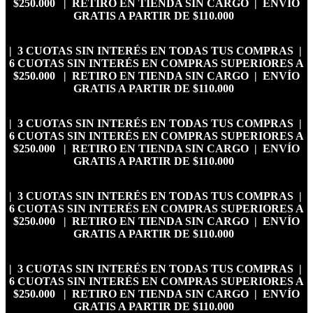
$250.000 | RETIRO EN TIENDA SIN CARGO | ENVÍO
GRATIS A PARTIR DE $110.000
| 3 CUOTAS SIN INTERÉS EN TODAS TUS COMPRAS |
6 CUOTAS SIN INTERÉS EN COMPRAS SUPERIORES A
$250.000 | RETIRO EN TIENDA SIN CARGO | ENVÍO
GRATIS A PARTIR DE $110.000
| 3 CUOTAS SIN INTERÉS EN TODAS TUS COMPRAS |
6 CUOTAS SIN INTERÉS EN COMPRAS SUPERIORES A
$250.000 | RETIRO EN TIENDA SIN CARGO | ENVÍO
GRATIS A PARTIR DE $110.000
| 3 CUOTAS SIN INTERÉS EN TODAS TUS COMPRAS |
6 CUOTAS SIN INTERÉS EN COMPRAS SUPERIORES A
$250.000 | RETIRO EN TIENDA SIN CARGO | ENVÍO
GRATIS A PARTIR DE $110.000
| 3 CUOTAS SIN INTERÉS EN TODAS TUS COMPRAS |
6 CUOTAS SIN INTERÉS EN COMPRAS SUPERIORES A
$250.000 | RETIRO EN TIENDA SIN CARGO | ENVÍO
GRATIS A PARTIR DE $110.000