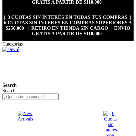
GRATIS A PARTIR DE $110.000
| 3 CUOTAS SIN INTERÉS EN TODAS TUS COMPRAS |
6 CUOTAS SIN INTERÉS EN COMPRAS SUPERIORES A
$250.000 | RETIRO EN TIENDA SIN CARGO | ENVÍO
GRATIS A PARTIR DE $110.000
Categorías
Search
Search