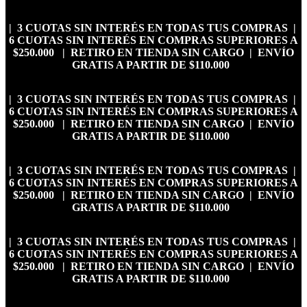
| 3 CUOTAS SIN INTERÉS EN TODAS TUS COMPRAS |
6 CUOTAS SIN INTERÉS EN COMPRAS SUPERIORES A
$250.000 | RETIRO EN TIENDA SIN CARGO | ENVÍO
GRATIS A PARTIR DE $110.000
| 3 CUOTAS SIN INTERÉS EN TODAS TUS COMPRAS |
6 CUOTAS SIN INTERÉS EN COMPRAS SUPERIORES A
$250.000 | RETIRO EN TIENDA SIN CARGO | ENVÍO
GRATIS A PARTIR DE $110.000
| 3 CUOTAS SIN INTERÉS EN TODAS TUS COMPRAS |
6 CUOTAS SIN INTERÉS EN COMPRAS SUPERIORES A
$250.000 | RETIRO EN TIENDA SIN CARGO | ENVÍO
GRATIS A PARTIR DE $110.000
| 3 CUOTAS SIN INTERÉS EN TODAS TUS COMPRAS |
6 CUOTAS SIN INTERÉS EN COMPRAS SUPERIORES A
$250.000 | RETIRO EN TIENDA SIN CARGO | ENVÍO
GRATIS A PARTIR DE $110.000