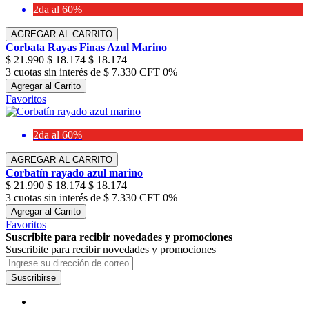
2da al 60%
AGREGAR AL CARRITO
Corbata Rayas Finas Azul Marino
$ 21.990
$ 18.174
$ 18.174
3 cuotas sin interés de
$ 7.330
CFT 0%
Agregar al Carrito
Favoritos
2da al 60%
AGREGAR AL CARRITO
Corbatín rayado azul marino
$ 21.990
$ 18.174
$ 18.174
3 cuotas sin interés de
$ 7.330
CFT 0%
Agregar al Carrito
Favoritos
Suscribite para recibir novedades y promociones
Suscribite para recibir novedades y promociones
Suscribirse