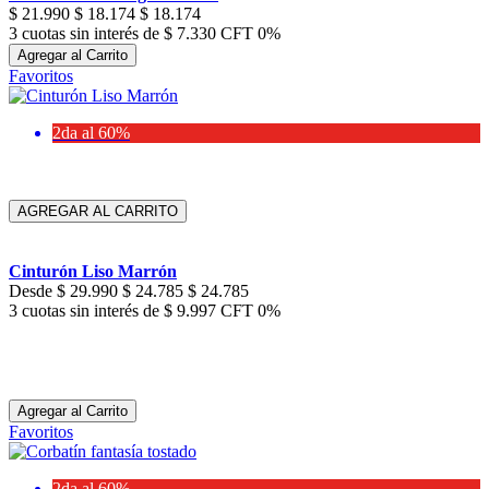
$ 21.990
$ 18.174
$ 18.174
3 cuotas sin interés de
$ 7.330
CFT 0%
Agregar al Carrito
Favoritos
2da al 60%
AGREGAR AL CARRITO
Negro
Cinturón Liso Marrón
Desde
$ 29.990
$ 24.785
$ 24.785
3 cuotas sin interés de
$ 9.997
CFT 0%
Negro
Negro
Agregar al Carrito
Favoritos
2da al 60%