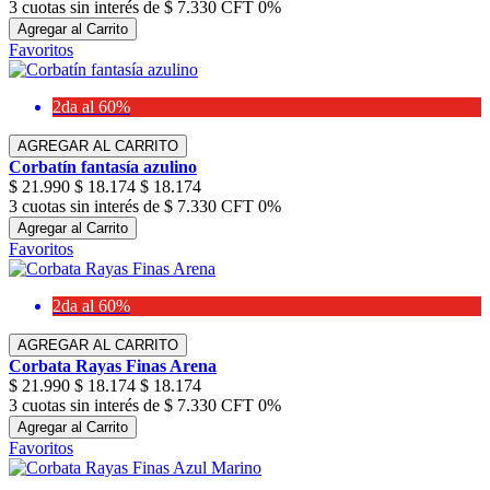
3 cuotas sin interés de
$ 7.330
CFT 0%
Agregar al Carrito
Favoritos
2da al 60%
AGREGAR AL CARRITO
Corbatín fantasía azulino
$ 21.990
$ 18.174
$ 18.174
3 cuotas sin interés de
$ 7.330
CFT 0%
Agregar al Carrito
Favoritos
2da al 60%
AGREGAR AL CARRITO
Corbata Rayas Finas Arena
$ 21.990
$ 18.174
$ 18.174
3 cuotas sin interés de
$ 7.330
CFT 0%
Agregar al Carrito
Favoritos