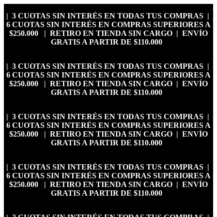
| 3 CUOTAS SIN INTERÉS EN TODAS TUS COMPRAS |
6 CUOTAS SIN INTERÉS EN COMPRAS SUPERIORES A
$250.000 | RETIRO EN TIENDA SIN CARGO | ENVÍO
GRATIS A PARTIR DE $110.000
| 3 CUOTAS SIN INTERÉS EN TODAS TUS COMPRAS |
6 CUOTAS SIN INTERÉS EN COMPRAS SUPERIORES A
$250.000 | RETIRO EN TIENDA SIN CARGO | ENVÍO
GRATIS A PARTIR DE $110.000
| 3 CUOTAS SIN INTERÉS EN TODAS TUS COMPRAS |
6 CUOTAS SIN INTERÉS EN COMPRAS SUPERIORES A
$250.000 | RETIRO EN TIENDA SIN CARGO | ENVÍO
GRATIS A PARTIR DE $110.000
| 3 CUOTAS SIN INTERÉS EN TODAS TUS COMPRAS |
6 CUOTAS SIN INTERÉS EN COMPRAS SUPERIORES A
$250.000 | RETIRO EN TIENDA SIN CARGO | ENVÍO
GRATIS A PARTIR DE $110.000