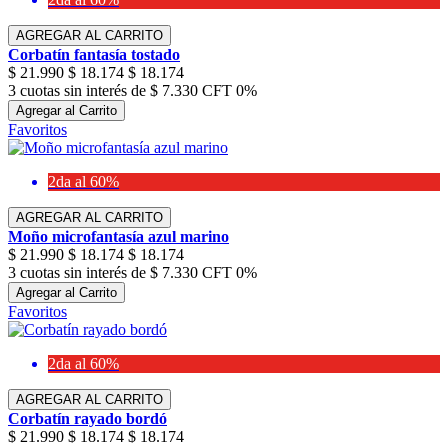
AGREGAR AL CARRITO
Corbatín fantasía tostado
$ 21.990
$ 18.174
$ 18.174
3 cuotas sin interés de
$ 7.330
CFT 0%
Agregar al Carrito
Favoritos
2da al 60%
AGREGAR AL CARRITO
Moño microfantasía azul marino
$ 21.990
$ 18.174
$ 18.174
3 cuotas sin interés de
$ 7.330
CFT 0%
Agregar al Carrito
Favoritos
2da al 60%
AGREGAR AL CARRITO
Corbatín rayado bordó
$ 21.990
$ 18.174
$ 18.174