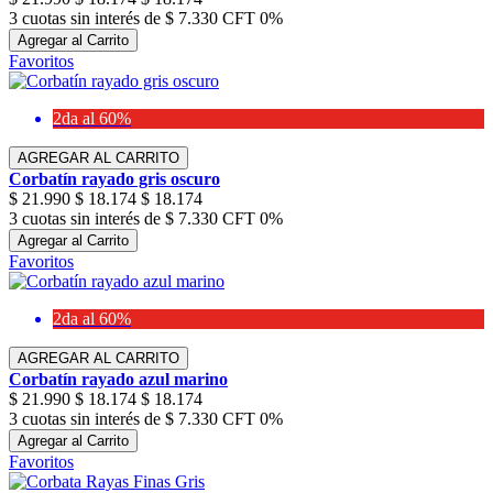
3 cuotas sin interés de
$ 7.330
CFT 0%
Agregar al Carrito
Favoritos
2da al 60%
AGREGAR AL CARRITO
Corbatín rayado gris oscuro
$ 21.990
$ 18.174
$ 18.174
3 cuotas sin interés de
$ 7.330
CFT 0%
Agregar al Carrito
Favoritos
2da al 60%
AGREGAR AL CARRITO
Corbatín rayado azul marino
$ 21.990
$ 18.174
$ 18.174
3 cuotas sin interés de
$ 7.330
CFT 0%
Agregar al Carrito
Favoritos