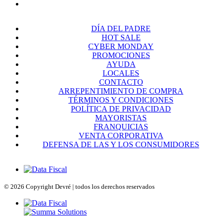
DÍA DEL PADRE
HOT SALE
CYBER MONDAY
PROMOCIONES
AYUDA
LOCALES
CONTACTO
ARREPENTIMIENTO DE COMPRA
TÉRMINOS Y CONDICIONES
POLÍTICA DE PRIVACIDAD
MAYORISTAS
FRANQUICIAS
VENTA CORPORATIVA
DEFENSA DE LAS Y LOS CONSUMIDORES
© 2026 Copyright Devré | todos los derechos reservados