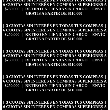
| 3 CUOTAS SIN INTERÉS EN TODAS TUS COMPRAS |
6 CUOTAS SIN INTERÉS EN COMPRAS SUPERIORES A
$250.000 | RETIRO EN TIENDA SIN CARGO | ENVÍO
GRATIS A PARTIR DE $110.000
| 3 CUOTAS SIN INTERÉS EN TODAS TUS COMPRAS |
6 CUOTAS SIN INTERÉS EN COMPRAS SUPERIORES A
$250.000 | RETIRO EN TIENDA SIN CARGO | ENVÍO
GRATIS A PARTIR DE $110.000
| 3 CUOTAS SIN INTERÉS EN TODAS TUS COMPRAS |
6 CUOTAS SIN INTERÉS EN COMPRAS SUPERIORES A
$250.000 | RETIRO EN TIENDA SIN CARGO | ENVÍO
GRATIS A PARTIR DE $110.000
| 3 CUOTAS SIN INTERÉS EN TODAS TUS COMPRAS |
6 CUOTAS SIN INTERÉS EN COMPRAS SUPERIORES A
$250.000 | RETIRO EN TIENDA SIN CARGO | ENVÍO
GRATIS A PARTIR DE $110.000
| 3 CUOTAS SIN INTERÉS EN TODAS TUS COMPRAS |
6 CUOTAS SIN INTERÉS EN COMPRAS SUPERIORES A