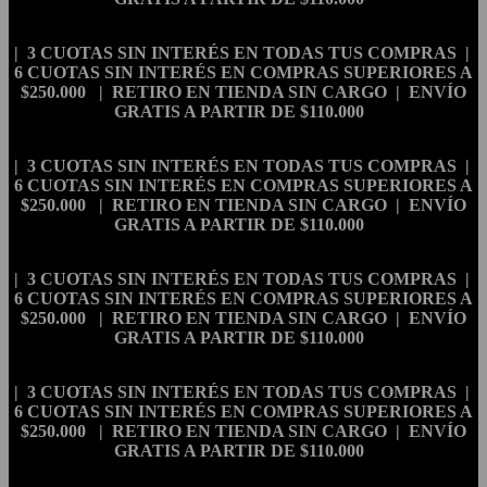
| 3 CUOTAS SIN INTERÉS EN TODAS TUS COMPRAS |
6 CUOTAS SIN INTERÉS EN COMPRAS SUPERIORES A
$250.000 | RETIRO EN TIENDA SIN CARGO | ENVÍO
GRATIS A PARTIR DE $110.000
| 3 CUOTAS SIN INTERÉS EN TODAS TUS COMPRAS |
6 CUOTAS SIN INTERÉS EN COMPRAS SUPERIORES A
$250.000 | RETIRO EN TIENDA SIN CARGO | ENVÍO
GRATIS A PARTIR DE $110.000
| 3 CUOTAS SIN INTERÉS EN TODAS TUS COMPRAS |
6 CUOTAS SIN INTERÉS EN COMPRAS SUPERIORES A
$250.000 | RETIRO EN TIENDA SIN CARGO | ENVÍO
GRATIS A PARTIR DE $110.000
| 3 CUOTAS SIN INTERÉS EN TODAS TUS COMPRAS |
6 CUOTAS SIN INTERÉS EN COMPRAS SUPERIORES A
$250.000 | RETIRO EN TIENDA SIN CARGO | ENVÍO
GRATIS A PARTIR DE $110.000