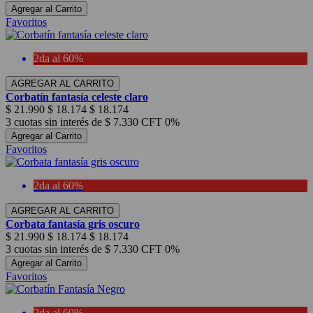
Agregar al Carrito
Favoritos
2da al 60%
AGREGAR AL CARRITO
Corbatín fantasía celeste claro
$ 21.990
$ 18.174
$ 18.174
3 cuotas sin interés de
$ 7.330
CFT 0%
Agregar al Carrito
Favoritos
2da al 60%
AGREGAR AL CARRITO
Corbata fantasía gris oscuro
$ 21.990
$ 18.174
$ 18.174
3 cuotas sin interés de
$ 7.330
CFT 0%
Agregar al Carrito
Favoritos
2da al 60%