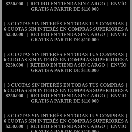
$250.000 | RETIRO EN TIENDA SIN CARGO | ENVÍO
GRATIS A PARTIR DE $110.000
| 3 CUOTAS SIN INTERÉS EN TODAS TUS COMPRAS |
6 CUOTAS SIN INTERÉS EN COMPRAS SUPERIORES A
$250.000 | RETIRO EN TIENDA SIN CARGO | ENVÍO
GRATIS A PARTIR DE $110.000
| 3 CUOTAS SIN INTERÉS EN TODAS TUS COMPRAS |
6 CUOTAS SIN INTERÉS EN COMPRAS SUPERIORES A
$250.000 | RETIRO EN TIENDA SIN CARGO | ENVÍO
GRATIS A PARTIR DE $110.000
| 3 CUOTAS SIN INTERÉS EN TODAS TUS COMPRAS |
6 CUOTAS SIN INTERÉS EN COMPRAS SUPERIORES A
$250.000 | RETIRO EN TIENDA SIN CARGO | ENVÍO
GRATIS A PARTIR DE $110.000
| 3 CUOTAS SIN INTERÉS EN TODAS TUS COMPRAS |
6 CUOTAS SIN INTERÉS EN COMPRAS SUPERIORES A
$250.000 | RETIRO EN TIENDA SIN CARGO | ENVÍO
GRATIS A PARTIR DE $110.000