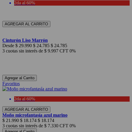
2da al 60%
AGREGAR AL CARRITO
Negro
Cinturón Liso Marrón
Desde
$ 29.990
$ 24.785
$ 24.785
3 cuotas sin interés de
$ 9.997
CFT 0%
Negro
Negro
Agregar al Carrito
Favoritos
2da al 60%
AGREGAR AL CARRITO
Moño microfantasía azul marino
$ 21.990
$ 18.174
$ 18.174
3 cuotas sin interés de
$ 7.330
CFT 0%
Agregar al Carrito