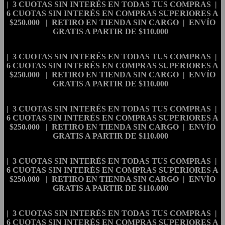
| 3 CUOTAS SIN INTERÉS EN TODAS TUS COMPRAS |
6 CUOTAS SIN INTERÉS EN COMPRAS SUPERIORES A
$250.000 | RETIRO EN TIENDA SIN CARGO | ENVÍO
GRATIS A PARTIR DE $110.000
| 3 CUOTAS SIN INTERÉS EN TODAS TUS COMPRAS |
6 CUOTAS SIN INTERÉS EN COMPRAS SUPERIORES A
$250.000 | RETIRO EN TIENDA SIN CARGO | ENVÍO
GRATIS A PARTIR DE $110.000
| 3 CUOTAS SIN INTERÉS EN TODAS TUS COMPRAS |
6 CUOTAS SIN INTERÉS EN COMPRAS SUPERIORES A
$250.000 | RETIRO EN TIENDA SIN CARGO | ENVÍO
GRATIS A PARTIR DE $110.000
| 3 CUOTAS SIN INTERÉS EN TODAS TUS COMPRAS |
6 CUOTAS SIN INTERÉS EN COMPRAS SUPERIORES A
$250.000 | RETIRO EN TIENDA SIN CARGO | ENVÍO
GRATIS A PARTIR DE $110.000
| 3 CUOTAS SIN INTERÉS EN TODAS TUS COMPRAS |
6 CUOTAS SIN INTERÉS EN COMPRAS SUPERIORES A