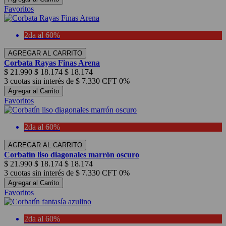
Favoritos
2da al 60%
AGREGAR AL CARRITO
Corbata Rayas Finas Arena
$ 21.990
$ 18.174
$ 18.174
3 cuotas sin interés de
$ 7.330
CFT 0%
Agregar al Carrito
Favoritos
2da al 60%
AGREGAR AL CARRITO
Corbatín liso diagonales marrón oscuro
$ 21.990
$ 18.174
$ 18.174
3 cuotas sin interés de
$ 7.330
CFT 0%
Agregar al Carrito
Favoritos
2da al 60%