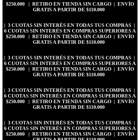
$250.000 | RETIRO EN TIENDA SIN CARGO | ENVÍO
GRATIS A PARTIR DE $110.000
| 3 CUOTAS SIN INTERÉS EN TODAS TUS COMPRAS |
6 CUOTAS SIN INTERÉS EN COMPRAS SUPERIORES A
$250.000 | RETIRO EN TIENDA SIN CARGO | ENVÍO
GRATIS A PARTIR DE $110.000
| 3 CUOTAS SIN INTERÉS EN TODAS TUS COMPRAS |
6 CUOTAS SIN INTERÉS EN COMPRAS SUPERIORES A
$250.000 | RETIRO EN TIENDA SIN CARGO | ENVÍO
GRATIS A PARTIR DE $110.000
| 3 CUOTAS SIN INTERÉS EN TODAS TUS COMPRAS |
6 CUOTAS SIN INTERÉS EN COMPRAS SUPERIORES A
$250.000 | RETIRO EN TIENDA SIN CARGO | ENVÍO
GRATIS A PARTIR DE $110.000
| 3 CUOTAS SIN INTERÉS EN TODAS TUS COMPRAS |
6 CUOTAS SIN INTERÉS EN COMPRAS SUPERIORES A
$250.000 | RETIRO EN TIENDA SIN CARGO | ENVÍO
GRATIS A PARTIR DE $110.000