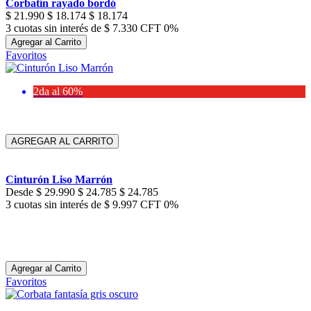
Corbatín rayado bordó
$ 21.990
$ 18.174
$ 18.174
3 cuotas sin interés de
$ 7.330
CFT 0%
Agregar al Carrito
Favoritos
2da al 60%
AGREGAR AL CARRITO
Negro
Cinturón Liso Marrón
Desde
$ 29.990
$ 24.785
$ 24.785
3 cuotas sin interés de
$ 9.997
CFT 0%
Negro
Negro
Agregar al Carrito
Favoritos