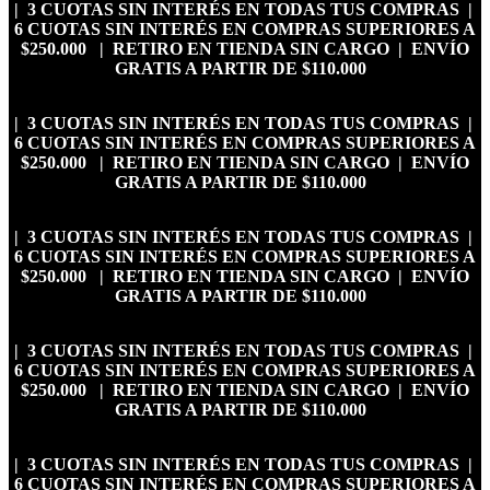
| 3 CUOTAS SIN INTERÉS EN TODAS TUS COMPRAS |
6 CUOTAS SIN INTERÉS EN COMPRAS SUPERIORES A
$250.000 | RETIRO EN TIENDA SIN CARGO | ENVÍO
GRATIS A PARTIR DE $110.000
| 3 CUOTAS SIN INTERÉS EN TODAS TUS COMPRAS |
6 CUOTAS SIN INTERÉS EN COMPRAS SUPERIORES A
$250.000 | RETIRO EN TIENDA SIN CARGO | ENVÍO
GRATIS A PARTIR DE $110.000
| 3 CUOTAS SIN INTERÉS EN TODAS TUS COMPRAS |
6 CUOTAS SIN INTERÉS EN COMPRAS SUPERIORES A
$250.000 | RETIRO EN TIENDA SIN CARGO | ENVÍO
GRATIS A PARTIR DE $110.000
| 3 CUOTAS SIN INTERÉS EN TODAS TUS COMPRAS |
6 CUOTAS SIN INTERÉS EN COMPRAS SUPERIORES A
$250.000 | RETIRO EN TIENDA SIN CARGO | ENVÍO
GRATIS A PARTIR DE $110.000
| 3 CUOTAS SIN INTERÉS EN TODAS TUS COMPRAS |
6 CUOTAS SIN INTERÉS EN COMPRAS SUPERIORES A