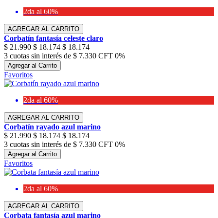
2da al 60%
AGREGAR AL CARRITO
Corbatín fantasía celeste claro
$ 21.990
$ 18.174
$ 18.174
3 cuotas sin interés de
$ 7.330
CFT 0%
Agregar al Carrito
Favoritos
2da al 60%
AGREGAR AL CARRITO
Corbatín rayado azul marino
$ 21.990
$ 18.174
$ 18.174
3 cuotas sin interés de
$ 7.330
CFT 0%
Agregar al Carrito
Favoritos
2da al 60%
AGREGAR AL CARRITO
Corbata fantasía azul marino