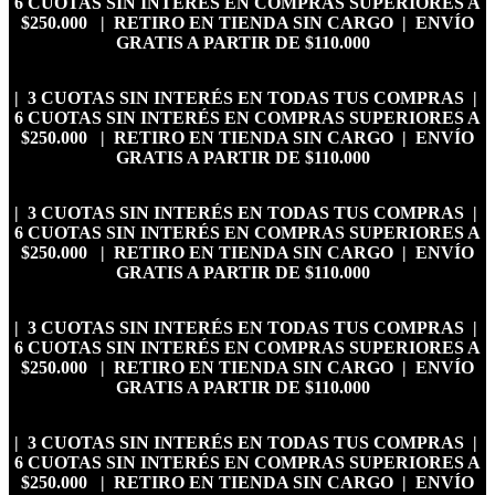
6 CUOTAS SIN INTERÉS EN COMPRAS SUPERIORES A
$250.000 | RETIRO EN TIENDA SIN CARGO | ENVÍO
GRATIS A PARTIR DE $110.000
| 3 CUOTAS SIN INTERÉS EN TODAS TUS COMPRAS |
6 CUOTAS SIN INTERÉS EN COMPRAS SUPERIORES A
$250.000 | RETIRO EN TIENDA SIN CARGO | ENVÍO
GRATIS A PARTIR DE $110.000
| 3 CUOTAS SIN INTERÉS EN TODAS TUS COMPRAS |
6 CUOTAS SIN INTERÉS EN COMPRAS SUPERIORES A
$250.000 | RETIRO EN TIENDA SIN CARGO | ENVÍO
GRATIS A PARTIR DE $110.000
| 3 CUOTAS SIN INTERÉS EN TODAS TUS COMPRAS |
6 CUOTAS SIN INTERÉS EN COMPRAS SUPERIORES A
$250.000 | RETIRO EN TIENDA SIN CARGO | ENVÍO
GRATIS A PARTIR DE $110.000
| 3 CUOTAS SIN INTERÉS EN TODAS TUS COMPRAS |
6 CUOTAS SIN INTERÉS EN COMPRAS SUPERIORES A
$250.000 | RETIRO EN TIENDA SIN CARGO | ENVÍO