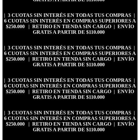
| 3 CUOTAS SIN INTERÉS EN TODAS TUS COMPRAS |
6 CUOTAS SIN INTERÉS EN COMPRAS SUPERIORES A
$250.000 | RETIRO EN TIENDA SIN CARGO | ENVÍO
GRATIS A PARTIR DE $110.000
| 3 CUOTAS SIN INTERÉS EN TODAS TUS COMPRAS |
6 CUOTAS SIN INTERÉS EN COMPRAS SUPERIORES A
$250.000 | RETIRO EN TIENDA SIN CARGO | ENVÍO
GRATIS A PARTIR DE $110.000
| 3 CUOTAS SIN INTERÉS EN TODAS TUS COMPRAS |
6 CUOTAS SIN INTERÉS EN COMPRAS SUPERIORES A
$250.000 | RETIRO EN TIENDA SIN CARGO | ENVÍO
GRATIS A PARTIR DE $110.000
| 3 CUOTAS SIN INTERÉS EN TODAS TUS COMPRAS |
6 CUOTAS SIN INTERÉS EN COMPRAS SUPERIORES A
$250.000 | RETIRO EN TIENDA SIN CARGO | ENVÍO
GRATIS A PARTIR DE $110.000