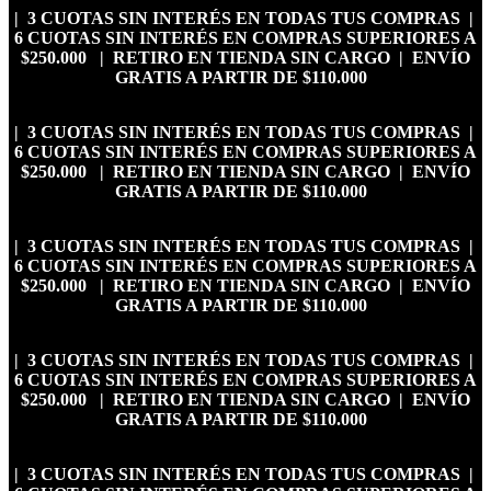
| 3 CUOTAS SIN INTERÉS EN TODAS TUS COMPRAS |
6 CUOTAS SIN INTERÉS EN COMPRAS SUPERIORES A
$250.000 | RETIRO EN TIENDA SIN CARGO | ENVÍO
GRATIS A PARTIR DE $110.000
| 3 CUOTAS SIN INTERÉS EN TODAS TUS COMPRAS |
6 CUOTAS SIN INTERÉS EN COMPRAS SUPERIORES A
$250.000 | RETIRO EN TIENDA SIN CARGO | ENVÍO
GRATIS A PARTIR DE $110.000
| 3 CUOTAS SIN INTERÉS EN TODAS TUS COMPRAS |
6 CUOTAS SIN INTERÉS EN COMPRAS SUPERIORES A
$250.000 | RETIRO EN TIENDA SIN CARGO | ENVÍO
GRATIS A PARTIR DE $110.000
| 3 CUOTAS SIN INTERÉS EN TODAS TUS COMPRAS |
6 CUOTAS SIN INTERÉS EN COMPRAS SUPERIORES A
$250.000 | RETIRO EN TIENDA SIN CARGO | ENVÍO
GRATIS A PARTIR DE $110.000
| 3 CUOTAS SIN INTERÉS EN TODAS TUS COMPRAS |