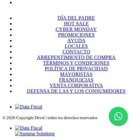
DÍA DEL PADRE
HOT SALE
CYBER MONDAY
PROMOCIONES
AYUDA
LOCALES
CONTACTO
ARREPENTIMIENTO DE COMPRA
TÉRMINOS Y CONDICIONES
POLÍTICA DE PRIVACIDAD
MAYORISTAS
FRANQUICIAS
VENTA CORPORATIVA
DEFENSA DE LAS Y LOS CONSUMIDORES
© 2026 Copyright Devré | todos los derechos reservados