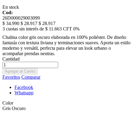
En stock
Cod:
26D000029003099
$ 34.990
$ 28.917
$ 28.917
3 cuotas sin interés de
$ 11.663
CFT 0%
Chalina color gris oscuro elaborada en 100% poliéster. De diseño
fantasía con textura liviana y terminaciones suaves. Aporta un estilo
moderno y versátil, perfecta para elevar un look urbano o
acompañar prendas neutras.
Cantidad
Agregar al Carrito
Favoritos
Comparar
Facebook
Whatsapp
Color
Gris Oscuro