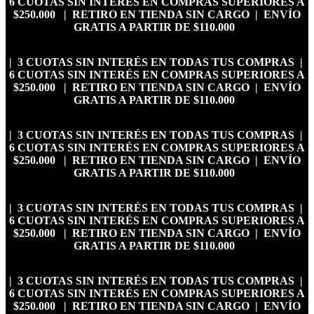
6 CUOTAS SIN INTERÉS EN COMPRAS SUPERIORES A
$250.000 | RETIRO EN TIENDA SIN CARGO | ENVÍO
GRATIS A PARTIR DE $110.000
| 3 CUOTAS SIN INTERÉS EN TODAS TUS COMPRAS |
6 CUOTAS SIN INTERÉS EN COMPRAS SUPERIORES A
$250.000 | RETIRO EN TIENDA SIN CARGO | ENVÍO
GRATIS A PARTIR DE $110.000
| 3 CUOTAS SIN INTERÉS EN TODAS TUS COMPRAS |
6 CUOTAS SIN INTERÉS EN COMPRAS SUPERIORES A
$250.000 | RETIRO EN TIENDA SIN CARGO | ENVÍO
GRATIS A PARTIR DE $110.000
| 3 CUOTAS SIN INTERÉS EN TODAS TUS COMPRAS |
6 CUOTAS SIN INTERÉS EN COMPRAS SUPERIORES A
$250.000 | RETIRO EN TIENDA SIN CARGO | ENVÍO
GRATIS A PARTIR DE $110.000
| 3 CUOTAS SIN INTERÉS EN TODAS TUS COMPRAS |
6 CUOTAS SIN INTERÉS EN COMPRAS SUPERIORES A
$250.000 | RETIRO EN TIENDA SIN CARGO | ENVÍO