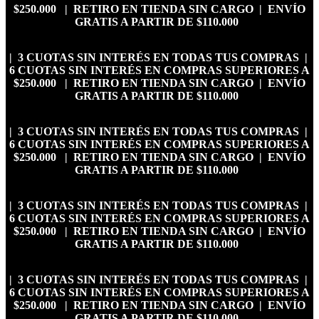
$250.000 | RETIRO EN TIENDA SIN CARGO | ENVÍO
GRATIS A PARTIR DE $110.000
| 3 CUOTAS SIN INTERÉS EN TODAS TUS COMPRAS |
6 CUOTAS SIN INTERÉS EN COMPRAS SUPERIORES A
$250.000 | RETIRO EN TIENDA SIN CARGO | ENVÍO
GRATIS A PARTIR DE $110.000
| 3 CUOTAS SIN INTERÉS EN TODAS TUS COMPRAS |
6 CUOTAS SIN INTERÉS EN COMPRAS SUPERIORES A
$250.000 | RETIRO EN TIENDA SIN CARGO | ENVÍO
GRATIS A PARTIR DE $110.000
| 3 CUOTAS SIN INTERÉS EN TODAS TUS COMPRAS |
6 CUOTAS SIN INTERÉS EN COMPRAS SUPERIORES A
$250.000 | RETIRO EN TIENDA SIN CARGO | ENVÍO
GRATIS A PARTIR DE $110.000
| 3 CUOTAS SIN INTERÉS EN TODAS TUS COMPRAS |
6 CUOTAS SIN INTERÉS EN COMPRAS SUPERIORES A
$250.000 | RETIRO EN TIENDA SIN CARGO | ENVÍO
GRATIS A PARTIR DE $110.000