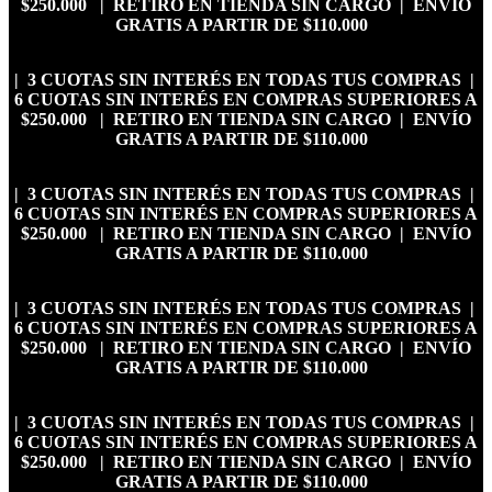
$250.000 | RETIRO EN TIENDA SIN CARGO | ENVÍO
GRATIS A PARTIR DE $110.000
| 3 CUOTAS SIN INTERÉS EN TODAS TUS COMPRAS |
6 CUOTAS SIN INTERÉS EN COMPRAS SUPERIORES A
$250.000 | RETIRO EN TIENDA SIN CARGO | ENVÍO
GRATIS A PARTIR DE $110.000
| 3 CUOTAS SIN INTERÉS EN TODAS TUS COMPRAS |
6 CUOTAS SIN INTERÉS EN COMPRAS SUPERIORES A
$250.000 | RETIRO EN TIENDA SIN CARGO | ENVÍO
GRATIS A PARTIR DE $110.000
| 3 CUOTAS SIN INTERÉS EN TODAS TUS COMPRAS |
6 CUOTAS SIN INTERÉS EN COMPRAS SUPERIORES A
$250.000 | RETIRO EN TIENDA SIN CARGO | ENVÍO
GRATIS A PARTIR DE $110.000
| 3 CUOTAS SIN INTERÉS EN TODAS TUS COMPRAS |
6 CUOTAS SIN INTERÉS EN COMPRAS SUPERIORES A
$250.000 | RETIRO EN TIENDA SIN CARGO | ENVÍO
GRATIS A PARTIR DE $110.000