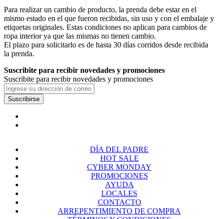
Para realizar un cambio de producto, la prenda debe estar en el
mismo estado en el que fueron recibidas, sin uso y con el embalaje y
etiquetas originales. Estas condiciones no aplican para cambios de
ropa interior ya que las mismas no tienen cambio.
El plazo para solicitarlo es de hasta 30 días corridos desde recibida
la prenda.
Suscribite para recibir novedades y promociones
Suscribite para recibir novedades y promociones
Suscribirse
DÍA DEL PADRE
HOT SALE
CYBER MONDAY
PROMOCIONES
AYUDA
LOCALES
CONTACTO
ARREPENTIMIENTO DE COMPRA