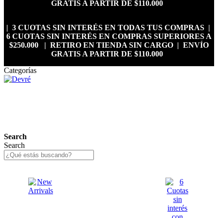
GRATIS A PARTIR DE $110.000
| 3 CUOTAS SIN INTERÉS EN TODAS TUS COMPRAS |
6 CUOTAS SIN INTERÉS EN COMPRAS SUPERIORES A
$250.000 | RETIRO EN TIENDA SIN CARGO | ENVÍO
GRATIS A PARTIR DE $110.000
Categorías
Search
Search