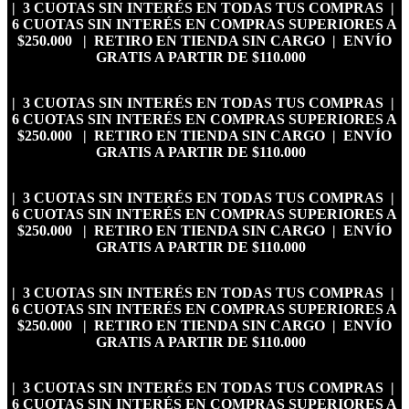
| 3 CUOTAS SIN INTERÉS EN TODAS TUS COMPRAS |
6 CUOTAS SIN INTERÉS EN COMPRAS SUPERIORES A
$250.000 | RETIRO EN TIENDA SIN CARGO | ENVÍO
GRATIS A PARTIR DE $110.000
| 3 CUOTAS SIN INTERÉS EN TODAS TUS COMPRAS |
6 CUOTAS SIN INTERÉS EN COMPRAS SUPERIORES A
$250.000 | RETIRO EN TIENDA SIN CARGO | ENVÍO
GRATIS A PARTIR DE $110.000
| 3 CUOTAS SIN INTERÉS EN TODAS TUS COMPRAS |
6 CUOTAS SIN INTERÉS EN COMPRAS SUPERIORES A
$250.000 | RETIRO EN TIENDA SIN CARGO | ENVÍO
GRATIS A PARTIR DE $110.000
| 3 CUOTAS SIN INTERÉS EN TODAS TUS COMPRAS |
6 CUOTAS SIN INTERÉS EN COMPRAS SUPERIORES A
$250.000 | RETIRO EN TIENDA SIN CARGO | ENVÍO
GRATIS A PARTIR DE $110.000
| 3 CUOTAS SIN INTERÉS EN TODAS TUS COMPRAS |
6 CUOTAS SIN INTERÉS EN COMPRAS SUPERIORES A