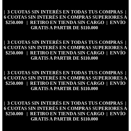
| 3 CUOTAS SIN INTERÉS EN TODAS TUS COMPRAS |
6 CUOTAS SIN INTERÉS EN COMPRAS SUPERIORES A
$250.000 | RETIRO EN TIENDA SIN CARGO | ENVÍO
GRATIS A PARTIR DE $110.000
| 3 CUOTAS SIN INTERÉS EN TODAS TUS COMPRAS |
6 CUOTAS SIN INTERÉS EN COMPRAS SUPERIORES A
$250.000 | RETIRO EN TIENDA SIN CARGO | ENVÍO
GRATIS A PARTIR DE $110.000
| 3 CUOTAS SIN INTERÉS EN TODAS TUS COMPRAS |
6 CUOTAS SIN INTERÉS EN COMPRAS SUPERIORES A
$250.000 | RETIRO EN TIENDA SIN CARGO | ENVÍO
GRATIS A PARTIR DE $110.000
| 3 CUOTAS SIN INTERÉS EN TODAS TUS COMPRAS |
6 CUOTAS SIN INTERÉS EN COMPRAS SUPERIORES A
$250.000 | RETIRO EN TIENDA SIN CARGO | ENVÍO
GRATIS A PARTIR DE $110.000