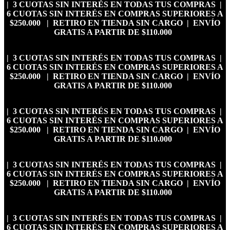
| 3 CUOTAS SIN INTERÉS EN TODAS TUS COMPRAS |
6 CUOTAS SIN INTERÉS EN COMPRAS SUPERIORES A
$250.000 | RETIRO EN TIENDA SIN CARGO | ENVÍO
GRATIS A PARTIR DE $110.000
| 3 CUOTAS SIN INTERÉS EN TODAS TUS COMPRAS |
6 CUOTAS SIN INTERÉS EN COMPRAS SUPERIORES A
$250.000 | RETIRO EN TIENDA SIN CARGO | ENVÍO
GRATIS A PARTIR DE $110.000
| 3 CUOTAS SIN INTERÉS EN TODAS TUS COMPRAS |
6 CUOTAS SIN INTERÉS EN COMPRAS SUPERIORES A
$250.000 | RETIRO EN TIENDA SIN CARGO | ENVÍO
GRATIS A PARTIR DE $110.000
| 3 CUOTAS SIN INTERÉS EN TODAS TUS COMPRAS |
6 CUOTAS SIN INTERÉS EN COMPRAS SUPERIORES A
$250.000 | RETIRO EN TIENDA SIN CARGO | ENVÍO
GRATIS A PARTIR DE $110.000
| 3 CUOTAS SIN INTERÉS EN TODAS TUS COMPRAS |
6 CUOTAS SIN INTERÉS EN COMPRAS SUPERIORES A