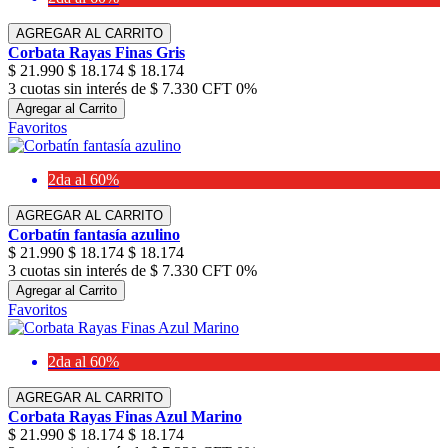
AGREGAR AL CARRITO
Corbata Rayas Finas Gris
$ 21.990
$ 18.174
$ 18.174
3 cuotas sin interés de
$ 7.330
CFT 0%
Agregar al Carrito
Favoritos
2da al 60%
AGREGAR AL CARRITO
Corbatín fantasía azulino
$ 21.990
$ 18.174
$ 18.174
3 cuotas sin interés de
$ 7.330
CFT 0%
Agregar al Carrito
Favoritos
2da al 60%
AGREGAR AL CARRITO
Corbata Rayas Finas Azul Marino
$ 21.990
$ 18.174
$ 18.174