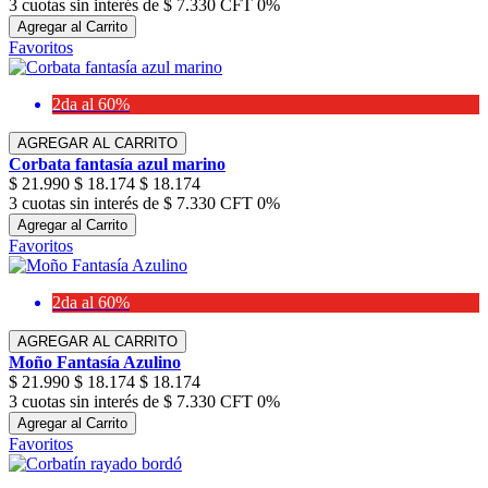
3 cuotas sin interés de
$ 7.330
CFT 0%
Agregar al Carrito
Favoritos
2da al 60%
AGREGAR AL CARRITO
Corbata fantasía azul marino
$ 21.990
$ 18.174
$ 18.174
3 cuotas sin interés de
$ 7.330
CFT 0%
Agregar al Carrito
Favoritos
2da al 60%
AGREGAR AL CARRITO
Moño Fantasía Azulino
$ 21.990
$ 18.174
$ 18.174
3 cuotas sin interés de
$ 7.330
CFT 0%
Agregar al Carrito
Favoritos