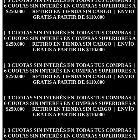
| 3 CUOTAS SIN INTERÉS EN TODAS TUS COMPRAS |
6 CUOTAS SIN INTERÉS EN COMPRAS SUPERIORES A
$250.000 | RETIRO EN TIENDA SIN CARGO | ENVÍO
GRATIS A PARTIR DE $110.000
| 3 CUOTAS SIN INTERÉS EN TODAS TUS COMPRAS |
6 CUOTAS SIN INTERÉS EN COMPRAS SUPERIORES A
$250.000 | RETIRO EN TIENDA SIN CARGO | ENVÍO
GRATIS A PARTIR DE $110.000
| 3 CUOTAS SIN INTERÉS EN TODAS TUS COMPRAS |
6 CUOTAS SIN INTERÉS EN COMPRAS SUPERIORES A
$250.000 | RETIRO EN TIENDA SIN CARGO | ENVÍO
GRATIS A PARTIR DE $110.000
| 3 CUOTAS SIN INTERÉS EN TODAS TUS COMPRAS |
6 CUOTAS SIN INTERÉS EN COMPRAS SUPERIORES A
$250.000 | RETIRO EN TIENDA SIN CARGO | ENVÍO
GRATIS A PARTIR DE $110.000
| 3 CUOTAS SIN INTERÉS EN TODAS TUS COMPRAS |
6 CUOTAS SIN INTERÉS EN COMPRAS SUPERIORES A