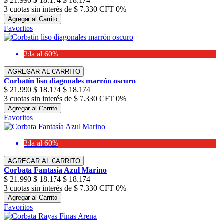
$ 21.990
$ 18.174
$ 18.174
3 cuotas sin interés de
$ 7.330
CFT 0%
Agregar al Carrito
Favoritos
2da al 60%
AGREGAR AL CARRITO
Corbatín liso diagonales marrón oscuro
$ 21.990
$ 18.174
$ 18.174
3 cuotas sin interés de
$ 7.330
CFT 0%
Agregar al Carrito
Favoritos
2da al 60%
AGREGAR AL CARRITO
Corbata Fantasía Azul Marino
$ 21.990
$ 18.174
$ 18.174
3 cuotas sin interés de
$ 7.330
CFT 0%
Agregar al Carrito
Favoritos