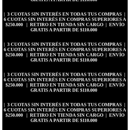
| 3 CUOTAS SIN INTERÉS EN TODAS TUS COMPRAS |
6 CUOTAS SIN INTERÉS EN COMPRAS SUPERIORES A
$250.000 | RETIRO EN TIENDA SIN CARGO | ENVÍO
GRATIS A PARTIR DE $110.000
| 3 CUOTAS SIN INTERÉS EN TODAS TUS COMPRAS |
6 CUOTAS SIN INTERÉS EN COMPRAS SUPERIORES A
$250.000 | RETIRO EN TIENDA SIN CARGO | ENVÍO
GRATIS A PARTIR DE $110.000
| 3 CUOTAS SIN INTERÉS EN TODAS TUS COMPRAS |
6 CUOTAS SIN INTERÉS EN COMPRAS SUPERIORES A
$250.000 | RETIRO EN TIENDA SIN CARGO | ENVÍO
GRATIS A PARTIR DE $110.000
| 3 CUOTAS SIN INTERÉS EN TODAS TUS COMPRAS |
6 CUOTAS SIN INTERÉS EN COMPRAS SUPERIORES A
$250.000 | RETIRO EN TIENDA SIN CARGO | ENVÍO
GRATIS A PARTIR DE $110.000