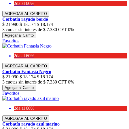
2da al 60%
AGREGAR AL CARRITO
Corbatín rayado bordó
$ 21.990
$ 18.174
$ 18.174
3 cuotas sin interés de
$ 7.330
CFT 0%
Agregar al Carrito
Favoritos
2da al 60%
AGREGAR AL CARRITO
Corbatín Fantasía Negro
$ 21.990
$ 18.174
$ 18.174
3 cuotas sin interés de
$ 7.330
CFT 0%
Agregar al Carrito
Favoritos
2da al 60%
AGREGAR AL CARRITO
Corbatín rayado azul marino