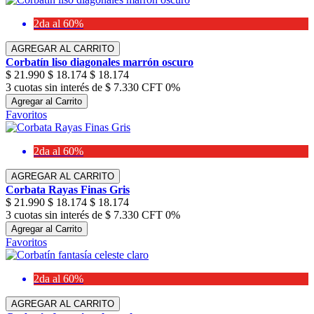
2da al 60%
AGREGAR AL CARRITO
Corbatín liso diagonales marrón oscuro
$ 21.990
$ 18.174
$ 18.174
3 cuotas sin interés de
$ 7.330
CFT 0%
Agregar al Carrito
Favoritos
2da al 60%
AGREGAR AL CARRITO
Corbata Rayas Finas Gris
$ 21.990
$ 18.174
$ 18.174
3 cuotas sin interés de
$ 7.330
CFT 0%
Agregar al Carrito
Favoritos
2da al 60%
AGREGAR AL CARRITO