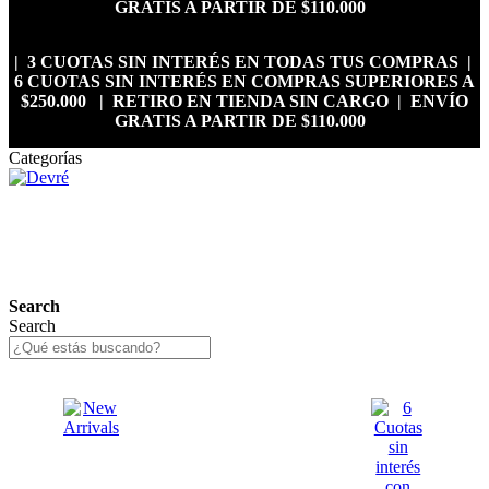
GRATIS A PARTIR DE $110.000
| 3 CUOTAS SIN INTERÉS EN TODAS TUS COMPRAS |
6 CUOTAS SIN INTERÉS EN COMPRAS SUPERIORES A
$250.000 | RETIRO EN TIENDA SIN CARGO | ENVÍO
GRATIS A PARTIR DE $110.000
Categorías
Search
Search