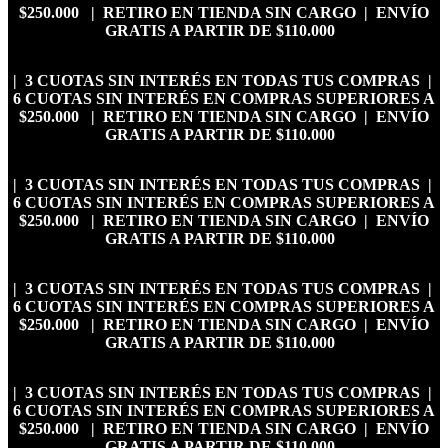
$250.000 | RETIRO EN TIENDA SIN CARGO | ENVÍO
GRATIS A PARTIR DE $110.000
| 3 CUOTAS SIN INTERÉS EN TODAS TUS COMPRAS |
6 CUOTAS SIN INTERÉS EN COMPRAS SUPERIORES A
$250.000 | RETIRO EN TIENDA SIN CARGO | ENVÍO
GRATIS A PARTIR DE $110.000
| 3 CUOTAS SIN INTERÉS EN TODAS TUS COMPRAS |
6 CUOTAS SIN INTERÉS EN COMPRAS SUPERIORES A
$250.000 | RETIRO EN TIENDA SIN CARGO | ENVÍO
GRATIS A PARTIR DE $110.000
| 3 CUOTAS SIN INTERÉS EN TODAS TUS COMPRAS |
6 CUOTAS SIN INTERÉS EN COMPRAS SUPERIORES A
$250.000 | RETIRO EN TIENDA SIN CARGO | ENVÍO
GRATIS A PARTIR DE $110.000
| 3 CUOTAS SIN INTERÉS EN TODAS TUS COMPRAS |
6 CUOTAS SIN INTERÉS EN COMPRAS SUPERIORES A
$250.000 | RETIRO EN TIENDA SIN CARGO | ENVÍO
GRATIS A PARTIR DE $110.000