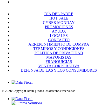
DÍA DEL PADRE
HOT SALE
CYBER MONDAY
PROMOCIONES
AYUDA
LOCALES
CONTACTO
ARREPENTIMIENTO DE COMPRA
TÉRMINOS Y CONDICIONES
POLÍTICA DE PRIVACIDAD
MAYORISTAS
FRANQUICIAS
VENTA CORPORATIVA
DEFENSA DE LAS Y LOS CONSUMIDORES
© 2026 Copyright Devré | todos los derechos reservados