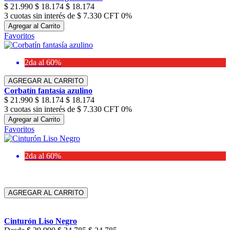
$ 21.990
$ 18.174
$ 18.174
3 cuotas sin interés de
$ 7.330
CFT 0%
Agregar al Carrito
Favoritos
2da al 60%
AGREGAR AL CARRITO
Corbatín fantasía azulino
$ 21.990
$ 18.174
$ 18.174
3 cuotas sin interés de
$ 7.330
CFT 0%
Agregar al Carrito
Favoritos
2da al 60%
AGREGAR AL CARRITO
Marrón
Cinturón Liso Negro