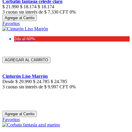
Corbatín fantasía celeste claro
$ 21.990
$ 18.174
$ 18.174
3 cuotas sin interés de
$ 7.330
CFT 0%
Agregar al Carrito
Favoritos
2da al 60%
AGREGAR AL CARRITO
Negro
Cinturón Liso Marrón
Desde
$ 29.990
$ 24.785
$ 24.785
3 cuotas sin interés de
$ 9.997
CFT 0%
Negro
Negro
Agregar al Carrito
Favoritos