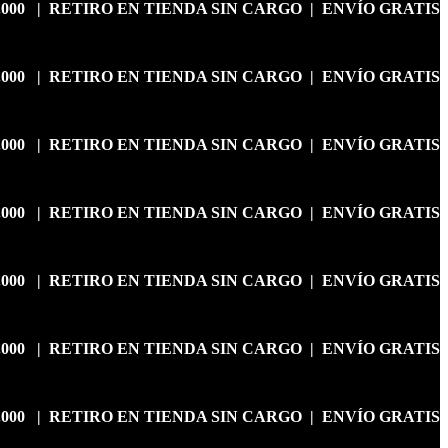
.000 | RETIRO EN TIENDA SIN CARGO | ENVÍO GRATIS
.000 | RETIRO EN TIENDA SIN CARGO | ENVÍO GRATIS
.000 | RETIRO EN TIENDA SIN CARGO | ENVÍO GRATIS
.000 | RETIRO EN TIENDA SIN CARGO | ENVÍO GRATIS
.000 | RETIRO EN TIENDA SIN CARGO | ENVÍO GRATIS
.000 | RETIRO EN TIENDA SIN CARGO | ENVÍO GRATIS
.000 | RETIRO EN TIENDA SIN CARGO | ENVÍO GRATIS