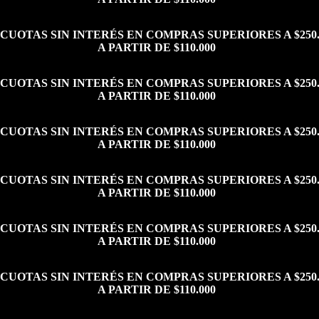
 CUOTAS SIN INTERÉS EN COMPRAS SUPERIORES A $250
A PARTIR DE $110.000
 CUOTAS SIN INTERÉS EN COMPRAS SUPERIORES A $250
A PARTIR DE $110.000
 CUOTAS SIN INTERÉS EN COMPRAS SUPERIORES A $250
A PARTIR DE $110.000
 CUOTAS SIN INTERÉS EN COMPRAS SUPERIORES A $250
A PARTIR DE $110.000
 CUOTAS SIN INTERÉS EN COMPRAS SUPERIORES A $250
A PARTIR DE $110.000
 CUOTAS SIN INTERÉS EN COMPRAS SUPERIORES A $250
A PARTIR DE $110.000