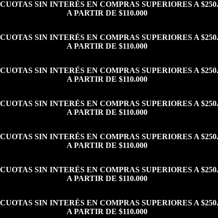
 CUOTAS SIN INTERÉS EN COMPRAS SUPERIORES A $250
A PARTIR DE $110.000
 CUOTAS SIN INTERÉS EN COMPRAS SUPERIORES A $250
A PARTIR DE $110.000
 CUOTAS SIN INTERÉS EN COMPRAS SUPERIORES A $250
A PARTIR DE $110.000
 CUOTAS SIN INTERÉS EN COMPRAS SUPERIORES A $250
A PARTIR DE $110.000
 CUOTAS SIN INTERÉS EN COMPRAS SUPERIORES A $250
A PARTIR DE $110.000
 CUOTAS SIN INTERÉS EN COMPRAS SUPERIORES A $250
A PARTIR DE $110.000
 CUOTAS SIN INTERÉS EN COMPRAS SUPERIORES A $250
A PARTIR DE $110.000