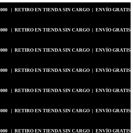
.000 | RETIRO EN TIENDA SIN CARGO | ENVÍO GRATIS
.000 | RETIRO EN TIENDA SIN CARGO | ENVÍO GRATIS
.000 | RETIRO EN TIENDA SIN CARGO | ENVÍO GRATIS
.000 | RETIRO EN TIENDA SIN CARGO | ENVÍO GRATIS
.000 | RETIRO EN TIENDA SIN CARGO | ENVÍO GRATIS
.000 | RETIRO EN TIENDA SIN CARGO | ENVÍO GRATIS
.000 | RETIRO EN TIENDA SIN CARGO | ENVÍO GRATIS