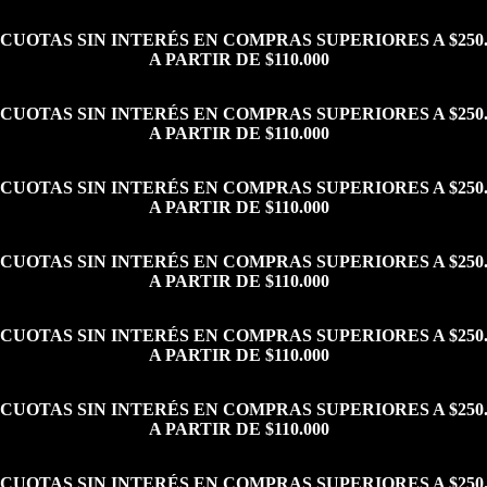
 CUOTAS SIN INTERÉS EN COMPRAS SUPERIORES A $250
A PARTIR DE $110.000
 CUOTAS SIN INTERÉS EN COMPRAS SUPERIORES A $250
A PARTIR DE $110.000
 CUOTAS SIN INTERÉS EN COMPRAS SUPERIORES A $250
A PARTIR DE $110.000
 CUOTAS SIN INTERÉS EN COMPRAS SUPERIORES A $250
A PARTIR DE $110.000
 CUOTAS SIN INTERÉS EN COMPRAS SUPERIORES A $250
A PARTIR DE $110.000
 CUOTAS SIN INTERÉS EN COMPRAS SUPERIORES A $250
A PARTIR DE $110.000
 CUOTAS SIN INTERÉS EN COMPRAS SUPERIORES A $250