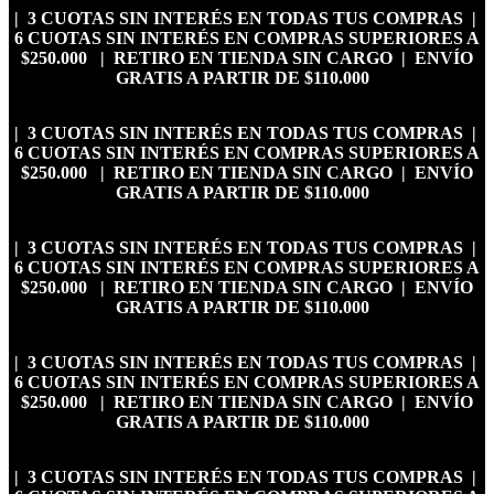
| 3 CUOTAS SIN INTERÉS EN TODAS TUS COMPRAS |
6 CUOTAS SIN INTERÉS EN COMPRAS SUPERIORES A
$250.000 | RETIRO EN TIENDA SIN CARGO | ENVÍO
GRATIS A PARTIR DE $110.000
| 3 CUOTAS SIN INTERÉS EN TODAS TUS COMPRAS |
6 CUOTAS SIN INTERÉS EN COMPRAS SUPERIORES A
$250.000 | RETIRO EN TIENDA SIN CARGO | ENVÍO
GRATIS A PARTIR DE $110.000
| 3 CUOTAS SIN INTERÉS EN TODAS TUS COMPRAS |
6 CUOTAS SIN INTERÉS EN COMPRAS SUPERIORES A
$250.000 | RETIRO EN TIENDA SIN CARGO | ENVÍO
GRATIS A PARTIR DE $110.000
| 3 CUOTAS SIN INTERÉS EN TODAS TUS COMPRAS |
6 CUOTAS SIN INTERÉS EN COMPRAS SUPERIORES A
$250.000 | RETIRO EN TIENDA SIN CARGO | ENVÍO
GRATIS A PARTIR DE $110.000
| 3 CUOTAS SIN INTERÉS EN TODAS TUS COMPRAS |