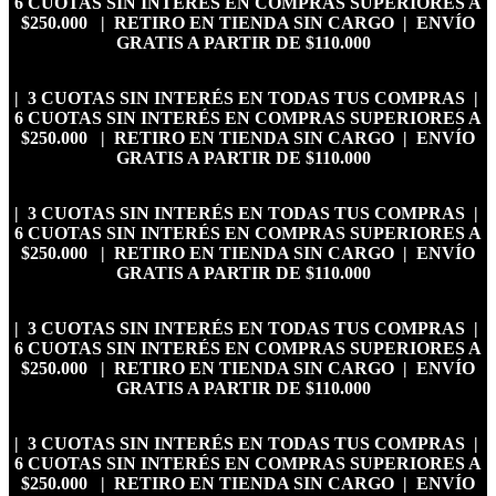
6 CUOTAS SIN INTERÉS EN COMPRAS SUPERIORES A
$250.000 | RETIRO EN TIENDA SIN CARGO | ENVÍO
GRATIS A PARTIR DE $110.000
| 3 CUOTAS SIN INTERÉS EN TODAS TUS COMPRAS |
6 CUOTAS SIN INTERÉS EN COMPRAS SUPERIORES A
$250.000 | RETIRO EN TIENDA SIN CARGO | ENVÍO
GRATIS A PARTIR DE $110.000
| 3 CUOTAS SIN INTERÉS EN TODAS TUS COMPRAS |
6 CUOTAS SIN INTERÉS EN COMPRAS SUPERIORES A
$250.000 | RETIRO EN TIENDA SIN CARGO | ENVÍO
GRATIS A PARTIR DE $110.000
| 3 CUOTAS SIN INTERÉS EN TODAS TUS COMPRAS |
6 CUOTAS SIN INTERÉS EN COMPRAS SUPERIORES A
$250.000 | RETIRO EN TIENDA SIN CARGO | ENVÍO
GRATIS A PARTIR DE $110.000
| 3 CUOTAS SIN INTERÉS EN TODAS TUS COMPRAS |
6 CUOTAS SIN INTERÉS EN COMPRAS SUPERIORES A
$250.000 | RETIRO EN TIENDA SIN CARGO | ENVÍO