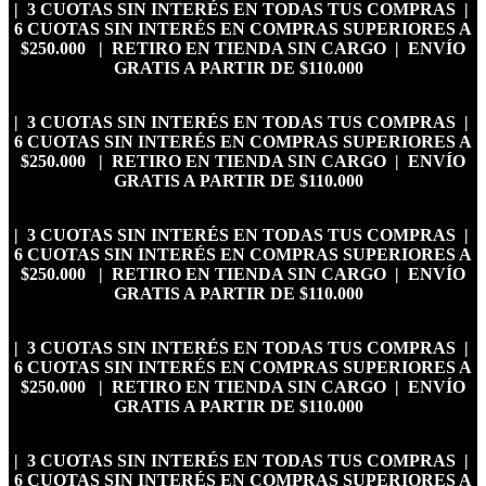
| 3 CUOTAS SIN INTERÉS EN TODAS TUS COMPRAS |
6 CUOTAS SIN INTERÉS EN COMPRAS SUPERIORES A
$250.000 | RETIRO EN TIENDA SIN CARGO | ENVÍO
GRATIS A PARTIR DE $110.000
| 3 CUOTAS SIN INTERÉS EN TODAS TUS COMPRAS |
6 CUOTAS SIN INTERÉS EN COMPRAS SUPERIORES A
$250.000 | RETIRO EN TIENDA SIN CARGO | ENVÍO
GRATIS A PARTIR DE $110.000
| 3 CUOTAS SIN INTERÉS EN TODAS TUS COMPRAS |
6 CUOTAS SIN INTERÉS EN COMPRAS SUPERIORES A
$250.000 | RETIRO EN TIENDA SIN CARGO | ENVÍO
GRATIS A PARTIR DE $110.000
| 3 CUOTAS SIN INTERÉS EN TODAS TUS COMPRAS |
6 CUOTAS SIN INTERÉS EN COMPRAS SUPERIORES A
$250.000 | RETIRO EN TIENDA SIN CARGO | ENVÍO
GRATIS A PARTIR DE $110.000
| 3 CUOTAS SIN INTERÉS EN TODAS TUS COMPRAS |
6 CUOTAS SIN INTERÉS EN COMPRAS SUPERIORES A