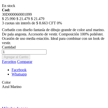
En stock
Cod:
30D000060001099
$ 25.990
$ 21.479
$ 21.479
3 cuotas sin interés de
$ 8.663
CFT 0%
Corbatín con diseño fantasía de dibujo grande de color azul marino.
De pala angosta. Accesorio de vestir. Composición 100% poliéster.
Ocasión de uso media estación. Ideal para combinar con un look de
vestir.
Cantidad
Agregar al Carrito
Favoritos
Comparar
Facebook
Whatsapp
Color
Azul Marino