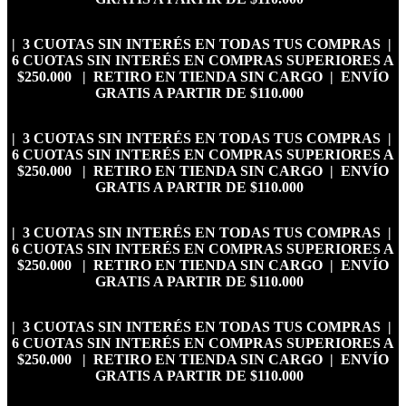
| 3 CUOTAS SIN INTERÉS EN TODAS TUS COMPRAS |
6 CUOTAS SIN INTERÉS EN COMPRAS SUPERIORES A
$250.000 | RETIRO EN TIENDA SIN CARGO | ENVÍO
GRATIS A PARTIR DE $110.000
| 3 CUOTAS SIN INTERÉS EN TODAS TUS COMPRAS |
6 CUOTAS SIN INTERÉS EN COMPRAS SUPERIORES A
$250.000 | RETIRO EN TIENDA SIN CARGO | ENVÍO
GRATIS A PARTIR DE $110.000
| 3 CUOTAS SIN INTERÉS EN TODAS TUS COMPRAS |
6 CUOTAS SIN INTERÉS EN COMPRAS SUPERIORES A
$250.000 | RETIRO EN TIENDA SIN CARGO | ENVÍO
GRATIS A PARTIR DE $110.000
| 3 CUOTAS SIN INTERÉS EN TODAS TUS COMPRAS |
6 CUOTAS SIN INTERÉS EN COMPRAS SUPERIORES A
$250.000 | RETIRO EN TIENDA SIN CARGO | ENVÍO
GRATIS A PARTIR DE $110.000