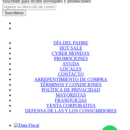
Suscribite para recibir novedades y promociones
Suscribirse
DÍA DEL PADRE
HOT SALE
CYBER MONDAY
PROMOCIONES
AYUDA
LOCALES
CONTACTO
ARREPENTIMIENTO DE COMPRA
TÉRMINOS Y CONDICIONES
POLÍTICA DE PRIVACIDAD
MAYORISTAS
FRANQUICIAS
VENTA CORPORATIVA
DEFENSA DE LAS Y LOS CONSUMIDORES