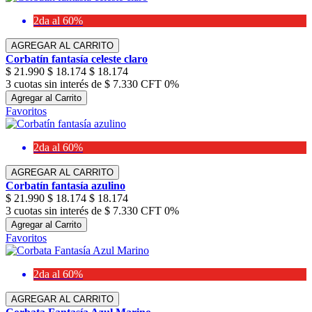
2da al 60%
AGREGAR AL CARRITO
Corbatín fantasía celeste claro
$ 21.990
$ 18.174
$ 18.174
3 cuotas sin interés de
$ 7.330
CFT 0%
Agregar al Carrito
Favoritos
2da al 60%
AGREGAR AL CARRITO
Corbatín fantasía azulino
$ 21.990
$ 18.174
$ 18.174
3 cuotas sin interés de
$ 7.330
CFT 0%
Agregar al Carrito
Favoritos
2da al 60%
AGREGAR AL CARRITO