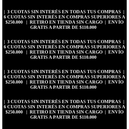
| 3 CUOTAS SIN INTERÉS EN TODAS TUS COMPRAS |
6 CUOTAS SIN INTERÉS EN COMPRAS SUPERIORES A
$250.000 | RETIRO EN TIENDA SIN CARGO | ENVÍO
GRATIS A PARTIR DE $110.000
| 3 CUOTAS SIN INTERÉS EN TODAS TUS COMPRAS |
6 CUOTAS SIN INTERÉS EN COMPRAS SUPERIORES A
$250.000 | RETIRO EN TIENDA SIN CARGO | ENVÍO
GRATIS A PARTIR DE $110.000
| 3 CUOTAS SIN INTERÉS EN TODAS TUS COMPRAS |
6 CUOTAS SIN INTERÉS EN COMPRAS SUPERIORES A
$250.000 | RETIRO EN TIENDA SIN CARGO | ENVÍO
GRATIS A PARTIR DE $110.000
| 3 CUOTAS SIN INTERÉS EN TODAS TUS COMPRAS |
6 CUOTAS SIN INTERÉS EN COMPRAS SUPERIORES A
$250.000 | RETIRO EN TIENDA SIN CARGO | ENVÍO
GRATIS A PARTIR DE $110.000