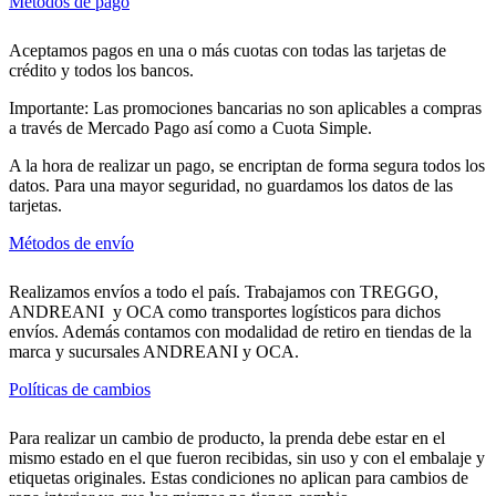
Métodos de pago
Aceptamos pagos en una o más cuotas con todas las tarjetas de
crédito y todos los bancos.
Importante: Las promociones bancarias no son aplicables a compras
a través de Mercado Pago así como a Cuota Simple.
A la hora de realizar un pago, se encriptan de forma segura todos los
datos. Para una mayor seguridad, no guardamos los datos de las
tarjetas.
Métodos de envío
Realizamos envíos a todo el país. Trabajamos con TREGGO,
ANDREANI y OCA como transportes logísticos para dichos
envíos. Además contamos con modalidad de retiro en tiendas de la
marca y sucursales ANDREANI y OCA.
Políticas de cambios
Para realizar un cambio de producto, la prenda debe estar en el
mismo estado en el que fueron recibidas, sin uso y con el embalaje y
etiquetas originales. Estas condiciones no aplican para cambios de