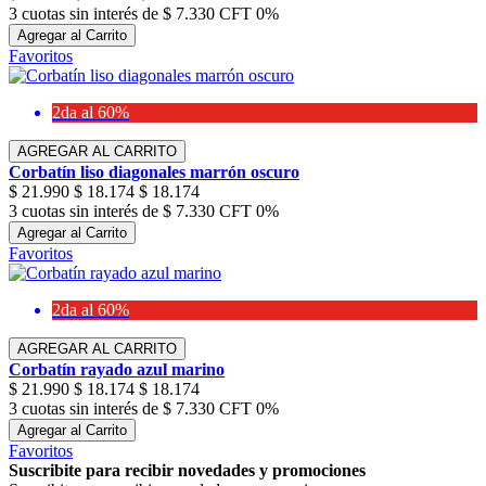
3 cuotas sin interés de
$ 7.330
CFT 0%
Agregar al Carrito
Favoritos
2da al 60%
AGREGAR AL CARRITO
Corbatín liso diagonales marrón oscuro
$ 21.990
$ 18.174
$ 18.174
3 cuotas sin interés de
$ 7.330
CFT 0%
Agregar al Carrito
Favoritos
2da al 60%
AGREGAR AL CARRITO
Corbatín rayado azul marino
$ 21.990
$ 18.174
$ 18.174
3 cuotas sin interés de
$ 7.330
CFT 0%
Agregar al Carrito
Favoritos
Suscribite para recibir novedades y promociones