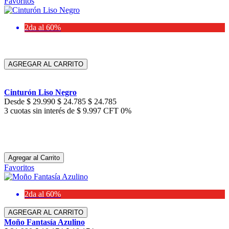
Favoritos
2da al 60%
AGREGAR AL CARRITO
Marrón
Cinturón Liso Negro
Desde
$ 29.990
$ 24.785
$ 24.785
3 cuotas sin interés de
$ 9.997
CFT 0%
Marrón
Marrón
Agregar al Carrito
Favoritos
2da al 60%
AGREGAR AL CARRITO
Moño Fantasía Azulino