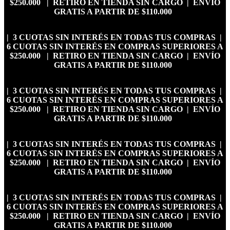
$250.000 | RETIRO EN TIENDA SIN CARGO | ENVÍO
GRATIS A PARTIR DE $110.000
| 3 CUOTAS SIN INTERÉS EN TODAS TUS COMPRAS |
6 CUOTAS SIN INTERÉS EN COMPRAS SUPERIORES A
$250.000 | RETIRO EN TIENDA SIN CARGO | ENVÍO
GRATIS A PARTIR DE $110.000
| 3 CUOTAS SIN INTERÉS EN TODAS TUS COMPRAS |
6 CUOTAS SIN INTERÉS EN COMPRAS SUPERIORES A
$250.000 | RETIRO EN TIENDA SIN CARGO | ENVÍO
GRATIS A PARTIR DE $110.000
| 3 CUOTAS SIN INTERÉS EN TODAS TUS COMPRAS |
6 CUOTAS SIN INTERÉS EN COMPRAS SUPERIORES A
$250.000 | RETIRO EN TIENDA SIN CARGO | ENVÍO
GRATIS A PARTIR DE $110.000
| 3 CUOTAS SIN INTERÉS EN TODAS TUS COMPRAS |
6 CUOTAS SIN INTERÉS EN COMPRAS SUPERIORES A
$250.000 | RETIRO EN TIENDA SIN CARGO | ENVÍO
GRATIS A PARTIR DE $110.000