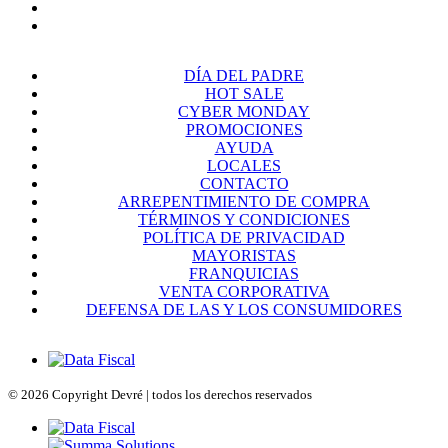
DÍA DEL PADRE
HOT SALE
CYBER MONDAY
PROMOCIONES
AYUDA
LOCALES
CONTACTO
ARREPENTIMIENTO DE COMPRA
TÉRMINOS Y CONDICIONES
POLÍTICA DE PRIVACIDAD
MAYORISTAS
FRANQUICIAS
VENTA CORPORATIVA
DEFENSA DE LAS Y LOS CONSUMIDORES
© 2026 Copyright Devré | todos los derechos reservados