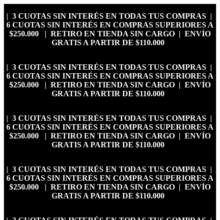
| 3 CUOTAS SIN INTERÉS EN TODAS TUS COMPRAS |
6 CUOTAS SIN INTERÉS EN COMPRAS SUPERIORES A
$250.000 | RETIRO EN TIENDA SIN CARGO | ENVÍO
GRATIS A PARTIR DE $110.000
| 3 CUOTAS SIN INTERÉS EN TODAS TUS COMPRAS |
6 CUOTAS SIN INTERÉS EN COMPRAS SUPERIORES A
$250.000 | RETIRO EN TIENDA SIN CARGO | ENVÍO
GRATIS A PARTIR DE $110.000
| 3 CUOTAS SIN INTERÉS EN TODAS TUS COMPRAS |
6 CUOTAS SIN INTERÉS EN COMPRAS SUPERIORES A
$250.000 | RETIRO EN TIENDA SIN CARGO | ENVÍO
GRATIS A PARTIR DE $110.000
| 3 CUOTAS SIN INTERÉS EN TODAS TUS COMPRAS |
6 CUOTAS SIN INTERÉS EN COMPRAS SUPERIORES A
$250.000 | RETIRO EN TIENDA SIN CARGO | ENVÍO
GRATIS A PARTIR DE $110.000