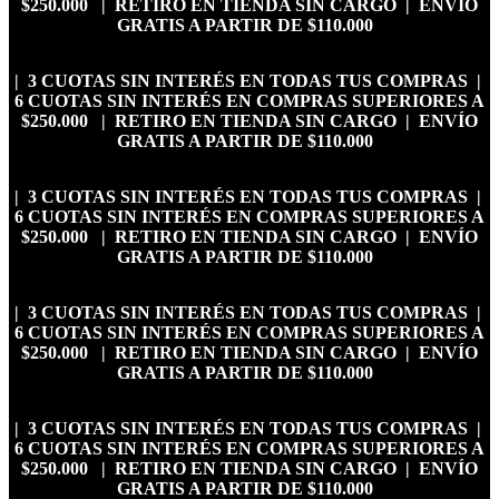
$250.000 | RETIRO EN TIENDA SIN CARGO | ENVÍO
GRATIS A PARTIR DE $110.000
| 3 CUOTAS SIN INTERÉS EN TODAS TUS COMPRAS |
6 CUOTAS SIN INTERÉS EN COMPRAS SUPERIORES A
$250.000 | RETIRO EN TIENDA SIN CARGO | ENVÍO
GRATIS A PARTIR DE $110.000
| 3 CUOTAS SIN INTERÉS EN TODAS TUS COMPRAS |
6 CUOTAS SIN INTERÉS EN COMPRAS SUPERIORES A
$250.000 | RETIRO EN TIENDA SIN CARGO | ENVÍO
GRATIS A PARTIR DE $110.000
| 3 CUOTAS SIN INTERÉS EN TODAS TUS COMPRAS |
6 CUOTAS SIN INTERÉS EN COMPRAS SUPERIORES A
$250.000 | RETIRO EN TIENDA SIN CARGO | ENVÍO
GRATIS A PARTIR DE $110.000
| 3 CUOTAS SIN INTERÉS EN TODAS TUS COMPRAS |
6 CUOTAS SIN INTERÉS EN COMPRAS SUPERIORES A
$250.000 | RETIRO EN TIENDA SIN CARGO | ENVÍO
GRATIS A PARTIR DE $110.000