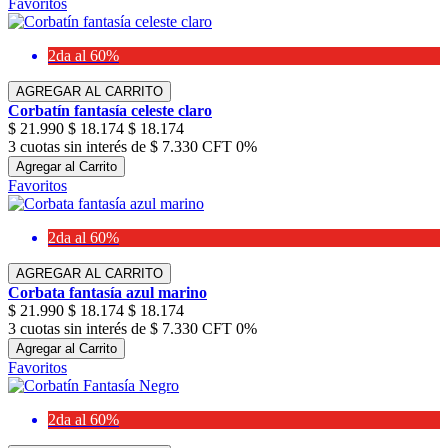
Favoritos
2da al 60%
AGREGAR AL CARRITO
Corbatín fantasía celeste claro
$ 21.990
$ 18.174
$ 18.174
3 cuotas sin interés de
$ 7.330
CFT 0%
Agregar al Carrito
Favoritos
2da al 60%
AGREGAR AL CARRITO
Corbata fantasía azul marino
$ 21.990
$ 18.174
$ 18.174
3 cuotas sin interés de
$ 7.330
CFT 0%
Agregar al Carrito
Favoritos
2da al 60%