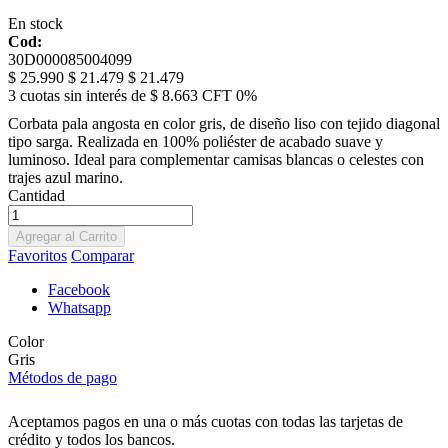
En stock
Cod:
30D000085004099
$ 25.990
$ 21.479
$ 21.479
3 cuotas sin interés de
$ 8.663
CFT 0%
Corbata pala angosta en color gris, de diseño liso con tejido diagonal
tipo sarga. Realizada en 100% poliéster de acabado suave y
luminoso. Ideal para complementar camisas blancas o celestes con
trajes azul marino.
Cantidad
Agregar al Carrito
Favoritos
Comparar
Facebook
Whatsapp
Color
Gris
Métodos de pago
Aceptamos pagos en una o más cuotas con todas las tarjetas de
crédito y todos los bancos.