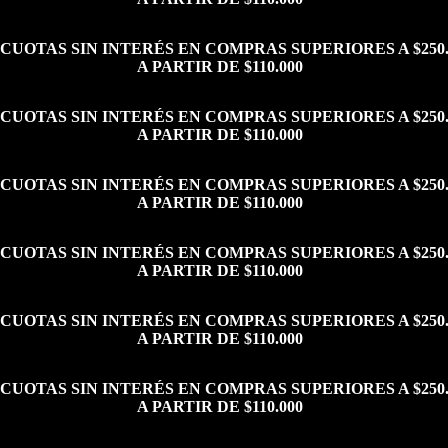
 CUOTAS SIN INTERÉS EN COMPRAS SUPERIORES A $250
A PARTIR DE $110.000
 CUOTAS SIN INTERÉS EN COMPRAS SUPERIORES A $250
A PARTIR DE $110.000
 CUOTAS SIN INTERÉS EN COMPRAS SUPERIORES A $250
A PARTIR DE $110.000
 CUOTAS SIN INTERÉS EN COMPRAS SUPERIORES A $250
A PARTIR DE $110.000
 CUOTAS SIN INTERÉS EN COMPRAS SUPERIORES A $250
A PARTIR DE $110.000
 CUOTAS SIN INTERÉS EN COMPRAS SUPERIORES A $250
A PARTIR DE $110.000