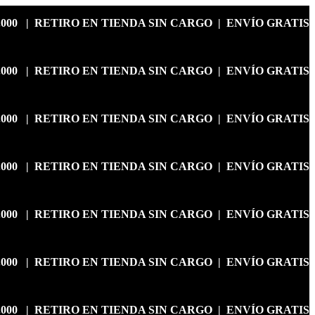
.000 | RETIRO EN TIENDA SIN CARGO | ENVÍO GRATIS
.000 | RETIRO EN TIENDA SIN CARGO | ENVÍO GRATIS
.000 | RETIRO EN TIENDA SIN CARGO | ENVÍO GRATIS
.000 | RETIRO EN TIENDA SIN CARGO | ENVÍO GRATIS
.000 | RETIRO EN TIENDA SIN CARGO | ENVÍO GRATIS
.000 | RETIRO EN TIENDA SIN CARGO | ENVÍO GRATIS
.000 | RETIRO EN TIENDA SIN CARGO | ENVÍO GRATIS