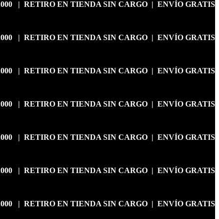
.000 | RETIRO EN TIENDA SIN CARGO | ENVÍO GRATIS
.000 | RETIRO EN TIENDA SIN CARGO | ENVÍO GRATIS
.000 | RETIRO EN TIENDA SIN CARGO | ENVÍO GRATIS
.000 | RETIRO EN TIENDA SIN CARGO | ENVÍO GRATIS
.000 | RETIRO EN TIENDA SIN CARGO | ENVÍO GRATIS
.000 | RETIRO EN TIENDA SIN CARGO | ENVÍO GRATIS
.000 | RETIRO EN TIENDA SIN CARGO | ENVÍO GRATIS