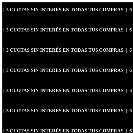
| 3 CUOTAS SIN INTERÉS EN TODAS TUS COMPRAS | 6
| 3 CUOTAS SIN INTERÉS EN TODAS TUS COMPRAS | 6
| 3 CUOTAS SIN INTERÉS EN TODAS TUS COMPRAS | 6
| 3 CUOTAS SIN INTERÉS EN TODAS TUS COMPRAS | 6
| 3 CUOTAS SIN INTERÉS EN TODAS TUS COMPRAS | 6
| 3 CUOTAS SIN INTERÉS EN TODAS TUS COMPRAS | 6
| 3 CUOTAS SIN INTERÉS EN TODAS TUS COMPRAS | 6