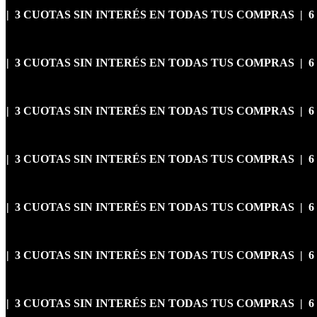
| 3 CUOTAS SIN INTERÉS EN TODAS TUS COMPRAS | 6
| 3 CUOTAS SIN INTERÉS EN TODAS TUS COMPRAS | 6
| 3 CUOTAS SIN INTERÉS EN TODAS TUS COMPRAS | 6
| 3 CUOTAS SIN INTERÉS EN TODAS TUS COMPRAS | 6
| 3 CUOTAS SIN INTERÉS EN TODAS TUS COMPRAS | 6
| 3 CUOTAS SIN INTERÉS EN TODAS TUS COMPRAS | 6
| 3 CUOTAS SIN INTERÉS EN TODAS TUS COMPRAS | 6