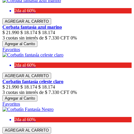
2da al 60%
AGREGAR AL CARRITO
Corbata fantasía azul marino
$ 21.990
$ 18.174
$ 18.174
3 cuotas sin interés de
$ 7.330
CFT 0%
Agregar al Carrito
Favoritos
2da al 60%
AGREGAR AL CARRITO
Corbatín fantasía celeste claro
$ 21.990
$ 18.174
$ 18.174
3 cuotas sin interés de
$ 7.330
CFT 0%
Agregar al Carrito
Favoritos
2da al 60%
AGREGAR AL CARRITO