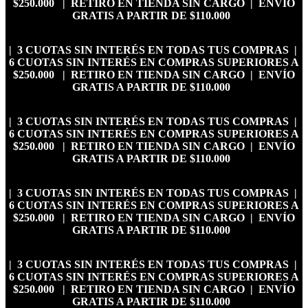
$250.000 | RETIRO EN TIENDA SIN CARGO | ENVÍO
GRATIS A PARTIR DE $110.000
| 3 CUOTAS SIN INTERÉS EN TODAS TUS COMPRAS |
6 CUOTAS SIN INTERÉS EN COMPRAS SUPERIORES A
$250.000 | RETIRO EN TIENDA SIN CARGO | ENVÍO
GRATIS A PARTIR DE $110.000
| 3 CUOTAS SIN INTERÉS EN TODAS TUS COMPRAS |
6 CUOTAS SIN INTERÉS EN COMPRAS SUPERIORES A
$250.000 | RETIRO EN TIENDA SIN CARGO | ENVÍO
GRATIS A PARTIR DE $110.000
| 3 CUOTAS SIN INTERÉS EN TODAS TUS COMPRAS |
6 CUOTAS SIN INTERÉS EN COMPRAS SUPERIORES A
$250.000 | RETIRO EN TIENDA SIN CARGO | ENVÍO
GRATIS A PARTIR DE $110.000
| 3 CUOTAS SIN INTERÉS EN TODAS TUS COMPRAS |
6 CUOTAS SIN INTERÉS EN COMPRAS SUPERIORES A
$250.000 | RETIRO EN TIENDA SIN CARGO | ENVÍO
GRATIS A PARTIR DE $110.000