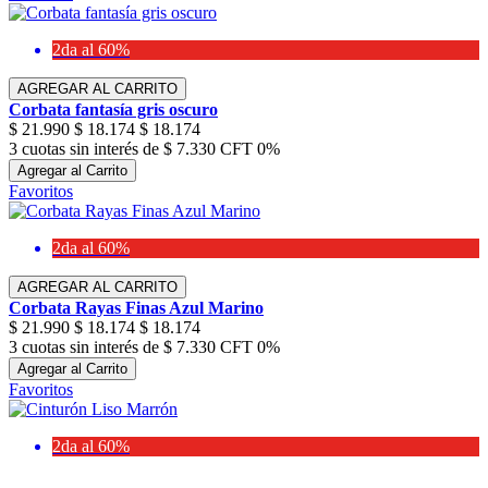
2da al 60%
AGREGAR AL CARRITO
Corbata fantasía gris oscuro
$ 21.990
$ 18.174
$ 18.174
3 cuotas sin interés de
$ 7.330
CFT 0%
Agregar al Carrito
Favoritos
2da al 60%
AGREGAR AL CARRITO
Corbata Rayas Finas Azul Marino
$ 21.990
$ 18.174
$ 18.174
3 cuotas sin interés de
$ 7.330
CFT 0%
Agregar al Carrito
Favoritos
2da al 60%