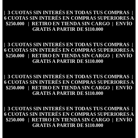
| 3 CUOTAS SIN INTERÉS EN TODAS TUS COMPRAS |
6 CUOTAS SIN INTERÉS EN COMPRAS SUPERIORES A
$250.000 | RETIRO EN TIENDA SIN CARGO | ENVÍO
GRATIS A PARTIR DE $110.000
| 3 CUOTAS SIN INTERÉS EN TODAS TUS COMPRAS |
6 CUOTAS SIN INTERÉS EN COMPRAS SUPERIORES A
$250.000 | RETIRO EN TIENDA SIN CARGO | ENVÍO
GRATIS A PARTIR DE $110.000
| 3 CUOTAS SIN INTERÉS EN TODAS TUS COMPRAS |
6 CUOTAS SIN INTERÉS EN COMPRAS SUPERIORES A
$250.000 | RETIRO EN TIENDA SIN CARGO | ENVÍO
GRATIS A PARTIR DE $110.000
| 3 CUOTAS SIN INTERÉS EN TODAS TUS COMPRAS |
6 CUOTAS SIN INTERÉS EN COMPRAS SUPERIORES A
$250.000 | RETIRO EN TIENDA SIN CARGO | ENVÍO
GRATIS A PARTIR DE $110.000