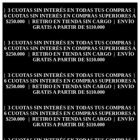
| 3 CUOTAS SIN INTERÉS EN TODAS TUS COMPRAS |
6 CUOTAS SIN INTERÉS EN COMPRAS SUPERIORES A
$250.000 | RETIRO EN TIENDA SIN CARGO | ENVÍO
GRATIS A PARTIR DE $110.000
| 3 CUOTAS SIN INTERÉS EN TODAS TUS COMPRAS |
6 CUOTAS SIN INTERÉS EN COMPRAS SUPERIORES A
$250.000 | RETIRO EN TIENDA SIN CARGO | ENVÍO
GRATIS A PARTIR DE $110.000
| 3 CUOTAS SIN INTERÉS EN TODAS TUS COMPRAS |
6 CUOTAS SIN INTERÉS EN COMPRAS SUPERIORES A
$250.000 | RETIRO EN TIENDA SIN CARGO | ENVÍO
GRATIS A PARTIR DE $110.000
| 3 CUOTAS SIN INTERÉS EN TODAS TUS COMPRAS |
6 CUOTAS SIN INTERÉS EN COMPRAS SUPERIORES A
$250.000 | RETIRO EN TIENDA SIN CARGO | ENVÍO
GRATIS A PARTIR DE $110.000