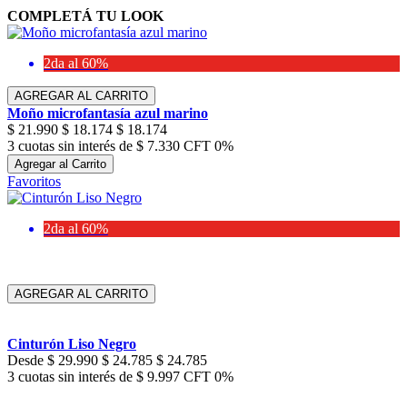
COMPLETÁ TU LOOK
2da al 60%
AGREGAR AL CARRITO
Moño microfantasía azul marino
$ 21.990
$ 18.174
$ 18.174
3 cuotas sin interés de
$ 7.330
CFT 0%
Agregar al Carrito
Favoritos
2da al 60%
AGREGAR AL CARRITO
Marrón
Cinturón Liso Negro
Desde
$ 29.990
$ 24.785
$ 24.785
3 cuotas sin interés de
$ 9.997
CFT 0%