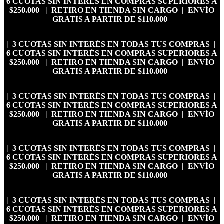
6 CUOTAS SIN INTERÉS EN COMPRAS SUPERIORES A
$250.000 | RETIRO EN TIENDA SIN CARGO | ENVÍO
GRATIS A PARTIR DE $110.000
| 3 CUOTAS SIN INTERÉS EN TODAS TUS COMPRAS |
6 CUOTAS SIN INTERÉS EN COMPRAS SUPERIORES A
$250.000 | RETIRO EN TIENDA SIN CARGO | ENVÍO
GRATIS A PARTIR DE $110.000
| 3 CUOTAS SIN INTERÉS EN TODAS TUS COMPRAS |
6 CUOTAS SIN INTERÉS EN COMPRAS SUPERIORES A
$250.000 | RETIRO EN TIENDA SIN CARGO | ENVÍO
GRATIS A PARTIR DE $110.000
| 3 CUOTAS SIN INTERÉS EN TODAS TUS COMPRAS |
6 CUOTAS SIN INTERÉS EN COMPRAS SUPERIORES A
$250.000 | RETIRO EN TIENDA SIN CARGO | ENVÍO
GRATIS A PARTIR DE $110.000
| 3 CUOTAS SIN INTERÉS EN TODAS TUS COMPRAS |
6 CUOTAS SIN INTERÉS EN COMPRAS SUPERIORES A
$250.000 | RETIRO EN TIENDA SIN CARGO | ENVÍO