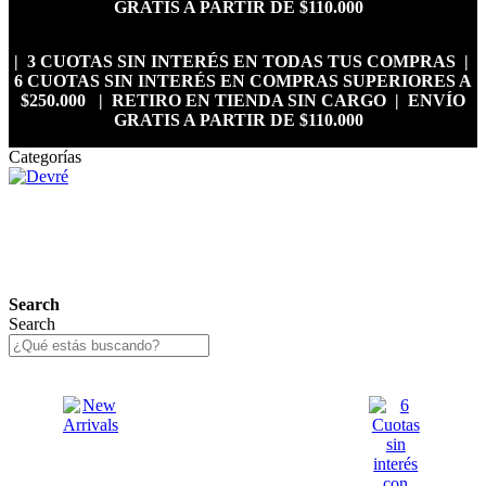
GRATIS A PARTIR DE $110.000
| 3 CUOTAS SIN INTERÉS EN TODAS TUS COMPRAS |
6 CUOTAS SIN INTERÉS EN COMPRAS SUPERIORES A
$250.000 | RETIRO EN TIENDA SIN CARGO | ENVÍO
GRATIS A PARTIR DE $110.000
Categorías
Search
Search