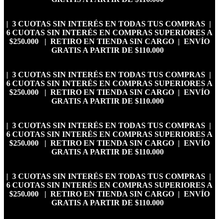
| 3 CUOTAS SIN INTERÉS EN TODAS TUS COMPRAS |
6 CUOTAS SIN INTERÉS EN COMPRAS SUPERIORES A
$250.000 | RETIRO EN TIENDA SIN CARGO | ENVÍO
GRATIS A PARTIR DE $110.000
| 3 CUOTAS SIN INTERÉS EN TODAS TUS COMPRAS |
6 CUOTAS SIN INTERÉS EN COMPRAS SUPERIORES A
$250.000 | RETIRO EN TIENDA SIN CARGO | ENVÍO
GRATIS A PARTIR DE $110.000
| 3 CUOTAS SIN INTERÉS EN TODAS TUS COMPRAS |
6 CUOTAS SIN INTERÉS EN COMPRAS SUPERIORES A
$250.000 | RETIRO EN TIENDA SIN CARGO | ENVÍO
GRATIS A PARTIR DE $110.000
| 3 CUOTAS SIN INTERÉS EN TODAS TUS COMPRAS |
6 CUOTAS SIN INTERÉS EN COMPRAS SUPERIORES A
$250.000 | RETIRO EN TIENDA SIN CARGO | ENVÍO
GRATIS A PARTIR DE $110.000