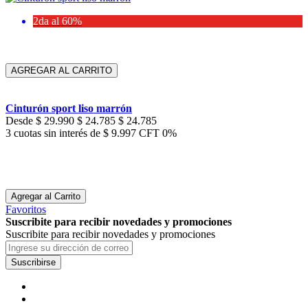
2da al 60%
AGREGAR AL CARRITO
Negro
Cinturón sport liso marrón
Desde
$ 29.990
$ 24.785
$ 24.785
3 cuotas sin interés de
$ 9.997
CFT 0%
Negro
Negro
Agregar al Carrito
Favoritos
Suscribite para recibir novedades y promociones
Suscribite para recibir novedades y promociones
Suscribirse