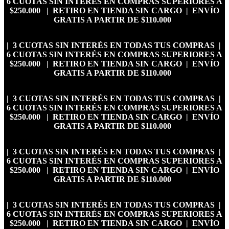
6 CUOTAS SIN INTERÉS EN COMPRAS SUPERIORES A
$250.000 | RETIRO EN TIENDA SIN CARGO | ENVÍO
GRATIS A PARTIR DE $110.000
| 3 CUOTAS SIN INTERÉS EN TODAS TUS COMPRAS |
6 CUOTAS SIN INTERÉS EN COMPRAS SUPERIORES A
$250.000 | RETIRO EN TIENDA SIN CARGO | ENVÍO
GRATIS A PARTIR DE $110.000
| 3 CUOTAS SIN INTERÉS EN TODAS TUS COMPRAS |
6 CUOTAS SIN INTERÉS EN COMPRAS SUPERIORES A
$250.000 | RETIRO EN TIENDA SIN CARGO | ENVÍO
GRATIS A PARTIR DE $110.000
| 3 CUOTAS SIN INTERÉS EN TODAS TUS COMPRAS |
6 CUOTAS SIN INTERÉS EN COMPRAS SUPERIORES A
$250.000 | RETIRO EN TIENDA SIN CARGO | ENVÍO
GRATIS A PARTIR DE $110.000
| 3 CUOTAS SIN INTERÉS EN TODAS TUS COMPRAS |
6 CUOTAS SIN INTERÉS EN COMPRAS SUPERIORES A
$250.000 | RETIRO EN TIENDA SIN CARGO | ENVÍO