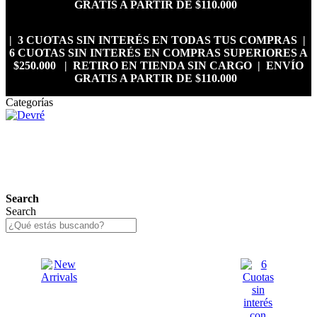
GRATIS A PARTIR DE $110.000
| 3 CUOTAS SIN INTERÉS EN TODAS TUS COMPRAS |
6 CUOTAS SIN INTERÉS EN COMPRAS SUPERIORES A
$250.000 | RETIRO EN TIENDA SIN CARGO | ENVÍO
GRATIS A PARTIR DE $110.000
Categorías
Search
Search