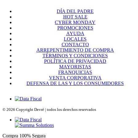
DÍA DEL PADRE
HOT SALE
CYBER MONDAY
PROMOCIONES
AYUDA
LOCALES
CONTACTO
ARREPENTIMIENTO DE COMPRA
TÉRMINOS Y CONDICIONES
POLÍTICA DE PRIVACIDAD
MAYORISTAS
FRANQUICIAS
VENTA CORPORATIVA
DEFENSA DE LAS Y LOS CONSUMIDORES
© 2026 Copyright Devré | todos los derechos reservados
Compra 100% Segura