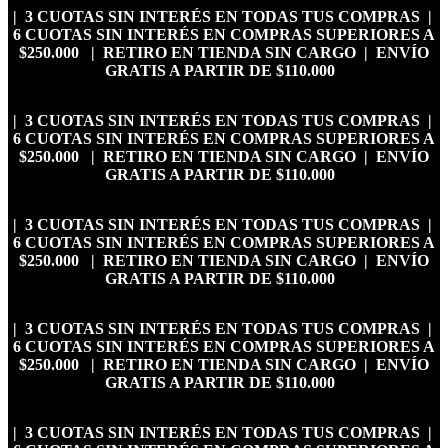
| 3 CUOTAS SIN INTERÉS EN TODAS TUS COMPRAS |
6 CUOTAS SIN INTERÉS EN COMPRAS SUPERIORES A
$250.000 | RETIRO EN TIENDA SIN CARGO | ENVÍO
GRATIS A PARTIR DE $110.000
| 3 CUOTAS SIN INTERÉS EN TODAS TUS COMPRAS |
6 CUOTAS SIN INTERÉS EN COMPRAS SUPERIORES A
$250.000 | RETIRO EN TIENDA SIN CARGO | ENVÍO
GRATIS A PARTIR DE $110.000
| 3 CUOTAS SIN INTERÉS EN TODAS TUS COMPRAS |
6 CUOTAS SIN INTERÉS EN COMPRAS SUPERIORES A
$250.000 | RETIRO EN TIENDA SIN CARGO | ENVÍO
GRATIS A PARTIR DE $110.000
| 3 CUOTAS SIN INTERÉS EN TODAS TUS COMPRAS |
6 CUOTAS SIN INTERÉS EN COMPRAS SUPERIORES A
$250.000 | RETIRO EN TIENDA SIN CARGO | ENVÍO
GRATIS A PARTIR DE $110.000
| 3 CUOTAS SIN INTERÉS EN TODAS TUS COMPRAS |