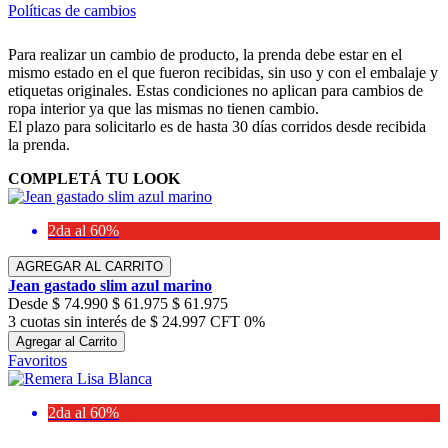
Políticas de cambios
Para realizar un cambio de producto, la prenda debe estar en el
mismo estado en el que fueron recibidas, sin uso y con el embalaje y
etiquetas originales. Estas condiciones no aplican para cambios de
ropa interior ya que las mismas no tienen cambio.
El plazo para solicitarlo es de hasta 30 días corridos desde recibida
la prenda.
COMPLETÁ TU LOOK
2da al 60%
AGREGAR AL CARRITO
Jean gastado slim azul marino
Desde
$ 74.990
$ 61.975
$ 61.975
3 cuotas sin interés de
$ 24.997
CFT 0%
Agregar al Carrito
Favoritos
2da al 60%