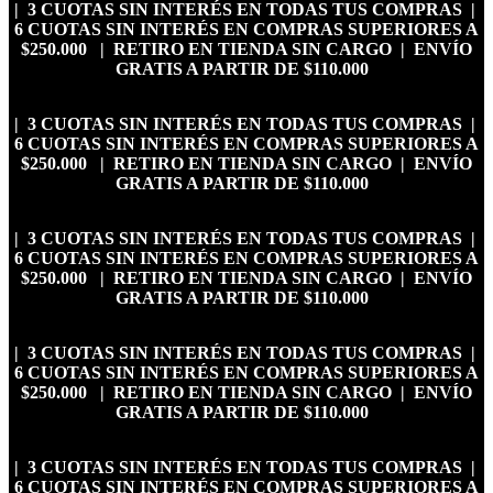
| 3 CUOTAS SIN INTERÉS EN TODAS TUS COMPRAS |
6 CUOTAS SIN INTERÉS EN COMPRAS SUPERIORES A
$250.000 | RETIRO EN TIENDA SIN CARGO | ENVÍO
GRATIS A PARTIR DE $110.000
| 3 CUOTAS SIN INTERÉS EN TODAS TUS COMPRAS |
6 CUOTAS SIN INTERÉS EN COMPRAS SUPERIORES A
$250.000 | RETIRO EN TIENDA SIN CARGO | ENVÍO
GRATIS A PARTIR DE $110.000
| 3 CUOTAS SIN INTERÉS EN TODAS TUS COMPRAS |
6 CUOTAS SIN INTERÉS EN COMPRAS SUPERIORES A
$250.000 | RETIRO EN TIENDA SIN CARGO | ENVÍO
GRATIS A PARTIR DE $110.000
| 3 CUOTAS SIN INTERÉS EN TODAS TUS COMPRAS |
6 CUOTAS SIN INTERÉS EN COMPRAS SUPERIORES A
$250.000 | RETIRO EN TIENDA SIN CARGO | ENVÍO
GRATIS A PARTIR DE $110.000
| 3 CUOTAS SIN INTERÉS EN TODAS TUS COMPRAS |
6 CUOTAS SIN INTERÉS EN COMPRAS SUPERIORES A