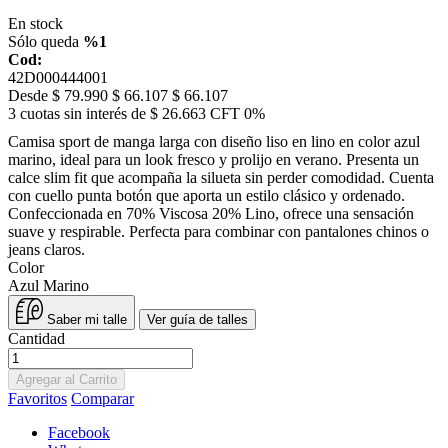
En stock
Sólo queda
%1
Cod:
42D000444001
Desde
$ 79.990
$ 66.107
$ 66.107
3 cuotas sin interés de
$ 26.663
CFT 0%
Camisa sport de manga larga con diseño liso en lino en color azul
marino, ideal para un look fresco y prolijo en verano. Presenta un
calce slim fit que acompaña la silueta sin perder comodidad. Cuenta
con cuello punta botón que aporta un estilo clásico y ordenado.
Confeccionada en 70% Viscosa 20% Lino, ofrece una sensación
suave y respirable. Perfecta para combinar con pantalones chinos o
jeans claros.
Color
Azul Marino
Saber mi talle
Ver guía de talles
Cantidad
Agregar al Carrito
Favoritos
Comparar
Facebook