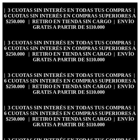
| 3 CUOTAS SIN INTERÉS EN TODAS TUS COMPRAS |
6 CUOTAS SIN INTERÉS EN COMPRAS SUPERIORES A
$250.000 | RETIRO EN TIENDA SIN CARGO | ENVÍO
GRATIS A PARTIR DE $110.000
| 3 CUOTAS SIN INTERÉS EN TODAS TUS COMPRAS |
6 CUOTAS SIN INTERÉS EN COMPRAS SUPERIORES A
$250.000 | RETIRO EN TIENDA SIN CARGO | ENVÍO
GRATIS A PARTIR DE $110.000
| 3 CUOTAS SIN INTERÉS EN TODAS TUS COMPRAS |
6 CUOTAS SIN INTERÉS EN COMPRAS SUPERIORES A
$250.000 | RETIRO EN TIENDA SIN CARGO | ENVÍO
GRATIS A PARTIR DE $110.000
| 3 CUOTAS SIN INTERÉS EN TODAS TUS COMPRAS |
6 CUOTAS SIN INTERÉS EN COMPRAS SUPERIORES A
$250.000 | RETIRO EN TIENDA SIN CARGO | ENVÍO
GRATIS A PARTIR DE $110.000