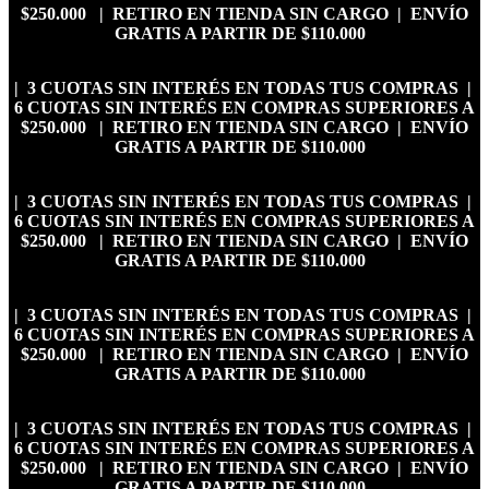
$250.000 | RETIRO EN TIENDA SIN CARGO | ENVÍO
GRATIS A PARTIR DE $110.000
| 3 CUOTAS SIN INTERÉS EN TODAS TUS COMPRAS |
6 CUOTAS SIN INTERÉS EN COMPRAS SUPERIORES A
$250.000 | RETIRO EN TIENDA SIN CARGO | ENVÍO
GRATIS A PARTIR DE $110.000
| 3 CUOTAS SIN INTERÉS EN TODAS TUS COMPRAS |
6 CUOTAS SIN INTERÉS EN COMPRAS SUPERIORES A
$250.000 | RETIRO EN TIENDA SIN CARGO | ENVÍO
GRATIS A PARTIR DE $110.000
| 3 CUOTAS SIN INTERÉS EN TODAS TUS COMPRAS |
6 CUOTAS SIN INTERÉS EN COMPRAS SUPERIORES A
$250.000 | RETIRO EN TIENDA SIN CARGO | ENVÍO
GRATIS A PARTIR DE $110.000
| 3 CUOTAS SIN INTERÉS EN TODAS TUS COMPRAS |
6 CUOTAS SIN INTERÉS EN COMPRAS SUPERIORES A
$250.000 | RETIRO EN TIENDA SIN CARGO | ENVÍO
GRATIS A PARTIR DE $110.000