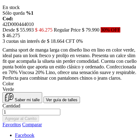
En stock
Sólo queda
%1
Cod:
42D000444010
Desde
$ 55.993
$ 46.275
Regular Price
$ 79.990
30% OFF
$ 46.275
3 cuotas sin interés de
$ 18.664
CFT 0%
Camisa sport de manga larga con diseño liso en lino en color verde,
ideal para un look fresco y prolijo en verano. Presenta un calce slim
fit que acompaña la silueta sin perder comodidad. Cuenta con cuello
punta botón que aporta un estilo clásico y ordenado. Confeccionada
en 70% Viscosa 20% Lino, ofrece una sensación suave y respirable.
Perfecta para combinar con pantalones chinos o jeans claros.
Color
Verde
Saber mi talle
Ver guía de talles
Cantidad
Agregar al Carrito
Favoritos
Comparar
Facebook