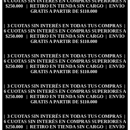
6 CUOTAS SIN INTERÉS EN COMPRAS SUPERIORES A
$250.000 | RETIRO EN TIENDA SIN CARGO | ENVÍO
GRATIS A PARTIR DE $110.000
| 3 CUOTAS SIN INTERÉS EN TODAS TUS COMPRAS |
6 CUOTAS SIN INTERÉS EN COMPRAS SUPERIORES A
$250.000 | RETIRO EN TIENDA SIN CARGO | ENVÍO
GRATIS A PARTIR DE $110.000
| 3 CUOTAS SIN INTERÉS EN TODAS TUS COMPRAS |
6 CUOTAS SIN INTERÉS EN COMPRAS SUPERIORES A
$250.000 | RETIRO EN TIENDA SIN CARGO | ENVÍO
GRATIS A PARTIR DE $110.000
| 3 CUOTAS SIN INTERÉS EN TODAS TUS COMPRAS |
6 CUOTAS SIN INTERÉS EN COMPRAS SUPERIORES A
$250.000 | RETIRO EN TIENDA SIN CARGO | ENVÍO
GRATIS A PARTIR DE $110.000
| 3 CUOTAS SIN INTERÉS EN TODAS TUS COMPRAS |
6 CUOTAS SIN INTERÉS EN COMPRAS SUPERIORES A
$250.000 | RETIRO EN TIENDA SIN CARGO | ENVÍO