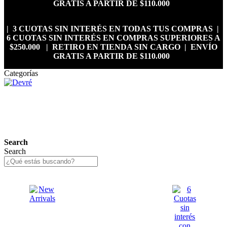
GRATIS A PARTIR DE $110.000
| 3 CUOTAS SIN INTERÉS EN TODAS TUS COMPRAS |
6 CUOTAS SIN INTERÉS EN COMPRAS SUPERIORES A
$250.000 | RETIRO EN TIENDA SIN CARGO | ENVÍO
GRATIS A PARTIR DE $110.000
Categorías
Search
Search