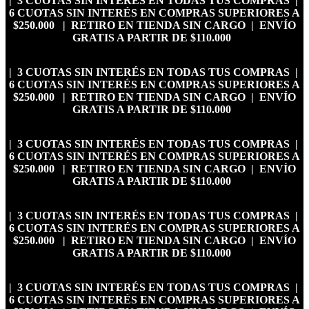
| 3 CUOTAS SIN INTERÉS EN TODAS TUS COMPRAS |
6 CUOTAS SIN INTERÉS EN COMPRAS SUPERIORES A
$250.000 | RETIRO EN TIENDA SIN CARGO | ENVÍO
GRATIS A PARTIR DE $110.000
| 3 CUOTAS SIN INTERÉS EN TODAS TUS COMPRAS |
6 CUOTAS SIN INTERÉS EN COMPRAS SUPERIORES A
$250.000 | RETIRO EN TIENDA SIN CARGO | ENVÍO
GRATIS A PARTIR DE $110.000
| 3 CUOTAS SIN INTERÉS EN TODAS TUS COMPRAS |
6 CUOTAS SIN INTERÉS EN COMPRAS SUPERIORES A
$250.000 | RETIRO EN TIENDA SIN CARGO | ENVÍO
GRATIS A PARTIR DE $110.000
| 3 CUOTAS SIN INTERÉS EN TODAS TUS COMPRAS |
6 CUOTAS SIN INTERÉS EN COMPRAS SUPERIORES A
$250.000 | RETIRO EN TIENDA SIN CARGO | ENVÍO
GRATIS A PARTIR DE $110.000
| 3 CUOTAS SIN INTERÉS EN TODAS TUS COMPRAS |
6 CUOTAS SIN INTERÉS EN COMPRAS SUPERIORES A