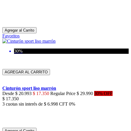
Azulino
Azul Marino
Gris Claro
Azulino
Agregar al Carrito
Favoritos
30%
AGREGAR AL CARRITO
Negro
Cinturón sport liso marrón
Desde
$ 20.993
$ 17.350
Regular Price
$ 29.990
30% OFF
$ 17.350
3 cuotas sin interés de
$ 6.998
CFT 0%
Negro
Negro
Agregar al Carrito