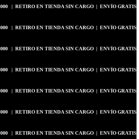
.000 | RETIRO EN TIENDA SIN CARGO | ENVÍO GRATIS
.000 | RETIRO EN TIENDA SIN CARGO | ENVÍO GRATIS
.000 | RETIRO EN TIENDA SIN CARGO | ENVÍO GRATIS
.000 | RETIRO EN TIENDA SIN CARGO | ENVÍO GRATIS
.000 | RETIRO EN TIENDA SIN CARGO | ENVÍO GRATIS
.000 | RETIRO EN TIENDA SIN CARGO | ENVÍO GRATIS
.000 | RETIRO EN TIENDA SIN CARGO | ENVÍO GRATIS