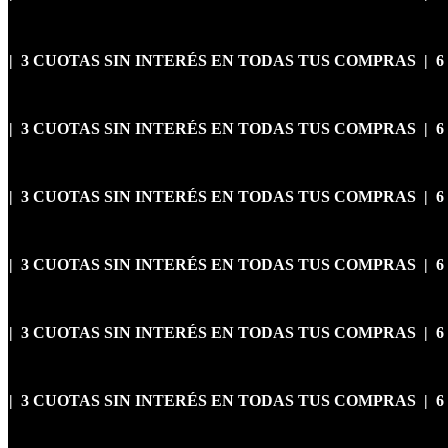
| 3 CUOTAS SIN INTERÉS EN TODAS TUS COMPRAS | 6
| 3 CUOTAS SIN INTERÉS EN TODAS TUS COMPRAS | 6
| 3 CUOTAS SIN INTERÉS EN TODAS TUS COMPRAS | 6
| 3 CUOTAS SIN INTERÉS EN TODAS TUS COMPRAS | 6
| 3 CUOTAS SIN INTERÉS EN TODAS TUS COMPRAS | 6
| 3 CUOTAS SIN INTERÉS EN TODAS TUS COMPRAS | 6