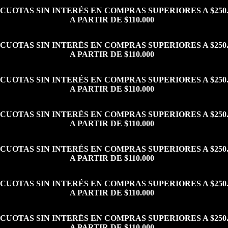
 CUOTAS SIN INTERÉS EN COMPRAS SUPERIORES A $250
A PARTIR DE $110.000
 CUOTAS SIN INTERÉS EN COMPRAS SUPERIORES A $250
A PARTIR DE $110.000
 CUOTAS SIN INTERÉS EN COMPRAS SUPERIORES A $250
A PARTIR DE $110.000
 CUOTAS SIN INTERÉS EN COMPRAS SUPERIORES A $250
A PARTIR DE $110.000
 CUOTAS SIN INTERÉS EN COMPRAS SUPERIORES A $250
A PARTIR DE $110.000
 CUOTAS SIN INTERÉS EN COMPRAS SUPERIORES A $250
A PARTIR DE $110.000
 CUOTAS SIN INTERÉS EN COMPRAS SUPERIORES A $250
A PARTIR DE $110.000