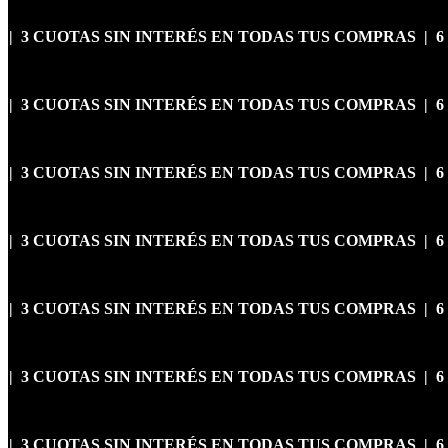
| 3 CUOTAS SIN INTERÉS EN TODAS TUS COMPRAS | 6
| 3 CUOTAS SIN INTERÉS EN TODAS TUS COMPRAS | 6
| 3 CUOTAS SIN INTERÉS EN TODAS TUS COMPRAS | 6
| 3 CUOTAS SIN INTERÉS EN TODAS TUS COMPRAS | 6
| 3 CUOTAS SIN INTERÉS EN TODAS TUS COMPRAS | 6
| 3 CUOTAS SIN INTERÉS EN TODAS TUS COMPRAS | 6
| 3 CUOTAS SIN INTERÉS EN TODAS TUS COMPRAS | 6