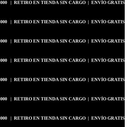
.000 | RETIRO EN TIENDA SIN CARGO | ENVÍO GRATIS
.000 | RETIRO EN TIENDA SIN CARGO | ENVÍO GRATIS
.000 | RETIRO EN TIENDA SIN CARGO | ENVÍO GRATIS
.000 | RETIRO EN TIENDA SIN CARGO | ENVÍO GRATIS
.000 | RETIRO EN TIENDA SIN CARGO | ENVÍO GRATIS
.000 | RETIRO EN TIENDA SIN CARGO | ENVÍO GRATIS
.000 | RETIRO EN TIENDA SIN CARGO | ENVÍO GRATIS