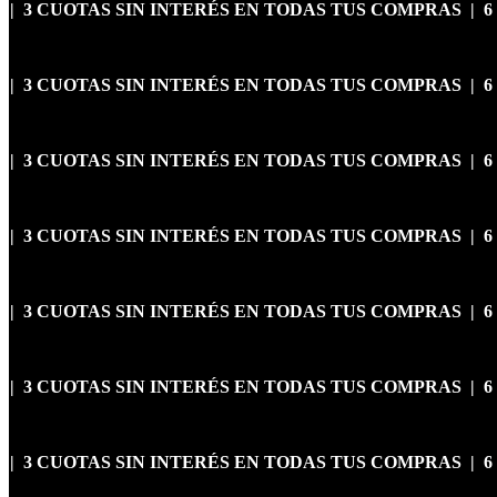
| 3 CUOTAS SIN INTERÉS EN TODAS TUS COMPRAS | 6
| 3 CUOTAS SIN INTERÉS EN TODAS TUS COMPRAS | 6
| 3 CUOTAS SIN INTERÉS EN TODAS TUS COMPRAS | 6
| 3 CUOTAS SIN INTERÉS EN TODAS TUS COMPRAS | 6
| 3 CUOTAS SIN INTERÉS EN TODAS TUS COMPRAS | 6
| 3 CUOTAS SIN INTERÉS EN TODAS TUS COMPRAS | 6
| 3 CUOTAS SIN INTERÉS EN TODAS TUS COMPRAS | 6