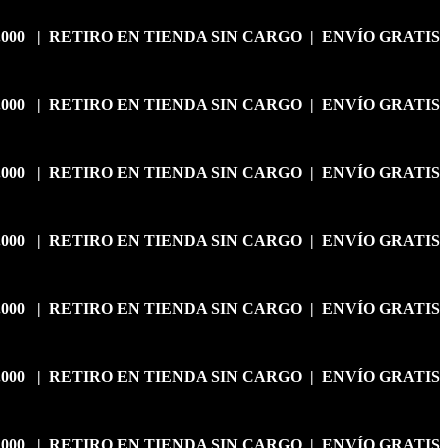
.000 | RETIRO EN TIENDA SIN CARGO | ENVÍO GRATIS
.000 | RETIRO EN TIENDA SIN CARGO | ENVÍO GRATIS
.000 | RETIRO EN TIENDA SIN CARGO | ENVÍO GRATIS
.000 | RETIRO EN TIENDA SIN CARGO | ENVÍO GRATIS
.000 | RETIRO EN TIENDA SIN CARGO | ENVÍO GRATIS
.000 | RETIRO EN TIENDA SIN CARGO | ENVÍO GRATIS
.000 | RETIRO EN TIENDA SIN CARGO | ENVÍO GRATIS