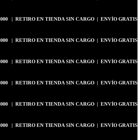
.000 | RETIRO EN TIENDA SIN CARGO | ENVÍO GRATIS
.000 | RETIRO EN TIENDA SIN CARGO | ENVÍO GRATIS
.000 | RETIRO EN TIENDA SIN CARGO | ENVÍO GRATIS
.000 | RETIRO EN TIENDA SIN CARGO | ENVÍO GRATIS
.000 | RETIRO EN TIENDA SIN CARGO | ENVÍO GRATIS
.000 | RETIRO EN TIENDA SIN CARGO | ENVÍO GRATIS