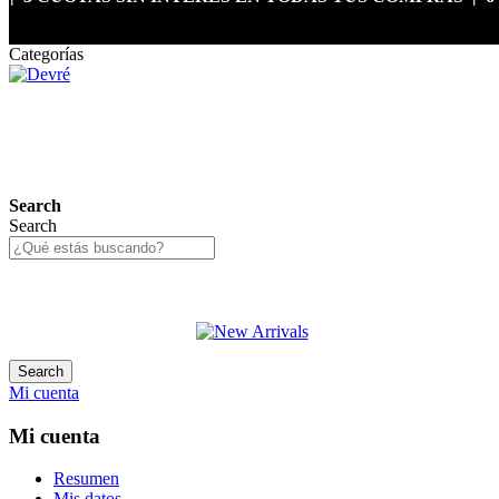
Categorías
Search
Search
Search
Mi cuenta
Mi cuenta
Resumen
Mis datos