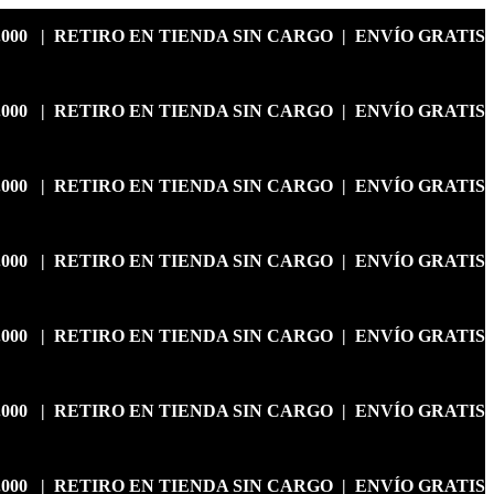
.000 | RETIRO EN TIENDA SIN CARGO | ENVÍO GRATIS
.000 | RETIRO EN TIENDA SIN CARGO | ENVÍO GRATIS
.000 | RETIRO EN TIENDA SIN CARGO | ENVÍO GRATIS
.000 | RETIRO EN TIENDA SIN CARGO | ENVÍO GRATIS
.000 | RETIRO EN TIENDA SIN CARGO | ENVÍO GRATIS
.000 | RETIRO EN TIENDA SIN CARGO | ENVÍO GRATIS
.000 | RETIRO EN TIENDA SIN CARGO | ENVÍO GRATIS