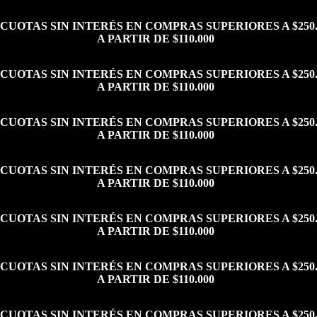
 CUOTAS SIN INTERÉS EN COMPRAS SUPERIORES A $250
A PARTIR DE $110.000
 CUOTAS SIN INTERÉS EN COMPRAS SUPERIORES A $250
A PARTIR DE $110.000
 CUOTAS SIN INTERÉS EN COMPRAS SUPERIORES A $250
A PARTIR DE $110.000
 CUOTAS SIN INTERÉS EN COMPRAS SUPERIORES A $250
A PARTIR DE $110.000
 CUOTAS SIN INTERÉS EN COMPRAS SUPERIORES A $250
A PARTIR DE $110.000
 CUOTAS SIN INTERÉS EN COMPRAS SUPERIORES A $250
A PARTIR DE $110.000
 CUOTAS SIN INTERÉS EN COMPRAS SUPERIORES A $250