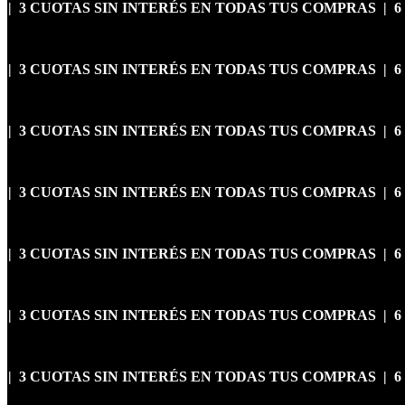
| 3 CUOTAS SIN INTERÉS EN TODAS TUS COMPRAS | 6
| 3 CUOTAS SIN INTERÉS EN TODAS TUS COMPRAS | 6
| 3 CUOTAS SIN INTERÉS EN TODAS TUS COMPRAS | 6
| 3 CUOTAS SIN INTERÉS EN TODAS TUS COMPRAS | 6
| 3 CUOTAS SIN INTERÉS EN TODAS TUS COMPRAS | 6
| 3 CUOTAS SIN INTERÉS EN TODAS TUS COMPRAS | 6
| 3 CUOTAS SIN INTERÉS EN TODAS TUS COMPRAS | 6