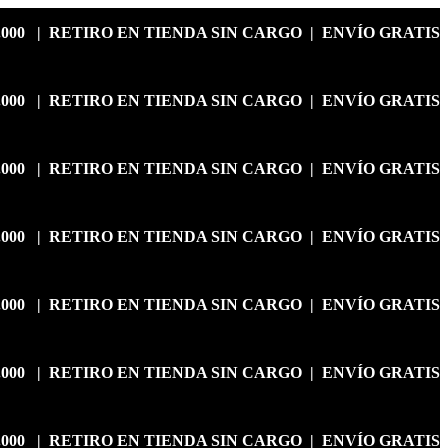
.000 | RETIRO EN TIENDA SIN CARGO | ENVÍO GRATIS
.000 | RETIRO EN TIENDA SIN CARGO | ENVÍO GRATIS
.000 | RETIRO EN TIENDA SIN CARGO | ENVÍO GRATIS
.000 | RETIRO EN TIENDA SIN CARGO | ENVÍO GRATIS
.000 | RETIRO EN TIENDA SIN CARGO | ENVÍO GRATIS
.000 | RETIRO EN TIENDA SIN CARGO | ENVÍO GRATIS
.000 | RETIRO EN TIENDA SIN CARGO | ENVÍO GRATIS