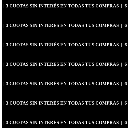
| 3 CUOTAS SIN INTERÉS EN TODAS TUS COMPRAS | 6
| 3 CUOTAS SIN INTERÉS EN TODAS TUS COMPRAS | 6
| 3 CUOTAS SIN INTERÉS EN TODAS TUS COMPRAS | 6
| 3 CUOTAS SIN INTERÉS EN TODAS TUS COMPRAS | 6
| 3 CUOTAS SIN INTERÉS EN TODAS TUS COMPRAS | 6
| 3 CUOTAS SIN INTERÉS EN TODAS TUS COMPRAS | 6
| 3 CUOTAS SIN INTERÉS EN TODAS TUS COMPRAS | 6