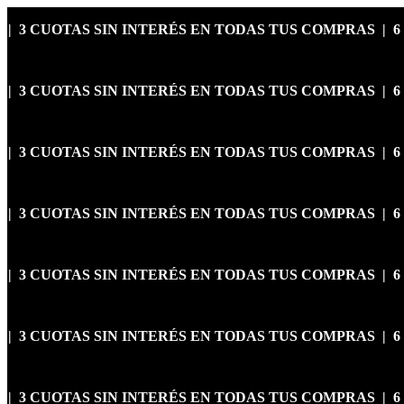
| 3 CUOTAS SIN INTERÉS EN TODAS TUS COMPRAS | 6
| 3 CUOTAS SIN INTERÉS EN TODAS TUS COMPRAS | 6
| 3 CUOTAS SIN INTERÉS EN TODAS TUS COMPRAS | 6
| 3 CUOTAS SIN INTERÉS EN TODAS TUS COMPRAS | 6
| 3 CUOTAS SIN INTERÉS EN TODAS TUS COMPRAS | 6
| 3 CUOTAS SIN INTERÉS EN TODAS TUS COMPRAS | 6
| 3 CUOTAS SIN INTERÉS EN TODAS TUS COMPRAS | 6