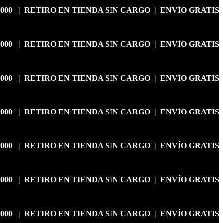
.000 | RETIRO EN TIENDA SIN CARGO | ENVÍO GRATIS
.000 | RETIRO EN TIENDA SIN CARGO | ENVÍO GRATIS
.000 | RETIRO EN TIENDA SIN CARGO | ENVÍO GRATIS
.000 | RETIRO EN TIENDA SIN CARGO | ENVÍO GRATIS
.000 | RETIRO EN TIENDA SIN CARGO | ENVÍO GRATIS
.000 | RETIRO EN TIENDA SIN CARGO | ENVÍO GRATIS
.000 | RETIRO EN TIENDA SIN CARGO | ENVÍO GRATIS