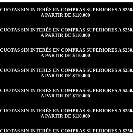
 CUOTAS SIN INTERÉS EN COMPRAS SUPERIORES A $250
A PARTIR DE $110.000
 CUOTAS SIN INTERÉS EN COMPRAS SUPERIORES A $250
A PARTIR DE $110.000
 CUOTAS SIN INTERÉS EN COMPRAS SUPERIORES A $250
A PARTIR DE $110.000
 CUOTAS SIN INTERÉS EN COMPRAS SUPERIORES A $250
A PARTIR DE $110.000
 CUOTAS SIN INTERÉS EN COMPRAS SUPERIORES A $250
A PARTIR DE $110.000
 CUOTAS SIN INTERÉS EN COMPRAS SUPERIORES A $250
A PARTIR DE $110.000
 CUOTAS SIN INTERÉS EN COMPRAS SUPERIORES A $250