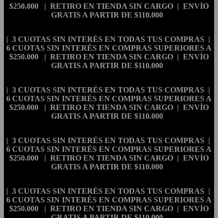
$250.000 | RETIRO EN TIENDA SIN CARGO | ENVÍO
GRATIS A PARTIR DE $110.000
| 3 CUOTAS SIN INTERÉS EN TODAS TUS COMPRAS |
6 CUOTAS SIN INTERÉS EN COMPRAS SUPERIORES A
$250.000 | RETIRO EN TIENDA SIN CARGO | ENVÍO
GRATIS A PARTIR DE $110.000
| 3 CUOTAS SIN INTERÉS EN TODAS TUS COMPRAS |
6 CUOTAS SIN INTERÉS EN COMPRAS SUPERIORES A
$250.000 | RETIRO EN TIENDA SIN CARGO | ENVÍO
GRATIS A PARTIR DE $110.000
| 3 CUOTAS SIN INTERÉS EN TODAS TUS COMPRAS |
6 CUOTAS SIN INTERÉS EN COMPRAS SUPERIORES A
$250.000 | RETIRO EN TIENDA SIN CARGO | ENVÍO
GRATIS A PARTIR DE $110.000
| 3 CUOTAS SIN INTERÉS EN TODAS TUS COMPRAS |
6 CUOTAS SIN INTERÉS EN COMPRAS SUPERIORES A
$250.000 | RETIRO EN TIENDA SIN CARGO | ENVÍO
GRATIS A PARTIR DE $110.000