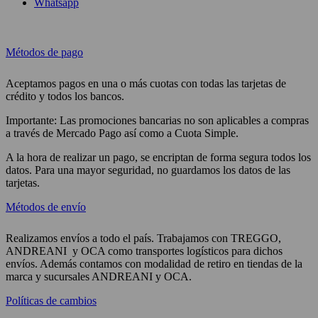
Whatsapp
Métodos de pago
Aceptamos pagos en una o más cuotas con todas las tarjetas de
crédito y todos los bancos.
Importante: Las promociones bancarias no son aplicables a compras
a través de Mercado Pago así como a Cuota Simple.
A la hora de realizar un pago, se encriptan de forma segura todos los
datos. Para una mayor seguridad, no guardamos los datos de las
tarjetas.
Métodos de envío
Realizamos envíos a todo el país. Trabajamos con TREGGO,
ANDREANI y OCA como transportes logísticos para dichos
envíos. Además contamos con modalidad de retiro en tiendas de la
marca y sucursales ANDREANI y OCA.
Políticas de cambios