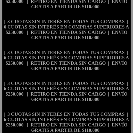
$250.000 | RETIRO EN TIENDA SIN CARGO | ENVÍO
GRATIS A PARTIR DE $110.000
| 3 CUOTAS SIN INTERÉS EN TODAS TUS COMPRAS |
6 CUOTAS SIN INTERÉS EN COMPRAS SUPERIORES A
$250.000 | RETIRO EN TIENDA SIN CARGO | ENVÍO
GRATIS A PARTIR DE $110.000
| 3 CUOTAS SIN INTERÉS EN TODAS TUS COMPRAS |
6 CUOTAS SIN INTERÉS EN COMPRAS SUPERIORES A
$250.000 | RETIRO EN TIENDA SIN CARGO | ENVÍO
GRATIS A PARTIR DE $110.000
| 3 CUOTAS SIN INTERÉS EN TODAS TUS COMPRAS |
6 CUOTAS SIN INTERÉS EN COMPRAS SUPERIORES A
$250.000 | RETIRO EN TIENDA SIN CARGO | ENVÍO
GRATIS A PARTIR DE $110.000
| 3 CUOTAS SIN INTERÉS EN TODAS TUS COMPRAS |
6 CUOTAS SIN INTERÉS EN COMPRAS SUPERIORES A
$250.000 | RETIRO EN TIENDA SIN CARGO | ENVÍO
GRATIS A PARTIR DE $110.000