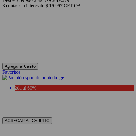
Desde
$ 59.990
$ 49.579
$ 49.579
3 cuotas sin interés de
$ 19.997
CFT 0%
Negro
Marron Oscuro
Tiza
Cemento
Negro
Marron Oscuro
Tiza
Cemento
Agregar al Carrito
Favoritos
2da al 60%
AGREGAR AL CARRITO
Azul Marino