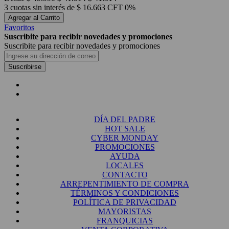
3 cuotas sin interés de
$ 16.663
CFT 0%
Agregar al Carrito
Favoritos
Suscribite para recibir novedades y promociones
Suscribite para recibir novedades y promociones
Suscribirse
DÍA DEL PADRE
HOT SALE
CYBER MONDAY
PROMOCIONES
AYUDA
LOCALES
CONTACTO
ARREPENTIMIENTO DE COMPRA
TÉRMINOS Y CONDICIONES
POLÍTICA DE PRIVACIDAD
MAYORISTAS
FRANQUICIAS