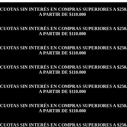
 CUOTAS SIN INTERÉS EN COMPRAS SUPERIORES A $250
A PARTIR DE $110.000
 CUOTAS SIN INTERÉS EN COMPRAS SUPERIORES A $250
A PARTIR DE $110.000
 CUOTAS SIN INTERÉS EN COMPRAS SUPERIORES A $250
A PARTIR DE $110.000
 CUOTAS SIN INTERÉS EN COMPRAS SUPERIORES A $250
A PARTIR DE $110.000
 CUOTAS SIN INTERÉS EN COMPRAS SUPERIORES A $250
A PARTIR DE $110.000
 CUOTAS SIN INTERÉS EN COMPRAS SUPERIORES A $250
A PARTIR DE $110.000
 CUOTAS SIN INTERÉS EN COMPRAS SUPERIORES A $250