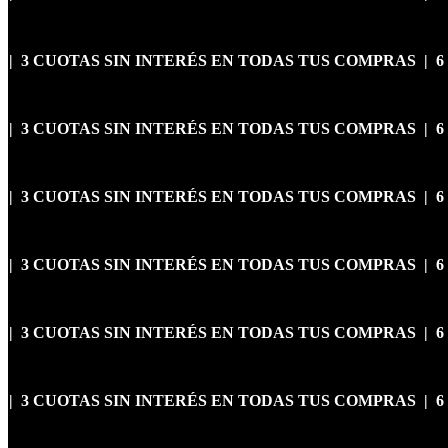
| 3 CUOTAS SIN INTERÉS EN TODAS TUS COMPRAS | 6
| 3 CUOTAS SIN INTERÉS EN TODAS TUS COMPRAS | 6
| 3 CUOTAS SIN INTERÉS EN TODAS TUS COMPRAS | 6
| 3 CUOTAS SIN INTERÉS EN TODAS TUS COMPRAS | 6
| 3 CUOTAS SIN INTERÉS EN TODAS TUS COMPRAS | 6
| 3 CUOTAS SIN INTERÉS EN TODAS TUS COMPRAS | 6