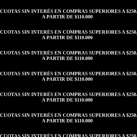
 CUOTAS SIN INTERÉS EN COMPRAS SUPERIORES A $250
A PARTIR DE $110.000
 CUOTAS SIN INTERÉS EN COMPRAS SUPERIORES A $250
A PARTIR DE $110.000
 CUOTAS SIN INTERÉS EN COMPRAS SUPERIORES A $250
A PARTIR DE $110.000
 CUOTAS SIN INTERÉS EN COMPRAS SUPERIORES A $250
A PARTIR DE $110.000
 CUOTAS SIN INTERÉS EN COMPRAS SUPERIORES A $250
A PARTIR DE $110.000
 CUOTAS SIN INTERÉS EN COMPRAS SUPERIORES A $250
A PARTIR DE $110.000
 CUOTAS SIN INTERÉS EN COMPRAS SUPERIORES A $250