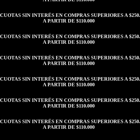
 CUOTAS SIN INTERÉS EN COMPRAS SUPERIORES A $250
A PARTIR DE $110.000
 CUOTAS SIN INTERÉS EN COMPRAS SUPERIORES A $250
A PARTIR DE $110.000
 CUOTAS SIN INTERÉS EN COMPRAS SUPERIORES A $250
A PARTIR DE $110.000
 CUOTAS SIN INTERÉS EN COMPRAS SUPERIORES A $250
A PARTIR DE $110.000
 CUOTAS SIN INTERÉS EN COMPRAS SUPERIORES A $250
A PARTIR DE $110.000
 CUOTAS SIN INTERÉS EN COMPRAS SUPERIORES A $250
A PARTIR DE $110.000