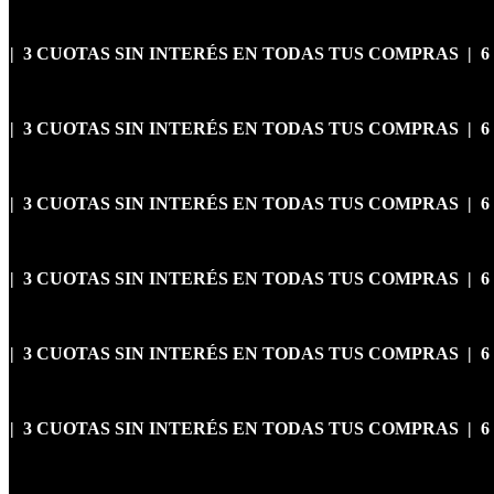
| 3 CUOTAS SIN INTERÉS EN TODAS TUS COMPRAS | 6
| 3 CUOTAS SIN INTERÉS EN TODAS TUS COMPRAS | 6
| 3 CUOTAS SIN INTERÉS EN TODAS TUS COMPRAS | 6
| 3 CUOTAS SIN INTERÉS EN TODAS TUS COMPRAS | 6
| 3 CUOTAS SIN INTERÉS EN TODAS TUS COMPRAS | 6
| 3 CUOTAS SIN INTERÉS EN TODAS TUS COMPRAS | 6