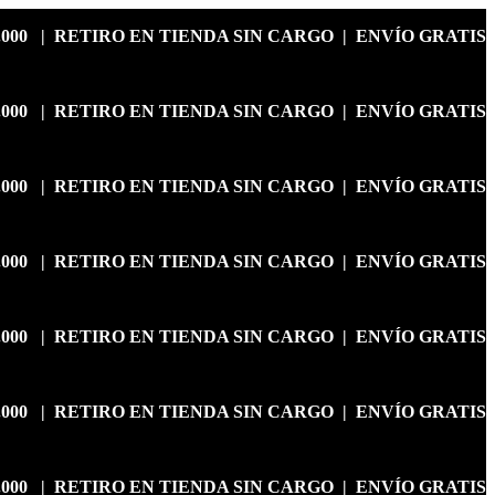
.000 | RETIRO EN TIENDA SIN CARGO | ENVÍO GRATIS
.000 | RETIRO EN TIENDA SIN CARGO | ENVÍO GRATIS
.000 | RETIRO EN TIENDA SIN CARGO | ENVÍO GRATIS
.000 | RETIRO EN TIENDA SIN CARGO | ENVÍO GRATIS
.000 | RETIRO EN TIENDA SIN CARGO | ENVÍO GRATIS
.000 | RETIRO EN TIENDA SIN CARGO | ENVÍO GRATIS
.000 | RETIRO EN TIENDA SIN CARGO | ENVÍO GRATIS