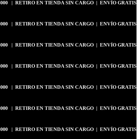
.000 | RETIRO EN TIENDA SIN CARGO | ENVÍO GRATIS
.000 | RETIRO EN TIENDA SIN CARGO | ENVÍO GRATIS
.000 | RETIRO EN TIENDA SIN CARGO | ENVÍO GRATIS
.000 | RETIRO EN TIENDA SIN CARGO | ENVÍO GRATIS
.000 | RETIRO EN TIENDA SIN CARGO | ENVÍO GRATIS
.000 | RETIRO EN TIENDA SIN CARGO | ENVÍO GRATIS
.000 | RETIRO EN TIENDA SIN CARGO | ENVÍO GRATIS