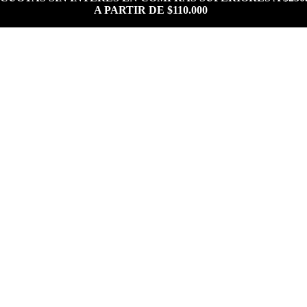
A PARTIR DE $110.000