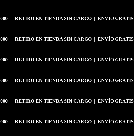
.000 | RETIRO EN TIENDA SIN CARGO | ENVÍO GRATIS
.000 | RETIRO EN TIENDA SIN CARGO | ENVÍO GRATIS
.000 | RETIRO EN TIENDA SIN CARGO | ENVÍO GRATIS
.000 | RETIRO EN TIENDA SIN CARGO | ENVÍO GRATIS
.000 | RETIRO EN TIENDA SIN CARGO | ENVÍO GRATIS
.000 | RETIRO EN TIENDA SIN CARGO | ENVÍO GRATIS