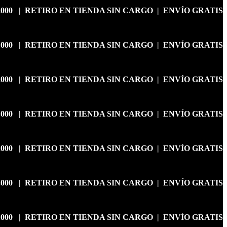
.000 | RETIRO EN TIENDA SIN CARGO | ENVÍO GRATIS
.000 | RETIRO EN TIENDA SIN CARGO | ENVÍO GRATIS
.000 | RETIRO EN TIENDA SIN CARGO | ENVÍO GRATIS
.000 | RETIRO EN TIENDA SIN CARGO | ENVÍO GRATIS
.000 | RETIRO EN TIENDA SIN CARGO | ENVÍO GRATIS
.000 | RETIRO EN TIENDA SIN CARGO | ENVÍO GRATIS
.000 | RETIRO EN TIENDA SIN CARGO | ENVÍO GRATIS