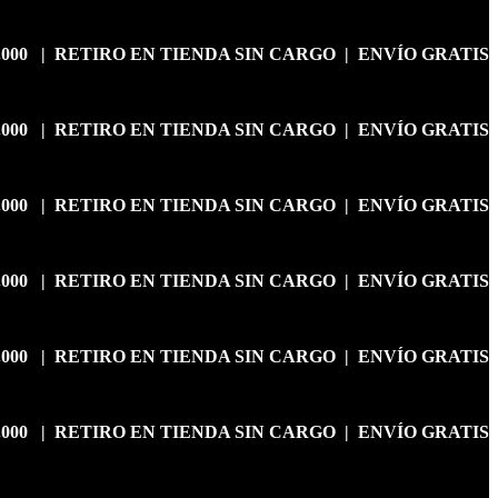
.000 | RETIRO EN TIENDA SIN CARGO | ENVÍO GRATIS
.000 | RETIRO EN TIENDA SIN CARGO | ENVÍO GRATIS
.000 | RETIRO EN TIENDA SIN CARGO | ENVÍO GRATIS
.000 | RETIRO EN TIENDA SIN CARGO | ENVÍO GRATIS
.000 | RETIRO EN TIENDA SIN CARGO | ENVÍO GRATIS
.000 | RETIRO EN TIENDA SIN CARGO | ENVÍO GRATIS