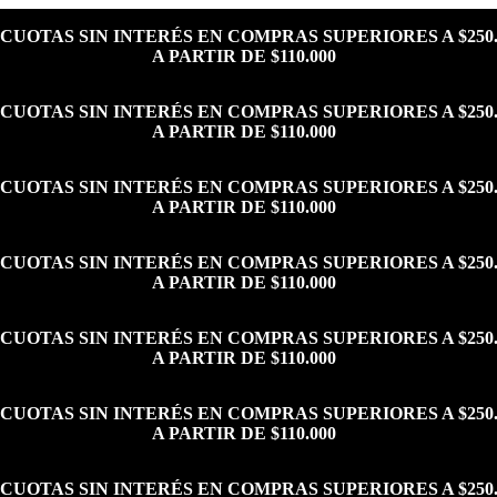
 CUOTAS SIN INTERÉS EN COMPRAS SUPERIORES A $250
A PARTIR DE $110.000
 CUOTAS SIN INTERÉS EN COMPRAS SUPERIORES A $250
A PARTIR DE $110.000
 CUOTAS SIN INTERÉS EN COMPRAS SUPERIORES A $250
A PARTIR DE $110.000
 CUOTAS SIN INTERÉS EN COMPRAS SUPERIORES A $250
A PARTIR DE $110.000
 CUOTAS SIN INTERÉS EN COMPRAS SUPERIORES A $250
A PARTIR DE $110.000
 CUOTAS SIN INTERÉS EN COMPRAS SUPERIORES A $250
A PARTIR DE $110.000
 CUOTAS SIN INTERÉS EN COMPRAS SUPERIORES A $250