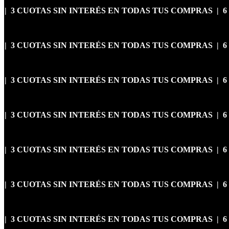
| 3 CUOTAS SIN INTERÉS EN TODAS TUS COMPRAS | 6
| 3 CUOTAS SIN INTERÉS EN TODAS TUS COMPRAS | 6
| 3 CUOTAS SIN INTERÉS EN TODAS TUS COMPRAS | 6
| 3 CUOTAS SIN INTERÉS EN TODAS TUS COMPRAS | 6
| 3 CUOTAS SIN INTERÉS EN TODAS TUS COMPRAS | 6
| 3 CUOTAS SIN INTERÉS EN TODAS TUS COMPRAS | 6
| 3 CUOTAS SIN INTERÉS EN TODAS TUS COMPRAS | 6