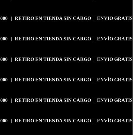
.000 | RETIRO EN TIENDA SIN CARGO | ENVÍO GRATIS
.000 | RETIRO EN TIENDA SIN CARGO | ENVÍO GRATIS
.000 | RETIRO EN TIENDA SIN CARGO | ENVÍO GRATIS
.000 | RETIRO EN TIENDA SIN CARGO | ENVÍO GRATIS
.000 | RETIRO EN TIENDA SIN CARGO | ENVÍO GRATIS
.000 | RETIRO EN TIENDA SIN CARGO | ENVÍO GRATIS