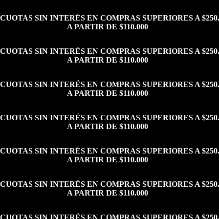
 CUOTAS SIN INTERÉS EN COMPRAS SUPERIORES A $250
A PARTIR DE $110.000
 CUOTAS SIN INTERÉS EN COMPRAS SUPERIORES A $250
A PARTIR DE $110.000
 CUOTAS SIN INTERÉS EN COMPRAS SUPERIORES A $250
A PARTIR DE $110.000
 CUOTAS SIN INTERÉS EN COMPRAS SUPERIORES A $250
A PARTIR DE $110.000
 CUOTAS SIN INTERÉS EN COMPRAS SUPERIORES A $250
A PARTIR DE $110.000
 CUOTAS SIN INTERÉS EN COMPRAS SUPERIORES A $250
A PARTIR DE $110.000
 CUOTAS SIN INTERÉS EN COMPRAS SUPERIORES A $250