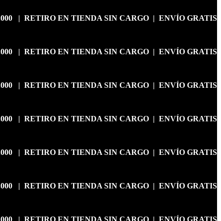
.000 | RETIRO EN TIENDA SIN CARGO | ENVÍO GRATIS
.000 | RETIRO EN TIENDA SIN CARGO | ENVÍO GRATIS
.000 | RETIRO EN TIENDA SIN CARGO | ENVÍO GRATIS
.000 | RETIRO EN TIENDA SIN CARGO | ENVÍO GRATIS
.000 | RETIRO EN TIENDA SIN CARGO | ENVÍO GRATIS
.000 | RETIRO EN TIENDA SIN CARGO | ENVÍO GRATIS
.000 | RETIRO EN TIENDA SIN CARGO | ENVÍO GRATIS