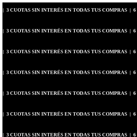
| 3 CUOTAS SIN INTERÉS EN TODAS TUS COMPRAS | 6
| 3 CUOTAS SIN INTERÉS EN TODAS TUS COMPRAS | 6
| 3 CUOTAS SIN INTERÉS EN TODAS TUS COMPRAS | 6
| 3 CUOTAS SIN INTERÉS EN TODAS TUS COMPRAS | 6
| 3 CUOTAS SIN INTERÉS EN TODAS TUS COMPRAS | 6
| 3 CUOTAS SIN INTERÉS EN TODAS TUS COMPRAS | 6
| 3 CUOTAS SIN INTERÉS EN TODAS TUS COMPRAS | 6