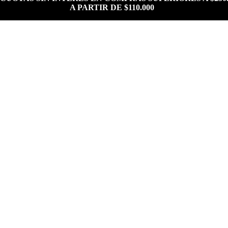
A PARTIR DE $110.000