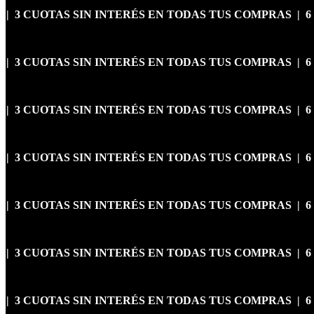
| 3 CUOTAS SIN INTERÉS EN TODAS TUS COMPRAS | 6
| 3 CUOTAS SIN INTERÉS EN TODAS TUS COMPRAS | 6
| 3 CUOTAS SIN INTERÉS EN TODAS TUS COMPRAS | 6
| 3 CUOTAS SIN INTERÉS EN TODAS TUS COMPRAS | 6
| 3 CUOTAS SIN INTERÉS EN TODAS TUS COMPRAS | 6
| 3 CUOTAS SIN INTERÉS EN TODAS TUS COMPRAS | 6
| 3 CUOTAS SIN INTERÉS EN TODAS TUS COMPRAS | 6