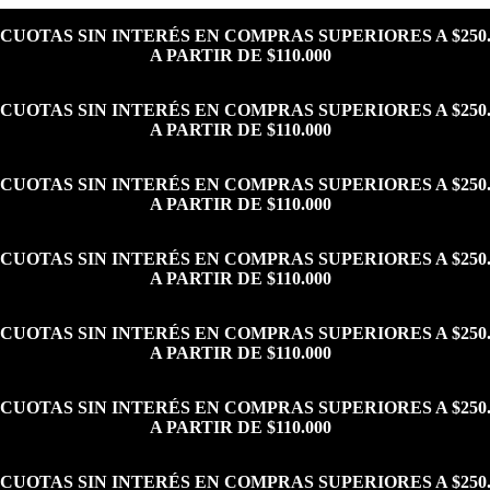
 CUOTAS SIN INTERÉS EN COMPRAS SUPERIORES A $250
A PARTIR DE $110.000
 CUOTAS SIN INTERÉS EN COMPRAS SUPERIORES A $250
A PARTIR DE $110.000
 CUOTAS SIN INTERÉS EN COMPRAS SUPERIORES A $250
A PARTIR DE $110.000
 CUOTAS SIN INTERÉS EN COMPRAS SUPERIORES A $250
A PARTIR DE $110.000
 CUOTAS SIN INTERÉS EN COMPRAS SUPERIORES A $250
A PARTIR DE $110.000
 CUOTAS SIN INTERÉS EN COMPRAS SUPERIORES A $250
A PARTIR DE $110.000
 CUOTAS SIN INTERÉS EN COMPRAS SUPERIORES A $250