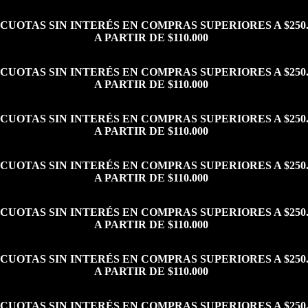
 CUOTAS SIN INTERÉS EN COMPRAS SUPERIORES A $250
A PARTIR DE $110.000
 CUOTAS SIN INTERÉS EN COMPRAS SUPERIORES A $250
A PARTIR DE $110.000
 CUOTAS SIN INTERÉS EN COMPRAS SUPERIORES A $250
A PARTIR DE $110.000
 CUOTAS SIN INTERÉS EN COMPRAS SUPERIORES A $250
A PARTIR DE $110.000
 CUOTAS SIN INTERÉS EN COMPRAS SUPERIORES A $250
A PARTIR DE $110.000
 CUOTAS SIN INTERÉS EN COMPRAS SUPERIORES A $250
A PARTIR DE $110.000
 CUOTAS SIN INTERÉS EN COMPRAS SUPERIORES A $250