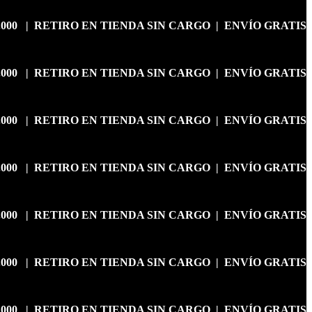
.000 | RETIRO EN TIENDA SIN CARGO | ENVÍO GRATIS
.000 | RETIRO EN TIENDA SIN CARGO | ENVÍO GRATIS
.000 | RETIRO EN TIENDA SIN CARGO | ENVÍO GRATIS
.000 | RETIRO EN TIENDA SIN CARGO | ENVÍO GRATIS
.000 | RETIRO EN TIENDA SIN CARGO | ENVÍO GRATIS
.000 | RETIRO EN TIENDA SIN CARGO | ENVÍO GRATIS
.000 | RETIRO EN TIENDA SIN CARGO | ENVÍO GRATIS