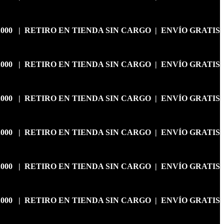
.000 | RETIRO EN TIENDA SIN CARGO | ENVÍO GRATIS
.000 | RETIRO EN TIENDA SIN CARGO | ENVÍO GRATIS
.000 | RETIRO EN TIENDA SIN CARGO | ENVÍO GRATIS
.000 | RETIRO EN TIENDA SIN CARGO | ENVÍO GRATIS
.000 | RETIRO EN TIENDA SIN CARGO | ENVÍO GRATIS
.000 | RETIRO EN TIENDA SIN CARGO | ENVÍO GRATIS