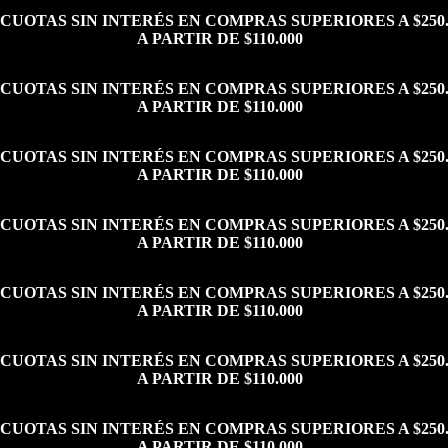
 CUOTAS SIN INTERÉS EN COMPRAS SUPERIORES A $250
A PARTIR DE $110.000
 CUOTAS SIN INTERÉS EN COMPRAS SUPERIORES A $250
A PARTIR DE $110.000
 CUOTAS SIN INTERÉS EN COMPRAS SUPERIORES A $250
A PARTIR DE $110.000
 CUOTAS SIN INTERÉS EN COMPRAS SUPERIORES A $250
A PARTIR DE $110.000
 CUOTAS SIN INTERÉS EN COMPRAS SUPERIORES A $250
A PARTIR DE $110.000
 CUOTAS SIN INTERÉS EN COMPRAS SUPERIORES A $250
A PARTIR DE $110.000
 CUOTAS SIN INTERÉS EN COMPRAS SUPERIORES A $250
A PARTIR DE $110.000