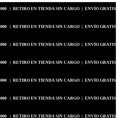
.000 | RETIRO EN TIENDA SIN CARGO | ENVÍO GRATIS
.000 | RETIRO EN TIENDA SIN CARGO | ENVÍO GRATIS
.000 | RETIRO EN TIENDA SIN CARGO | ENVÍO GRATIS
.000 | RETIRO EN TIENDA SIN CARGO | ENVÍO GRATIS
.000 | RETIRO EN TIENDA SIN CARGO | ENVÍO GRATIS
.000 | RETIRO EN TIENDA SIN CARGO | ENVÍO GRATIS
.000 | RETIRO EN TIENDA SIN CARGO | ENVÍO GRATIS