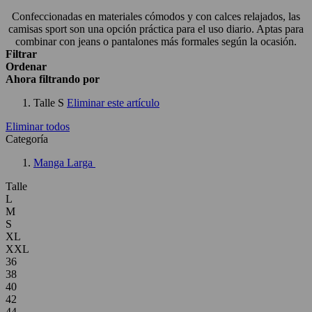
Confeccionadas en materiales cómodos y con calces relajados, las
camisas sport son una opción práctica para el uso diario. Aptas para
combinar con jeans o pantalones más formales según la ocasión.
Filtrar
Ordenar
Ahora filtrando por
Talle
S
Eliminar este artículo
Eliminar todos
Categoría
Manga Larga
Talle
L
M
S
XL
XXL
36
38
40
42
44