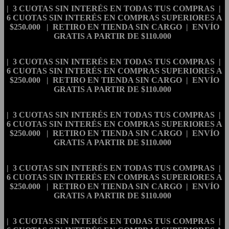
| 3 CUOTAS SIN INTERÉS EN TODAS TUS COMPRAS |
6 CUOTAS SIN INTERÉS EN COMPRAS SUPERIORES A
$250.000 | RETIRO EN TIENDA SIN CARGO | ENVÍO
GRATIS A PARTIR DE $110.000
| 3 CUOTAS SIN INTERÉS EN TODAS TUS COMPRAS |
6 CUOTAS SIN INTERÉS EN COMPRAS SUPERIORES A
$250.000 | RETIRO EN TIENDA SIN CARGO | ENVÍO
GRATIS A PARTIR DE $110.000
| 3 CUOTAS SIN INTERÉS EN TODAS TUS COMPRAS |
6 CUOTAS SIN INTERÉS EN COMPRAS SUPERIORES A
$250.000 | RETIRO EN TIENDA SIN CARGO | ENVÍO
GRATIS A PARTIR DE $110.000
| 3 CUOTAS SIN INTERÉS EN TODAS TUS COMPRAS |
6 CUOTAS SIN INTERÉS EN COMPRAS SUPERIORES A
$250.000 | RETIRO EN TIENDA SIN CARGO | ENVÍO
GRATIS A PARTIR DE $110.000
| 3 CUOTAS SIN INTERÉS EN TODAS TUS COMPRAS |