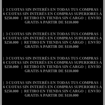
| 3 CUOTAS SIN INTERÉS EN TODAS TUS COMPRAS |
6 CUOTAS SIN INTERÉS EN COMPRAS SUPERIORES A
$250.000 | RETIRO EN TIENDA SIN CARGO | ENVÍO
GRATIS A PARTIR DE $110.000
| 3 CUOTAS SIN INTERÉS EN TODAS TUS COMPRAS |
6 CUOTAS SIN INTERÉS EN COMPRAS SUPERIORES A
$250.000 | RETIRO EN TIENDA SIN CARGO | ENVÍO
GRATIS A PARTIR DE $110.000
| 3 CUOTAS SIN INTERÉS EN TODAS TUS COMPRAS |
6 CUOTAS SIN INTERÉS EN COMPRAS SUPERIORES A
$250.000 | RETIRO EN TIENDA SIN CARGO | ENVÍO
GRATIS A PARTIR DE $110.000
| 3 CUOTAS SIN INTERÉS EN TODAS TUS COMPRAS |
6 CUOTAS SIN INTERÉS EN COMPRAS SUPERIORES A
$250.000 | RETIRO EN TIENDA SIN CARGO | ENVÍO
GRATIS A PARTIR DE $110.000