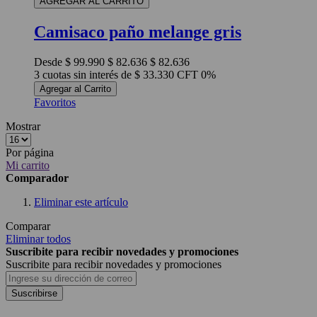
AGREGAR AL CARRITO
Camisaco paño melange gris
Desde
$ 99.990
$ 82.636
$ 82.636
3 cuotas sin interés de
$ 33.330
CFT 0%
Agregar al Carrito
Favoritos
Mostrar
Por página
Mi carrito
Comparador
Eliminar este artículo
Comparar
Eliminar todos
Suscribite para recibir novedades y promociones
Suscribite para recibir novedades y promociones
Suscribirse