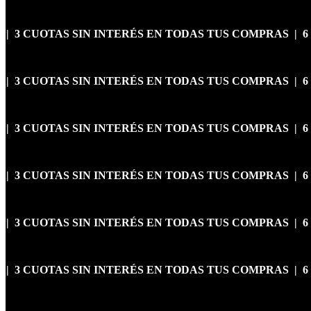
| 3 CUOTAS SIN INTERÉS EN TODAS TUS COMPRAS | 6
| 3 CUOTAS SIN INTERÉS EN TODAS TUS COMPRAS | 6
| 3 CUOTAS SIN INTERÉS EN TODAS TUS COMPRAS | 6
| 3 CUOTAS SIN INTERÉS EN TODAS TUS COMPRAS | 6
| 3 CUOTAS SIN INTERÉS EN TODAS TUS COMPRAS | 6
| 3 CUOTAS SIN INTERÉS EN TODAS TUS COMPRAS | 6