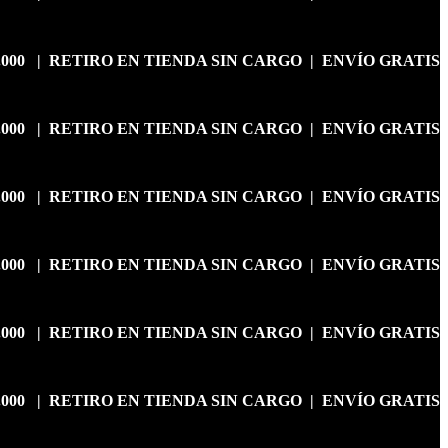
.000 | RETIRO EN TIENDA SIN CARGO | ENVÍO GRATIS
.000 | RETIRO EN TIENDA SIN CARGO | ENVÍO GRATIS
.000 | RETIRO EN TIENDA SIN CARGO | ENVÍO GRATIS
.000 | RETIRO EN TIENDA SIN CARGO | ENVÍO GRATIS
.000 | RETIRO EN TIENDA SIN CARGO | ENVÍO GRATIS
.000 | RETIRO EN TIENDA SIN CARGO | ENVÍO GRATIS