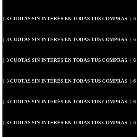
| 3 CUOTAS SIN INTERÉS EN TODAS TUS COMPRAS | 6
| 3 CUOTAS SIN INTERÉS EN TODAS TUS COMPRAS | 6
| 3 CUOTAS SIN INTERÉS EN TODAS TUS COMPRAS | 6
| 3 CUOTAS SIN INTERÉS EN TODAS TUS COMPRAS | 6
| 3 CUOTAS SIN INTERÉS EN TODAS TUS COMPRAS | 6
| 3 CUOTAS SIN INTERÉS EN TODAS TUS COMPRAS | 6