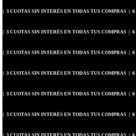
| 3 CUOTAS SIN INTERÉS EN TODAS TUS COMPRAS | 6
| 3 CUOTAS SIN INTERÉS EN TODAS TUS COMPRAS | 6
| 3 CUOTAS SIN INTERÉS EN TODAS TUS COMPRAS | 6
| 3 CUOTAS SIN INTERÉS EN TODAS TUS COMPRAS | 6
| 3 CUOTAS SIN INTERÉS EN TODAS TUS COMPRAS | 6
| 3 CUOTAS SIN INTERÉS EN TODAS TUS COMPRAS | 6
| 3 CUOTAS SIN INTERÉS EN TODAS TUS COMPRAS | 6