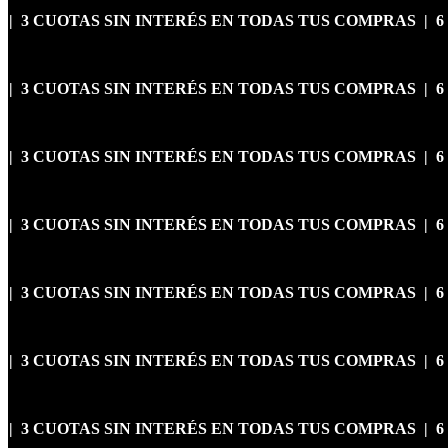
| 3 CUOTAS SIN INTERÉS EN TODAS TUS COMPRAS | 6
| 3 CUOTAS SIN INTERÉS EN TODAS TUS COMPRAS | 6
| 3 CUOTAS SIN INTERÉS EN TODAS TUS COMPRAS | 6
| 3 CUOTAS SIN INTERÉS EN TODAS TUS COMPRAS | 6
| 3 CUOTAS SIN INTERÉS EN TODAS TUS COMPRAS | 6
| 3 CUOTAS SIN INTERÉS EN TODAS TUS COMPRAS | 6
| 3 CUOTAS SIN INTERÉS EN TODAS TUS COMPRAS | 6