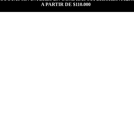
A PARTIR DE $110.000