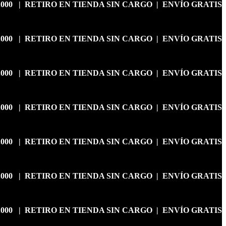
.000 | RETIRO EN TIENDA SIN CARGO | ENVÍO GRATIS
.000 | RETIRO EN TIENDA SIN CARGO | ENVÍO GRATIS
.000 | RETIRO EN TIENDA SIN CARGO | ENVÍO GRATIS
.000 | RETIRO EN TIENDA SIN CARGO | ENVÍO GRATIS
.000 | RETIRO EN TIENDA SIN CARGO | ENVÍO GRATIS
.000 | RETIRO EN TIENDA SIN CARGO | ENVÍO GRATIS
.000 | RETIRO EN TIENDA SIN CARGO | ENVÍO GRATIS