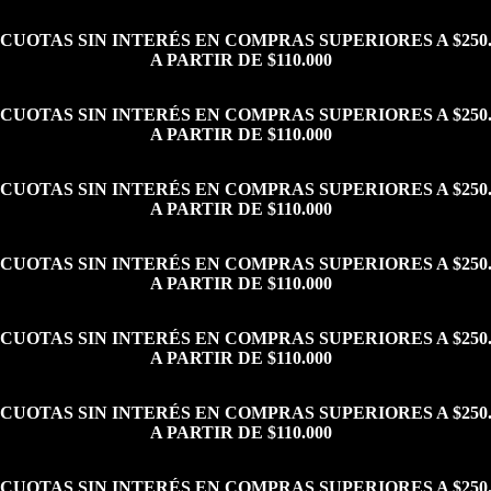
 CUOTAS SIN INTERÉS EN COMPRAS SUPERIORES A $250
A PARTIR DE $110.000
 CUOTAS SIN INTERÉS EN COMPRAS SUPERIORES A $250
A PARTIR DE $110.000
 CUOTAS SIN INTERÉS EN COMPRAS SUPERIORES A $250
A PARTIR DE $110.000
 CUOTAS SIN INTERÉS EN COMPRAS SUPERIORES A $250
A PARTIR DE $110.000
 CUOTAS SIN INTERÉS EN COMPRAS SUPERIORES A $250
A PARTIR DE $110.000
 CUOTAS SIN INTERÉS EN COMPRAS SUPERIORES A $250
A PARTIR DE $110.000
 CUOTAS SIN INTERÉS EN COMPRAS SUPERIORES A $250