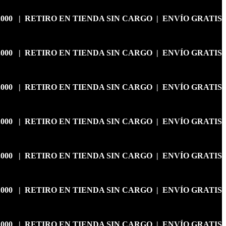
.000 | RETIRO EN TIENDA SIN CARGO | ENVÍO GRATIS
.000 | RETIRO EN TIENDA SIN CARGO | ENVÍO GRATIS
.000 | RETIRO EN TIENDA SIN CARGO | ENVÍO GRATIS
.000 | RETIRO EN TIENDA SIN CARGO | ENVÍO GRATIS
.000 | RETIRO EN TIENDA SIN CARGO | ENVÍO GRATIS
.000 | RETIRO EN TIENDA SIN CARGO | ENVÍO GRATIS
.000 | RETIRO EN TIENDA SIN CARGO | ENVÍO GRATIS