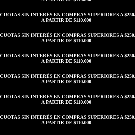
 CUOTAS SIN INTERÉS EN COMPRAS SUPERIORES A $250
A PARTIR DE $110.000
 CUOTAS SIN INTERÉS EN COMPRAS SUPERIORES A $250
A PARTIR DE $110.000
 CUOTAS SIN INTERÉS EN COMPRAS SUPERIORES A $250
A PARTIR DE $110.000
 CUOTAS SIN INTERÉS EN COMPRAS SUPERIORES A $250
A PARTIR DE $110.000
 CUOTAS SIN INTERÉS EN COMPRAS SUPERIORES A $250
A PARTIR DE $110.000
 CUOTAS SIN INTERÉS EN COMPRAS SUPERIORES A $250
A PARTIR DE $110.000