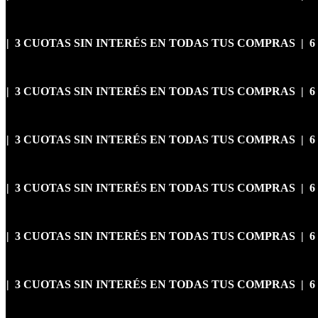
| 3 CUOTAS SIN INTERÉS EN TODAS TUS COMPRAS | 6
| 3 CUOTAS SIN INTERÉS EN TODAS TUS COMPRAS | 6
| 3 CUOTAS SIN INTERÉS EN TODAS TUS COMPRAS | 6
| 3 CUOTAS SIN INTERÉS EN TODAS TUS COMPRAS | 6
| 3 CUOTAS SIN INTERÉS EN TODAS TUS COMPRAS | 6
| 3 CUOTAS SIN INTERÉS EN TODAS TUS COMPRAS | 6