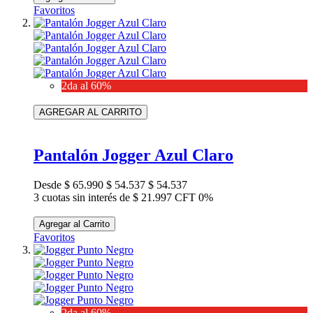
Favoritos
2da al 60%
AGREGAR AL CARRITO
Pantalón Jogger Azul Claro
Desde
$ 65.990
$ 54.537
$ 54.537
3 cuotas sin interés de
$ 21.997
CFT 0%
Agregar al Carrito
Favoritos
2da al 60%