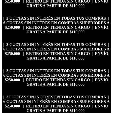
$250.000 | RETIRO EN TIENDA SIN CARGO | ENVÍO
GRATIS A PARTIR DE $110.000
| 3 CUOTAS SIN INTERÉS EN TODAS TUS COMPRAS |
6 CUOTAS SIN INTERÉS EN COMPRAS SUPERIORES A
$250.000 | RETIRO EN TIENDA SIN CARGO | ENVÍO
GRATIS A PARTIR DE $110.000
| 3 CUOTAS SIN INTERÉS EN TODAS TUS COMPRAS |
6 CUOTAS SIN INTERÉS EN COMPRAS SUPERIORES A
$250.000 | RETIRO EN TIENDA SIN CARGO | ENVÍO
GRATIS A PARTIR DE $110.000
| 3 CUOTAS SIN INTERÉS EN TODAS TUS COMPRAS |
6 CUOTAS SIN INTERÉS EN COMPRAS SUPERIORES A
$250.000 | RETIRO EN TIENDA SIN CARGO | ENVÍO
GRATIS A PARTIR DE $110.000
| 3 CUOTAS SIN INTERÉS EN TODAS TUS COMPRAS |
6 CUOTAS SIN INTERÉS EN COMPRAS SUPERIORES A
$250.000 | RETIRO EN TIENDA SIN CARGO | ENVÍO
GRATIS A PARTIR DE $110.000