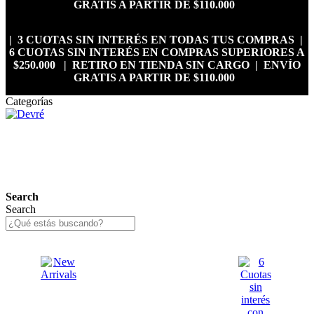
GRATIS A PARTIR DE $110.000
| 3 CUOTAS SIN INTERÉS EN TODAS TUS COMPRAS |
6 CUOTAS SIN INTERÉS EN COMPRAS SUPERIORES A
$250.000 | RETIRO EN TIENDA SIN CARGO | ENVÍO
GRATIS A PARTIR DE $110.000
Categorías
Search
Search