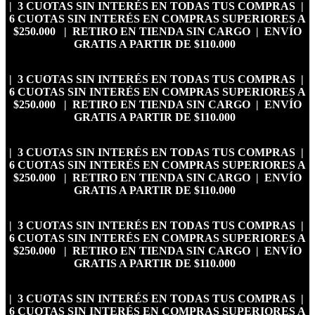
| 3 CUOTAS SIN INTERÉS EN TODAS TUS COMPRAS |
6 CUOTAS SIN INTERÉS EN COMPRAS SUPERIORES A
$250.000 | RETIRO EN TIENDA SIN CARGO | ENVÍO
GRATIS A PARTIR DE $110.000
| 3 CUOTAS SIN INTERÉS EN TODAS TUS COMPRAS |
6 CUOTAS SIN INTERÉS EN COMPRAS SUPERIORES A
$250.000 | RETIRO EN TIENDA SIN CARGO | ENVÍO
GRATIS A PARTIR DE $110.000
| 3 CUOTAS SIN INTERÉS EN TODAS TUS COMPRAS |
6 CUOTAS SIN INTERÉS EN COMPRAS SUPERIORES A
$250.000 | RETIRO EN TIENDA SIN CARGO | ENVÍO
GRATIS A PARTIR DE $110.000
| 3 CUOTAS SIN INTERÉS EN TODAS TUS COMPRAS |
6 CUOTAS SIN INTERÉS EN COMPRAS SUPERIORES A
$250.000 | RETIRO EN TIENDA SIN CARGO | ENVÍO
GRATIS A PARTIR DE $110.000
| 3 CUOTAS SIN INTERÉS EN TODAS TUS COMPRAS |
6 CUOTAS SIN INTERÉS EN COMPRAS SUPERIORES A