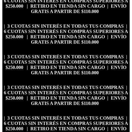
6 CUOTAS SIN INTERÉS EN COMPRAS SUPERIORES A
$250.000 | RETIRO EN TIENDA SIN CARGO | ENVÍO
GRATIS A PARTIR DE $110.000
| 3 CUOTAS SIN INTERÉS EN TODAS TUS COMPRAS |
6 CUOTAS SIN INTERÉS EN COMPRAS SUPERIORES A
$250.000 | RETIRO EN TIENDA SIN CARGO | ENVÍO
GRATIS A PARTIR DE $110.000
| 3 CUOTAS SIN INTERÉS EN TODAS TUS COMPRAS |
6 CUOTAS SIN INTERÉS EN COMPRAS SUPERIORES A
$250.000 | RETIRO EN TIENDA SIN CARGO | ENVÍO
GRATIS A PARTIR DE $110.000
| 3 CUOTAS SIN INTERÉS EN TODAS TUS COMPRAS |
6 CUOTAS SIN INTERÉS EN COMPRAS SUPERIORES A
$250.000 | RETIRO EN TIENDA SIN CARGO | ENVÍO
GRATIS A PARTIR DE $110.000
| 3 CUOTAS SIN INTERÉS EN TODAS TUS COMPRAS |
6 CUOTAS SIN INTERÉS EN COMPRAS SUPERIORES A
$250.000 | RETIRO EN TIENDA SIN CARGO | ENVÍO