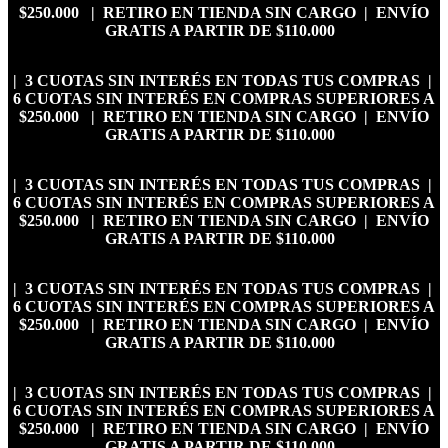
$250.000 | RETIRO EN TIENDA SIN CARGO | ENVÍO
GRATIS A PARTIR DE $110.000
| 3 CUOTAS SIN INTERÉS EN TODAS TUS COMPRAS |
6 CUOTAS SIN INTERÉS EN COMPRAS SUPERIORES A
$250.000 | RETIRO EN TIENDA SIN CARGO | ENVÍO
GRATIS A PARTIR DE $110.000
| 3 CUOTAS SIN INTERÉS EN TODAS TUS COMPRAS |
6 CUOTAS SIN INTERÉS EN COMPRAS SUPERIORES A
$250.000 | RETIRO EN TIENDA SIN CARGO | ENVÍO
GRATIS A PARTIR DE $110.000
| 3 CUOTAS SIN INTERÉS EN TODAS TUS COMPRAS |
6 CUOTAS SIN INTERÉS EN COMPRAS SUPERIORES A
$250.000 | RETIRO EN TIENDA SIN CARGO | ENVÍO
GRATIS A PARTIR DE $110.000
| 3 CUOTAS SIN INTERÉS EN TODAS TUS COMPRAS |
6 CUOTAS SIN INTERÉS EN COMPRAS SUPERIORES A
$250.000 | RETIRO EN TIENDA SIN CARGO | ENVÍO
GRATIS A PARTIR DE $110.000