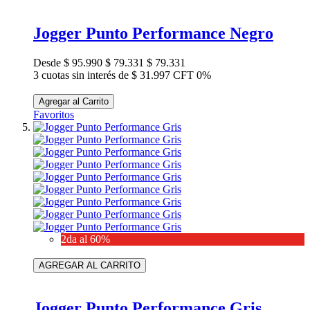
Jogger Punto Performance Negro
Desde
$ 95.990
$ 79.331
$ 79.331
3 cuotas sin interés de
$ 31.997
CFT 0%
Agregar al Carrito
Favoritos
2da al 60%
AGREGAR AL CARRITO
Jogger Punto Performance Gris