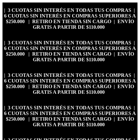
| 3 CUOTAS SIN INTERÉS EN TODAS TUS COMPRAS |
6 CUOTAS SIN INTERÉS EN COMPRAS SUPERIORES A
$250.000 | RETIRO EN TIENDA SIN CARGO | ENVÍO
GRATIS A PARTIR DE $110.000
| 3 CUOTAS SIN INTERÉS EN TODAS TUS COMPRAS |
6 CUOTAS SIN INTERÉS EN COMPRAS SUPERIORES A
$250.000 | RETIRO EN TIENDA SIN CARGO | ENVÍO
GRATIS A PARTIR DE $110.000
| 3 CUOTAS SIN INTERÉS EN TODAS TUS COMPRAS |
6 CUOTAS SIN INTERÉS EN COMPRAS SUPERIORES A
$250.000 | RETIRO EN TIENDA SIN CARGO | ENVÍO
GRATIS A PARTIR DE $110.000
| 3 CUOTAS SIN INTERÉS EN TODAS TUS COMPRAS |
6 CUOTAS SIN INTERÉS EN COMPRAS SUPERIORES A
$250.000 | RETIRO EN TIENDA SIN CARGO | ENVÍO
GRATIS A PARTIR DE $110.000