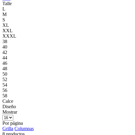
Talle
L
M
S
XL
XXL
XXXL
38
40
42
44
46
48
50
52
54
56
58
Calce
Diseño
Mostrar
Por página
Grilla
Columnas
8 productos