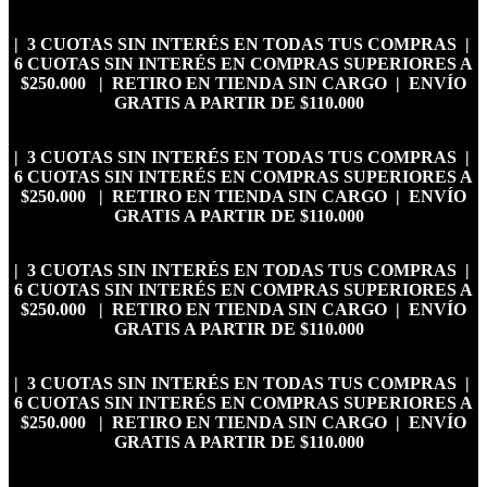
| 3 CUOTAS SIN INTERÉS EN TODAS TUS COMPRAS |
6 CUOTAS SIN INTERÉS EN COMPRAS SUPERIORES A
$250.000 | RETIRO EN TIENDA SIN CARGO | ENVÍO
GRATIS A PARTIR DE $110.000
| 3 CUOTAS SIN INTERÉS EN TODAS TUS COMPRAS |
6 CUOTAS SIN INTERÉS EN COMPRAS SUPERIORES A
$250.000 | RETIRO EN TIENDA SIN CARGO | ENVÍO
GRATIS A PARTIR DE $110.000
| 3 CUOTAS SIN INTERÉS EN TODAS TUS COMPRAS |
6 CUOTAS SIN INTERÉS EN COMPRAS SUPERIORES A
$250.000 | RETIRO EN TIENDA SIN CARGO | ENVÍO
GRATIS A PARTIR DE $110.000
| 3 CUOTAS SIN INTERÉS EN TODAS TUS COMPRAS |
6 CUOTAS SIN INTERÉS EN COMPRAS SUPERIORES A
$250.000 | RETIRO EN TIENDA SIN CARGO | ENVÍO
GRATIS A PARTIR DE $110.000