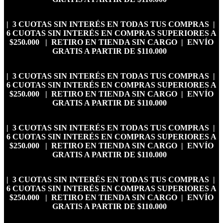
| 3 CUOTAS SIN INTERÉS EN TODAS TUS COMPRAS |
6 CUOTAS SIN INTERÉS EN COMPRAS SUPERIORES A
$250.000 | RETIRO EN TIENDA SIN CARGO | ENVÍO
GRATIS A PARTIR DE $110.000
| 3 CUOTAS SIN INTERÉS EN TODAS TUS COMPRAS |
6 CUOTAS SIN INTERÉS EN COMPRAS SUPERIORES A
$250.000 | RETIRO EN TIENDA SIN CARGO | ENVÍO
GRATIS A PARTIR DE $110.000
| 3 CUOTAS SIN INTERÉS EN TODAS TUS COMPRAS |
6 CUOTAS SIN INTERÉS EN COMPRAS SUPERIORES A
$250.000 | RETIRO EN TIENDA SIN CARGO | ENVÍO
GRATIS A PARTIR DE $110.000
| 3 CUOTAS SIN INTERÉS EN TODAS TUS COMPRAS |
6 CUOTAS SIN INTERÉS EN COMPRAS SUPERIORES A
$250.000 | RETIRO EN TIENDA SIN CARGO | ENVÍO
GRATIS A PARTIR DE $110.000