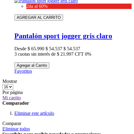
2da al 60%
AGREGAR AL CARRITO
Pantalón sport jogger gris claro
Desde
$ 65.990
$ 54.537
$ 54.537
3 cuotas sin interés de
$ 21.997
CFT 0%
Agregar al Carrito
Favoritos
Mostrar
Por página
Mi carrito
Comparador
Eliminar este artículo
Comparar
Eliminar todos