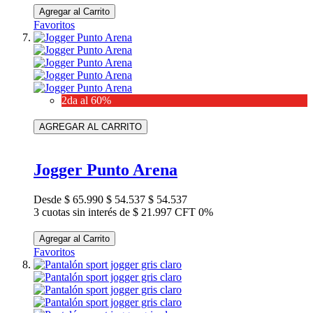
Agregar al Carrito
Favoritos
2da al 60%
AGREGAR AL CARRITO
Jogger Punto Arena
Desde
$ 65.990
$ 54.537
$ 54.537
3 cuotas sin interés de
$ 21.997
CFT 0%
Agregar al Carrito
Favoritos