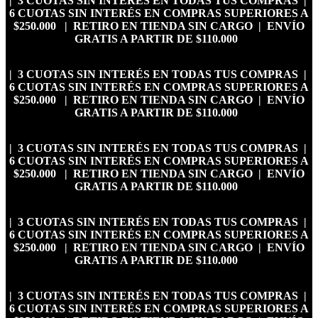
| 3 CUOTAS SIN INTERÉS EN TODAS TUS COMPRAS |
6 CUOTAS SIN INTERÉS EN COMPRAS SUPERIORES A
$250.000 | RETIRO EN TIENDA SIN CARGO | ENVÍO
GRATIS A PARTIR DE $110.000
| 3 CUOTAS SIN INTERÉS EN TODAS TUS COMPRAS |
6 CUOTAS SIN INTERÉS EN COMPRAS SUPERIORES A
$250.000 | RETIRO EN TIENDA SIN CARGO | ENVÍO
GRATIS A PARTIR DE $110.000
| 3 CUOTAS SIN INTERÉS EN TODAS TUS COMPRAS |
6 CUOTAS SIN INTERÉS EN COMPRAS SUPERIORES A
$250.000 | RETIRO EN TIENDA SIN CARGO | ENVÍO
GRATIS A PARTIR DE $110.000
| 3 CUOTAS SIN INTERÉS EN TODAS TUS COMPRAS |
6 CUOTAS SIN INTERÉS EN COMPRAS SUPERIORES A
$250.000 | RETIRO EN TIENDA SIN CARGO | ENVÍO
GRATIS A PARTIR DE $110.000
| 3 CUOTAS SIN INTERÉS EN TODAS TUS COMPRAS |
6 CUOTAS SIN INTERÉS EN COMPRAS SUPERIORES A