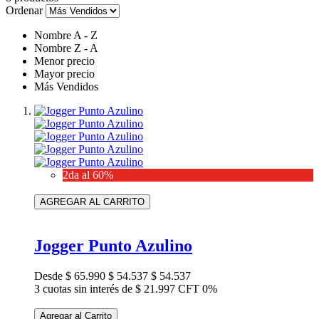
Ordenar
Nombre A - Z
Nombre Z - A
Menor precio
Mayor precio
Más Vendidos
2da al 60%
AGREGAR AL CARRITO
Jogger Punto Azulino
Desde
$ 65.990
$ 54.537
$ 54.537
3 cuotas sin interés de
$ 21.997
CFT 0%
Agregar al Carrito