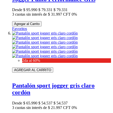
Desde
$ 95.990
$ 79.331
$ 79.331
3 cuotas sin interés de
$ 31.997
CFT 0%
Agregar al Carrito
Favoritos
2da al 60%
AGREGAR AL CARRITO
Pantalón sport jogger gris claro
cordón
Desde
$ 65.990
$ 54.537
$ 54.537
3 cuotas sin interés de
$ 21.997
CFT 0%