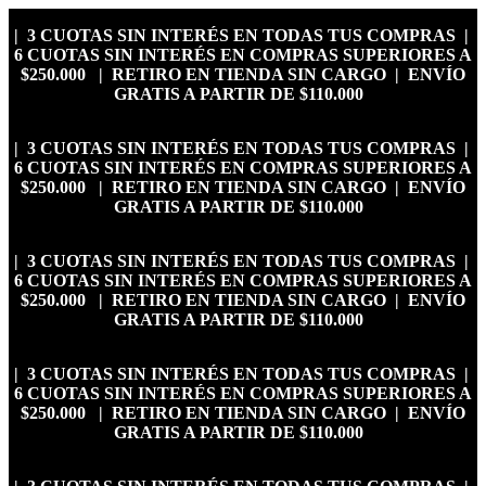
| 3 CUOTAS SIN INTERÉS EN TODAS TUS COMPRAS |
6 CUOTAS SIN INTERÉS EN COMPRAS SUPERIORES A
$250.000 | RETIRO EN TIENDA SIN CARGO | ENVÍO
GRATIS A PARTIR DE $110.000
| 3 CUOTAS SIN INTERÉS EN TODAS TUS COMPRAS |
6 CUOTAS SIN INTERÉS EN COMPRAS SUPERIORES A
$250.000 | RETIRO EN TIENDA SIN CARGO | ENVÍO
GRATIS A PARTIR DE $110.000
| 3 CUOTAS SIN INTERÉS EN TODAS TUS COMPRAS |
6 CUOTAS SIN INTERÉS EN COMPRAS SUPERIORES A
$250.000 | RETIRO EN TIENDA SIN CARGO | ENVÍO
GRATIS A PARTIR DE $110.000
| 3 CUOTAS SIN INTERÉS EN TODAS TUS COMPRAS |
6 CUOTAS SIN INTERÉS EN COMPRAS SUPERIORES A
$250.000 | RETIRO EN TIENDA SIN CARGO | ENVÍO
GRATIS A PARTIR DE $110.000