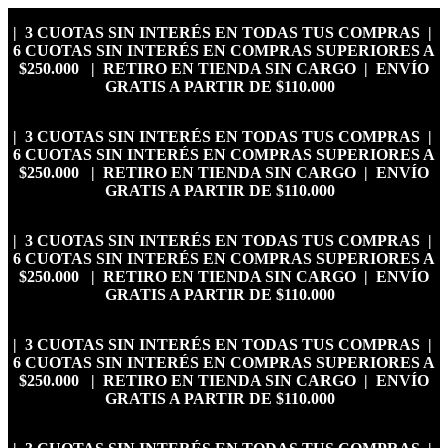
| 3 CUOTAS SIN INTERÉS EN TODAS TUS COMPRAS |
6 CUOTAS SIN INTERÉS EN COMPRAS SUPERIORES A
$250.000 | RETIRO EN TIENDA SIN CARGO | ENVÍO
GRATIS A PARTIR DE $110.000
| 3 CUOTAS SIN INTERÉS EN TODAS TUS COMPRAS |
6 CUOTAS SIN INTERÉS EN COMPRAS SUPERIORES A
$250.000 | RETIRO EN TIENDA SIN CARGO | ENVÍO
GRATIS A PARTIR DE $110.000
| 3 CUOTAS SIN INTERÉS EN TODAS TUS COMPRAS |
6 CUOTAS SIN INTERÉS EN COMPRAS SUPERIORES A
$250.000 | RETIRO EN TIENDA SIN CARGO | ENVÍO
GRATIS A PARTIR DE $110.000
| 3 CUOTAS SIN INTERÉS EN TODAS TUS COMPRAS |
6 CUOTAS SIN INTERÉS EN COMPRAS SUPERIORES A
$250.000 | RETIRO EN TIENDA SIN CARGO | ENVÍO
GRATIS A PARTIR DE $110.000