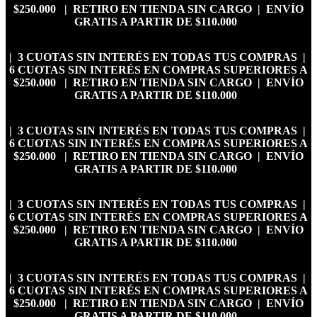
$250.000 | RETIRO EN TIENDA SIN CARGO | ENVÍO
GRATIS A PARTIR DE $110.000
| 3 CUOTAS SIN INTERÉS EN TODAS TUS COMPRAS |
6 CUOTAS SIN INTERÉS EN COMPRAS SUPERIORES A
$250.000 | RETIRO EN TIENDA SIN CARGO | ENVÍO
GRATIS A PARTIR DE $110.000
| 3 CUOTAS SIN INTERÉS EN TODAS TUS COMPRAS |
6 CUOTAS SIN INTERÉS EN COMPRAS SUPERIORES A
$250.000 | RETIRO EN TIENDA SIN CARGO | ENVÍO
GRATIS A PARTIR DE $110.000
| 3 CUOTAS SIN INTERÉS EN TODAS TUS COMPRAS |
6 CUOTAS SIN INTERÉS EN COMPRAS SUPERIORES A
$250.000 | RETIRO EN TIENDA SIN CARGO | ENVÍO
GRATIS A PARTIR DE $110.000
| 3 CUOTAS SIN INTERÉS EN TODAS TUS COMPRAS |
6 CUOTAS SIN INTERÉS EN COMPRAS SUPERIORES A
$250.000 | RETIRO EN TIENDA SIN CARGO | ENVÍO
GRATIS A PARTIR DE $110.000