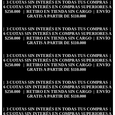
| 3 CUOTAS SIN INTERÉS EN TODAS TUS COMPRAS |
6 CUOTAS SIN INTERÉS EN COMPRAS SUPERIORES A
$250.000 | RETIRO EN TIENDA SIN CARGO | ENVÍO
GRATIS A PARTIR DE $110.000
| 3 CUOTAS SIN INTERÉS EN TODAS TUS COMPRAS |
6 CUOTAS SIN INTERÉS EN COMPRAS SUPERIORES A
$250.000 | RETIRO EN TIENDA SIN CARGO | ENVÍO
GRATIS A PARTIR DE $110.000
| 3 CUOTAS SIN INTERÉS EN TODAS TUS COMPRAS |
6 CUOTAS SIN INTERÉS EN COMPRAS SUPERIORES A
$250.000 | RETIRO EN TIENDA SIN CARGO | ENVÍO
GRATIS A PARTIR DE $110.000
| 3 CUOTAS SIN INTERÉS EN TODAS TUS COMPRAS |
6 CUOTAS SIN INTERÉS EN COMPRAS SUPERIORES A
$250.000 | RETIRO EN TIENDA SIN CARGO | ENVÍO
GRATIS A PARTIR DE $110.000
| 3 CUOTAS SIN INTERÉS EN TODAS TUS COMPRAS |
6 CUOTAS SIN INTERÉS EN COMPRAS SUPERIORES A