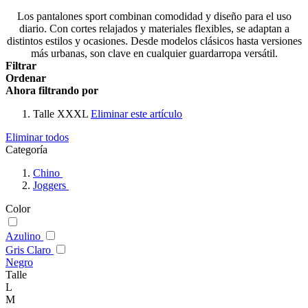
Los pantalones sport combinan comodidad y diseño para el uso
diario. Con cortes relajados y materiales flexibles, se adaptan a
distintos estilos y ocasiones. Desde modelos clásicos hasta versiones
más urbanas, son clave en cualquier guardarropa versátil.
Filtrar
Ordenar
Ahora filtrando por
Talle
XXXL
Eliminar este artículo
Eliminar todos
Categoría
Chino
Joggers
Color
Azulino
Gris Claro
Negro
Talle
L
M