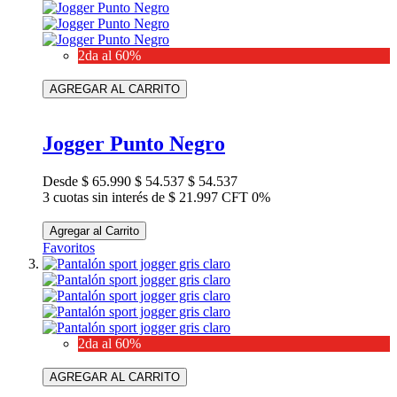
2da al 60%
AGREGAR AL CARRITO
Jogger Punto Negro
Desde
$ 65.990
$ 54.537
$ 54.537
3 cuotas sin interés de
$ 21.997
CFT 0%
Agregar al Carrito
Favoritos
2da al 60%
AGREGAR AL CARRITO