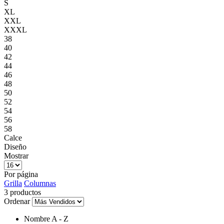
S
XL
XXL
XXXL
38
40
42
44
46
48
50
52
54
56
58
Calce
Diseño
Mostrar
Por página
Grilla
Columnas
3 productos
Ordenar
Nombre A - Z