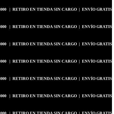
.000 | RETIRO EN TIENDA SIN CARGO | ENVÍO GRATIS
.000 | RETIRO EN TIENDA SIN CARGO | ENVÍO GRATIS
.000 | RETIRO EN TIENDA SIN CARGO | ENVÍO GRATIS
.000 | RETIRO EN TIENDA SIN CARGO | ENVÍO GRATIS
.000 | RETIRO EN TIENDA SIN CARGO | ENVÍO GRATIS
.000 | RETIRO EN TIENDA SIN CARGO | ENVÍO GRATIS
.000 | RETIRO EN TIENDA SIN CARGO | ENVÍO GRATIS