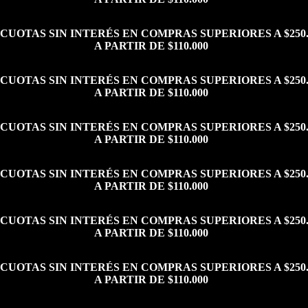
 CUOTAS SIN INTERÉS EN COMPRAS SUPERIORES A $250
A PARTIR DE $110.000
 CUOTAS SIN INTERÉS EN COMPRAS SUPERIORES A $250
A PARTIR DE $110.000
 CUOTAS SIN INTERÉS EN COMPRAS SUPERIORES A $250
A PARTIR DE $110.000
 CUOTAS SIN INTERÉS EN COMPRAS SUPERIORES A $250
A PARTIR DE $110.000
 CUOTAS SIN INTERÉS EN COMPRAS SUPERIORES A $250
A PARTIR DE $110.000
 CUOTAS SIN INTERÉS EN COMPRAS SUPERIORES A $250
A PARTIR DE $110.000