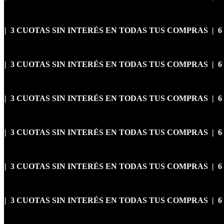
| 3 CUOTAS SIN INTERÉS EN TODAS TUS COMPRAS | 6
| 3 CUOTAS SIN INTERÉS EN TODAS TUS COMPRAS | 6
| 3 CUOTAS SIN INTERÉS EN TODAS TUS COMPRAS | 6
| 3 CUOTAS SIN INTERÉS EN TODAS TUS COMPRAS | 6
| 3 CUOTAS SIN INTERÉS EN TODAS TUS COMPRAS | 6
| 3 CUOTAS SIN INTERÉS EN TODAS TUS COMPRAS | 6