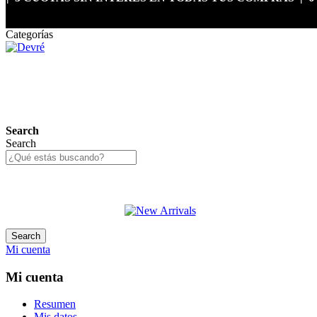
Categorías
Search
Search
Search
Mi cuenta
Mi cuenta
Resumen
Mis datos