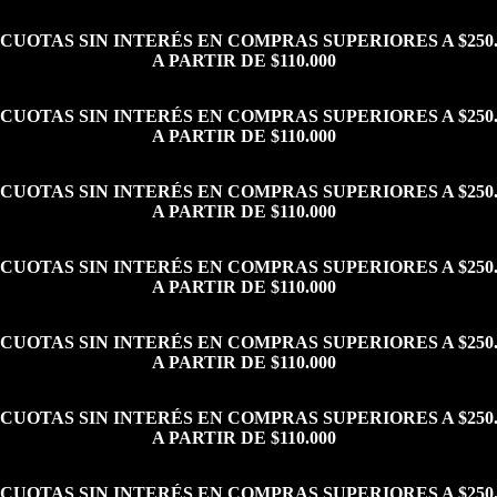
 CUOTAS SIN INTERÉS EN COMPRAS SUPERIORES A $250
A PARTIR DE $110.000
 CUOTAS SIN INTERÉS EN COMPRAS SUPERIORES A $250
A PARTIR DE $110.000
 CUOTAS SIN INTERÉS EN COMPRAS SUPERIORES A $250
A PARTIR DE $110.000
 CUOTAS SIN INTERÉS EN COMPRAS SUPERIORES A $250
A PARTIR DE $110.000
 CUOTAS SIN INTERÉS EN COMPRAS SUPERIORES A $250
A PARTIR DE $110.000
 CUOTAS SIN INTERÉS EN COMPRAS SUPERIORES A $250
A PARTIR DE $110.000
 CUOTAS SIN INTERÉS EN COMPRAS SUPERIORES A $250