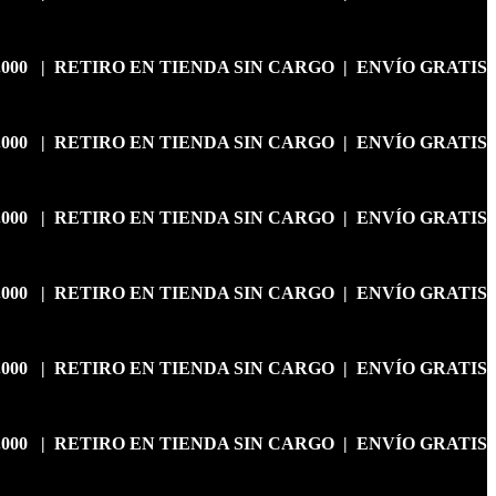
.000 | RETIRO EN TIENDA SIN CARGO | ENVÍO GRATIS
.000 | RETIRO EN TIENDA SIN CARGO | ENVÍO GRATIS
.000 | RETIRO EN TIENDA SIN CARGO | ENVÍO GRATIS
.000 | RETIRO EN TIENDA SIN CARGO | ENVÍO GRATIS
.000 | RETIRO EN TIENDA SIN CARGO | ENVÍO GRATIS
.000 | RETIRO EN TIENDA SIN CARGO | ENVÍO GRATIS