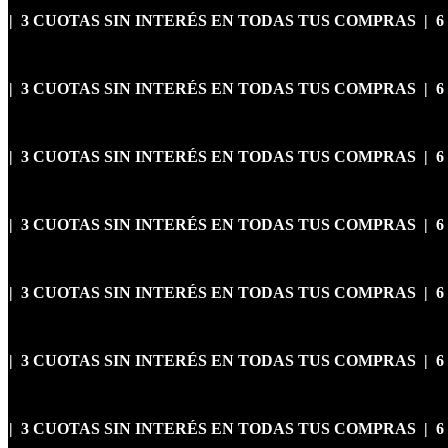
| 3 CUOTAS SIN INTERÉS EN TODAS TUS COMPRAS | 6
| 3 CUOTAS SIN INTERÉS EN TODAS TUS COMPRAS | 6
| 3 CUOTAS SIN INTERÉS EN TODAS TUS COMPRAS | 6
| 3 CUOTAS SIN INTERÉS EN TODAS TUS COMPRAS | 6
| 3 CUOTAS SIN INTERÉS EN TODAS TUS COMPRAS | 6
| 3 CUOTAS SIN INTERÉS EN TODAS TUS COMPRAS | 6
| 3 CUOTAS SIN INTERÉS EN TODAS TUS COMPRAS | 6