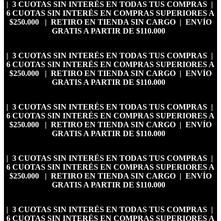
| 3 CUOTAS SIN INTERÉS EN TODAS TUS COMPRAS |
6 CUOTAS SIN INTERÉS EN COMPRAS SUPERIORES A
$250.000 | RETIRO EN TIENDA SIN CARGO | ENVÍO
GRATIS A PARTIR DE $110.000
| 3 CUOTAS SIN INTERÉS EN TODAS TUS COMPRAS |
6 CUOTAS SIN INTERÉS EN COMPRAS SUPERIORES A
$250.000 | RETIRO EN TIENDA SIN CARGO | ENVÍO
GRATIS A PARTIR DE $110.000
| 3 CUOTAS SIN INTERÉS EN TODAS TUS COMPRAS |
6 CUOTAS SIN INTERÉS EN COMPRAS SUPERIORES A
$250.000 | RETIRO EN TIENDA SIN CARGO | ENVÍO
GRATIS A PARTIR DE $110.000
| 3 CUOTAS SIN INTERÉS EN TODAS TUS COMPRAS |
6 CUOTAS SIN INTERÉS EN COMPRAS SUPERIORES A
$250.000 | RETIRO EN TIENDA SIN CARGO | ENVÍO
GRATIS A PARTIR DE $110.000
| 3 CUOTAS SIN INTERÉS EN TODAS TUS COMPRAS |
6 CUOTAS SIN INTERÉS EN COMPRAS SUPERIORES A