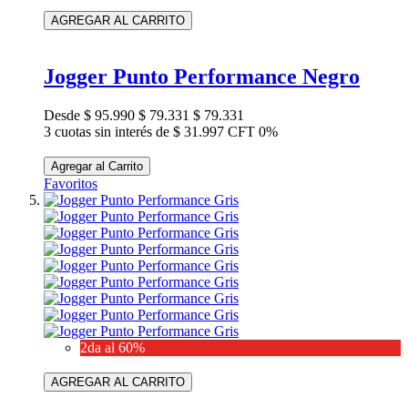
AGREGAR AL CARRITO
Jogger Punto Performance Negro
Desde
$ 95.990
$ 79.331
$ 79.331
3 cuotas sin interés de
$ 31.997
CFT 0%
Agregar al Carrito
Favoritos
2da al 60%
AGREGAR AL CARRITO