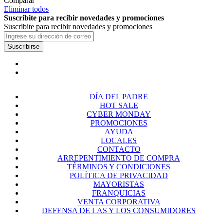
Comparar
Eliminar todos
Suscribite para recibir novedades y promociones
Suscribite para recibir novedades y promociones
Suscribirse
DÍA DEL PADRE
HOT SALE
CYBER MONDAY
PROMOCIONES
AYUDA
LOCALES
CONTACTO
ARREPENTIMIENTO DE COMPRA
TÉRMINOS Y CONDICIONES
POLÍTICA DE PRIVACIDAD
MAYORISTAS
FRANQUICIAS
VENTA CORPORATIVA
DEFENSA DE LAS Y LOS CONSUMIDORES