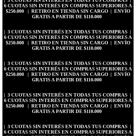
| 3 CUOTAS SIN INTERÉS EN TODAS TUS COMPRAS |
6 CUOTAS SIN INTERÉS EN COMPRAS SUPERIORES A
$250.000 | RETIRO EN TIENDA SIN CARGO | ENVÍO
GRATIS A PARTIR DE $110.000
| 3 CUOTAS SIN INTERÉS EN TODAS TUS COMPRAS |
6 CUOTAS SIN INTERÉS EN COMPRAS SUPERIORES A
$250.000 | RETIRO EN TIENDA SIN CARGO | ENVÍO
GRATIS A PARTIR DE $110.000
| 3 CUOTAS SIN INTERÉS EN TODAS TUS COMPRAS |
6 CUOTAS SIN INTERÉS EN COMPRAS SUPERIORES A
$250.000 | RETIRO EN TIENDA SIN CARGO | ENVÍO
GRATIS A PARTIR DE $110.000
| 3 CUOTAS SIN INTERÉS EN TODAS TUS COMPRAS |
6 CUOTAS SIN INTERÉS EN COMPRAS SUPERIORES A
$250.000 | RETIRO EN TIENDA SIN CARGO | ENVÍO
GRATIS A PARTIR DE $110.000
| 3 CUOTAS SIN INTERÉS EN TODAS TUS COMPRAS |
6 CUOTAS SIN INTERÉS EN COMPRAS SUPERIORES A