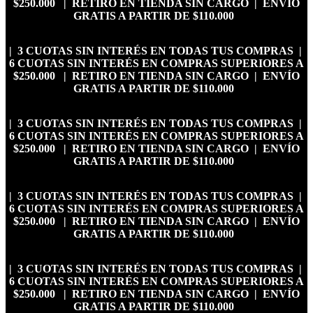
$250.000 | RETIRO EN TIENDA SIN CARGO | ENVÍO
GRATIS A PARTIR DE $110.000
| 3 CUOTAS SIN INTERÉS EN TODAS TUS COMPRAS |
6 CUOTAS SIN INTERÉS EN COMPRAS SUPERIORES A
$250.000 | RETIRO EN TIENDA SIN CARGO | ENVÍO
GRATIS A PARTIR DE $110.000
| 3 CUOTAS SIN INTERÉS EN TODAS TUS COMPRAS |
6 CUOTAS SIN INTERÉS EN COMPRAS SUPERIORES A
$250.000 | RETIRO EN TIENDA SIN CARGO | ENVÍO
GRATIS A PARTIR DE $110.000
| 3 CUOTAS SIN INTERÉS EN TODAS TUS COMPRAS |
6 CUOTAS SIN INTERÉS EN COMPRAS SUPERIORES A
$250.000 | RETIRO EN TIENDA SIN CARGO | ENVÍO
GRATIS A PARTIR DE $110.000
| 3 CUOTAS SIN INTERÉS EN TODAS TUS COMPRAS |
6 CUOTAS SIN INTERÉS EN COMPRAS SUPERIORES A
$250.000 | RETIRO EN TIENDA SIN CARGO | ENVÍO
GRATIS A PARTIR DE $110.000