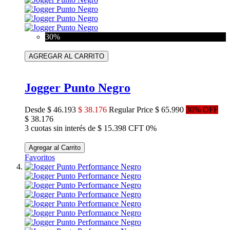
30%
AGREGAR AL CARRITO
Jogger Punto Negro
Desde
$ 46.193
$ 38.176
Regular Price
$ 65.990
30% OFF
$ 38.176
3 cuotas sin interés de
$ 15.398
CFT 0%
Agregar al Carrito
Favoritos