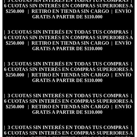
| 3 CUOTAS SIN INTERÉS EN TODAS TUS COMPRAS |
6 CUOTAS SIN INTERÉS EN COMPRAS SUPERIORES A
$250.000 | RETIRO EN TIENDA SIN CARGO | ENVÍO
GRATIS A PARTIR DE $110.000
| 3 CUOTAS SIN INTERÉS EN TODAS TUS COMPRAS |
6 CUOTAS SIN INTERÉS EN COMPRAS SUPERIORES A
$250.000 | RETIRO EN TIENDA SIN CARGO | ENVÍO
GRATIS A PARTIR DE $110.000
| 3 CUOTAS SIN INTERÉS EN TODAS TUS COMPRAS |
6 CUOTAS SIN INTERÉS EN COMPRAS SUPERIORES A
$250.000 | RETIRO EN TIENDA SIN CARGO | ENVÍO
GRATIS A PARTIR DE $110.000
| 3 CUOTAS SIN INTERÉS EN TODAS TUS COMPRAS |
6 CUOTAS SIN INTERÉS EN COMPRAS SUPERIORES A
$250.000 | RETIRO EN TIENDA SIN CARGO | ENVÍO
GRATIS A PARTIR DE $110.000
| 3 CUOTAS SIN INTERÉS EN TODAS TUS COMPRAS |
6 CUOTAS SIN INTERÉS EN COMPRAS SUPERIORES A