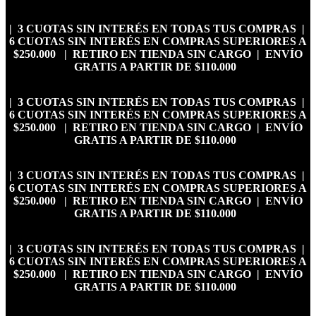
| 3 CUOTAS SIN INTERÉS EN TODAS TUS COMPRAS |
6 CUOTAS SIN INTERÉS EN COMPRAS SUPERIORES A
$250.000 | RETIRO EN TIENDA SIN CARGO | ENVÍO
GRATIS A PARTIR DE $110.000
| 3 CUOTAS SIN INTERÉS EN TODAS TUS COMPRAS |
6 CUOTAS SIN INTERÉS EN COMPRAS SUPERIORES A
$250.000 | RETIRO EN TIENDA SIN CARGO | ENVÍO
GRATIS A PARTIR DE $110.000
| 3 CUOTAS SIN INTERÉS EN TODAS TUS COMPRAS |
6 CUOTAS SIN INTERÉS EN COMPRAS SUPERIORES A
$250.000 | RETIRO EN TIENDA SIN CARGO | ENVÍO
GRATIS A PARTIR DE $110.000
| 3 CUOTAS SIN INTERÉS EN TODAS TUS COMPRAS |
6 CUOTAS SIN INTERÉS EN COMPRAS SUPERIORES A
$250.000 | RETIRO EN TIENDA SIN CARGO | ENVÍO
GRATIS A PARTIR DE $110.000