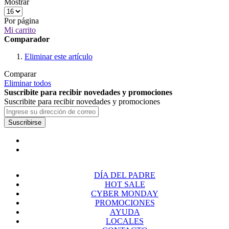
Mostrar
Por página
Mi carrito
Comparador
Eliminar este artículo
Comparar
Eliminar todos
Suscribite para recibir novedades y promociones
Suscribite para recibir novedades y promociones
Suscribirse
DÍA DEL PADRE
HOT SALE
CYBER MONDAY
PROMOCIONES
AYUDA
LOCALES