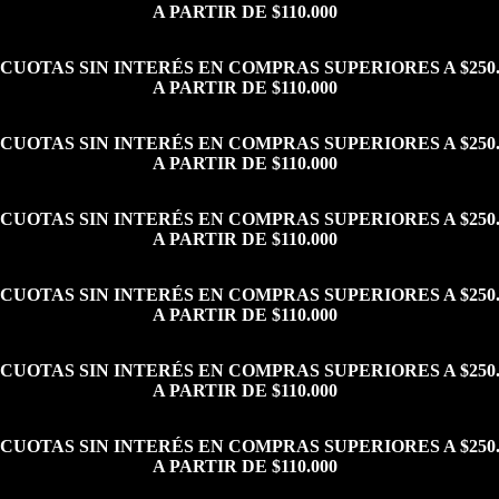
A PARTIR DE $110.000
 CUOTAS SIN INTERÉS EN COMPRAS SUPERIORES A $250
A PARTIR DE $110.000
 CUOTAS SIN INTERÉS EN COMPRAS SUPERIORES A $250
A PARTIR DE $110.000
 CUOTAS SIN INTERÉS EN COMPRAS SUPERIORES A $250
A PARTIR DE $110.000
 CUOTAS SIN INTERÉS EN COMPRAS SUPERIORES A $250
A PARTIR DE $110.000
 CUOTAS SIN INTERÉS EN COMPRAS SUPERIORES A $250
A PARTIR DE $110.000
 CUOTAS SIN INTERÉS EN COMPRAS SUPERIORES A $250
A PARTIR DE $110.000