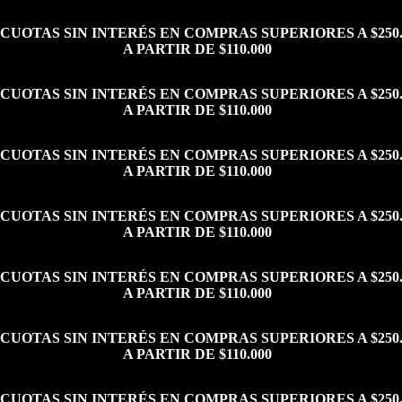
 CUOTAS SIN INTERÉS EN COMPRAS SUPERIORES A $250
A PARTIR DE $110.000
 CUOTAS SIN INTERÉS EN COMPRAS SUPERIORES A $250
A PARTIR DE $110.000
 CUOTAS SIN INTERÉS EN COMPRAS SUPERIORES A $250
A PARTIR DE $110.000
 CUOTAS SIN INTERÉS EN COMPRAS SUPERIORES A $250
A PARTIR DE $110.000
 CUOTAS SIN INTERÉS EN COMPRAS SUPERIORES A $250
A PARTIR DE $110.000
 CUOTAS SIN INTERÉS EN COMPRAS SUPERIORES A $250
A PARTIR DE $110.000
 CUOTAS SIN INTERÉS EN COMPRAS SUPERIORES A $250