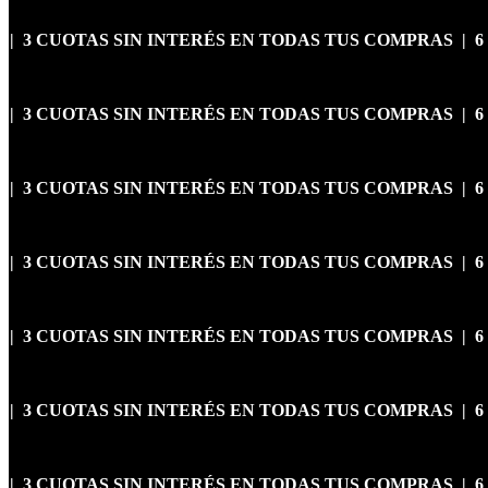
| 3 CUOTAS SIN INTERÉS EN TODAS TUS COMPRAS | 6
| 3 CUOTAS SIN INTERÉS EN TODAS TUS COMPRAS | 6
| 3 CUOTAS SIN INTERÉS EN TODAS TUS COMPRAS | 6
| 3 CUOTAS SIN INTERÉS EN TODAS TUS COMPRAS | 6
| 3 CUOTAS SIN INTERÉS EN TODAS TUS COMPRAS | 6
| 3 CUOTAS SIN INTERÉS EN TODAS TUS COMPRAS | 6
| 3 CUOTAS SIN INTERÉS EN TODAS TUS COMPRAS | 6