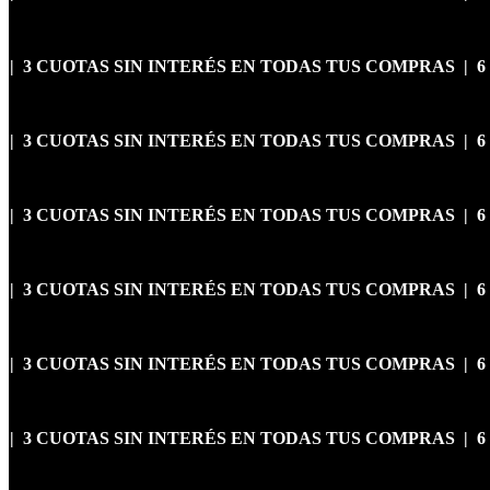
| 3 CUOTAS SIN INTERÉS EN TODAS TUS COMPRAS | 6
| 3 CUOTAS SIN INTERÉS EN TODAS TUS COMPRAS | 6
| 3 CUOTAS SIN INTERÉS EN TODAS TUS COMPRAS | 6
| 3 CUOTAS SIN INTERÉS EN TODAS TUS COMPRAS | 6
| 3 CUOTAS SIN INTERÉS EN TODAS TUS COMPRAS | 6
| 3 CUOTAS SIN INTERÉS EN TODAS TUS COMPRAS | 6