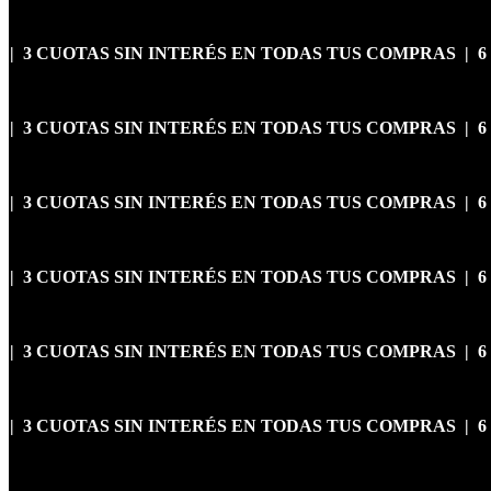
| 3 CUOTAS SIN INTERÉS EN TODAS TUS COMPRAS | 6
| 3 CUOTAS SIN INTERÉS EN TODAS TUS COMPRAS | 6
| 3 CUOTAS SIN INTERÉS EN TODAS TUS COMPRAS | 6
| 3 CUOTAS SIN INTERÉS EN TODAS TUS COMPRAS | 6
| 3 CUOTAS SIN INTERÉS EN TODAS TUS COMPRAS | 6
| 3 CUOTAS SIN INTERÉS EN TODAS TUS COMPRAS | 6