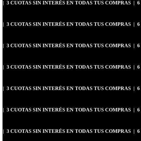
| 3 CUOTAS SIN INTERÉS EN TODAS TUS COMPRAS | 6
| 3 CUOTAS SIN INTERÉS EN TODAS TUS COMPRAS | 6
| 3 CUOTAS SIN INTERÉS EN TODAS TUS COMPRAS | 6
| 3 CUOTAS SIN INTERÉS EN TODAS TUS COMPRAS | 6
| 3 CUOTAS SIN INTERÉS EN TODAS TUS COMPRAS | 6
| 3 CUOTAS SIN INTERÉS EN TODAS TUS COMPRAS | 6
| 3 CUOTAS SIN INTERÉS EN TODAS TUS COMPRAS | 6