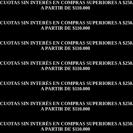
 CUOTAS SIN INTERÉS EN COMPRAS SUPERIORES A $250
A PARTIR DE $110.000
 CUOTAS SIN INTERÉS EN COMPRAS SUPERIORES A $250
A PARTIR DE $110.000
 CUOTAS SIN INTERÉS EN COMPRAS SUPERIORES A $250
A PARTIR DE $110.000
 CUOTAS SIN INTERÉS EN COMPRAS SUPERIORES A $250
A PARTIR DE $110.000
 CUOTAS SIN INTERÉS EN COMPRAS SUPERIORES A $250
A PARTIR DE $110.000
 CUOTAS SIN INTERÉS EN COMPRAS SUPERIORES A $250
A PARTIR DE $110.000
 CUOTAS SIN INTERÉS EN COMPRAS SUPERIORES A $250
A PARTIR DE $110.000