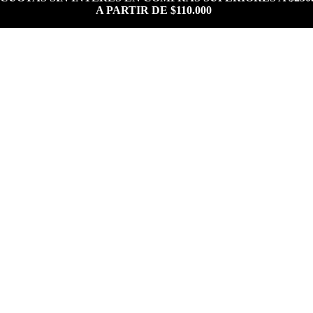
A PARTIR DE $110.000