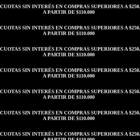
 CUOTAS SIN INTERÉS EN COMPRAS SUPERIORES A $250
A PARTIR DE $110.000
 CUOTAS SIN INTERÉS EN COMPRAS SUPERIORES A $250
A PARTIR DE $110.000
 CUOTAS SIN INTERÉS EN COMPRAS SUPERIORES A $250
A PARTIR DE $110.000
 CUOTAS SIN INTERÉS EN COMPRAS SUPERIORES A $250
A PARTIR DE $110.000
 CUOTAS SIN INTERÉS EN COMPRAS SUPERIORES A $250
A PARTIR DE $110.000
 CUOTAS SIN INTERÉS EN COMPRAS SUPERIORES A $250
A PARTIR DE $110.000
 CUOTAS SIN INTERÉS EN COMPRAS SUPERIORES A $250
A PARTIR DE $110.000