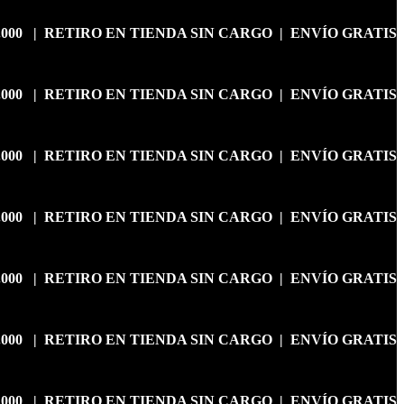
.000 | RETIRO EN TIENDA SIN CARGO | ENVÍO GRATIS
.000 | RETIRO EN TIENDA SIN CARGO | ENVÍO GRATIS
.000 | RETIRO EN TIENDA SIN CARGO | ENVÍO GRATIS
.000 | RETIRO EN TIENDA SIN CARGO | ENVÍO GRATIS
.000 | RETIRO EN TIENDA SIN CARGO | ENVÍO GRATIS
.000 | RETIRO EN TIENDA SIN CARGO | ENVÍO GRATIS
.000 | RETIRO EN TIENDA SIN CARGO | ENVÍO GRATIS