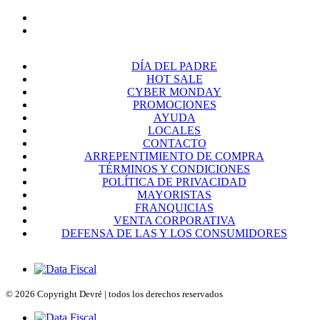
DÍA DEL PADRE
HOT SALE
CYBER MONDAY
PROMOCIONES
AYUDA
LOCALES
CONTACTO
ARREPENTIMIENTO DE COMPRA
TÉRMINOS Y CONDICIONES
POLÍTICA DE PRIVACIDAD
MAYORISTAS
FRANQUICIAS
VENTA CORPORATIVA
DEFENSA DE LAS Y LOS CONSUMIDORES
© 2026 Copyright Devré | todos los derechos reservados