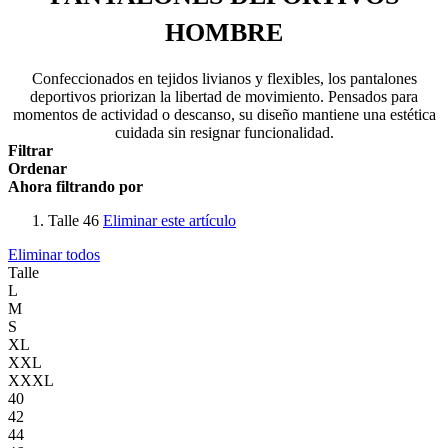
HOMBRE
Confeccionados en tejidos livianos y flexibles, los pantalones
deportivos priorizan la libertad de movimiento. Pensados para
momentos de actividad o descanso, su diseño mantiene una estética
cuidada sin resignar funcionalidad.
Filtrar
Ordenar
Ahora filtrando por
Talle
46
Eliminar este artículo
Eliminar todos
Talle
L
M
S
XL
XXL
XXXL
40
42
44