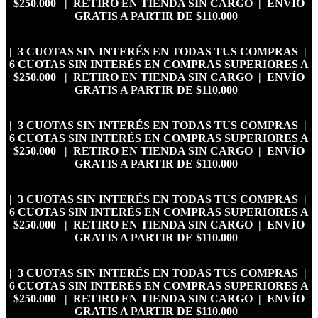
$250.000 | RETIRO EN TIENDA SIN CARGO | ENVÍO
GRATIS A PARTIR DE $110.000
| 3 CUOTAS SIN INTERÉS EN TODAS TUS COMPRAS |
6 CUOTAS SIN INTERÉS EN COMPRAS SUPERIORES A
$250.000 | RETIRO EN TIENDA SIN CARGO | ENVÍO
GRATIS A PARTIR DE $110.000
| 3 CUOTAS SIN INTERÉS EN TODAS TUS COMPRAS |
6 CUOTAS SIN INTERÉS EN COMPRAS SUPERIORES A
$250.000 | RETIRO EN TIENDA SIN CARGO | ENVÍO
GRATIS A PARTIR DE $110.000
| 3 CUOTAS SIN INTERÉS EN TODAS TUS COMPRAS |
6 CUOTAS SIN INTERÉS EN COMPRAS SUPERIORES A
$250.000 | RETIRO EN TIENDA SIN CARGO | ENVÍO
GRATIS A PARTIR DE $110.000
| 3 CUOTAS SIN INTERÉS EN TODAS TUS COMPRAS |
6 CUOTAS SIN INTERÉS EN COMPRAS SUPERIORES A
$250.000 | RETIRO EN TIENDA SIN CARGO | ENVÍO
GRATIS A PARTIR DE $110.000