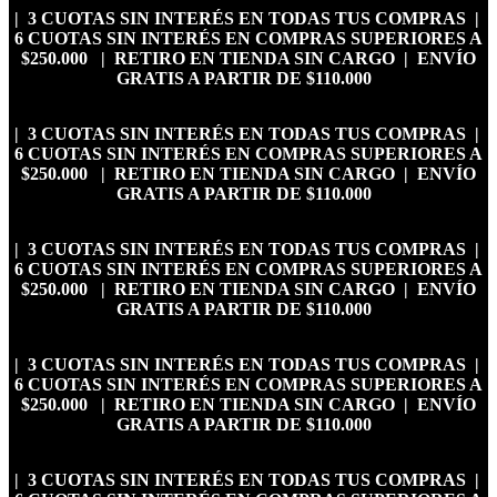
| 3 CUOTAS SIN INTERÉS EN TODAS TUS COMPRAS |
6 CUOTAS SIN INTERÉS EN COMPRAS SUPERIORES A
$250.000 | RETIRO EN TIENDA SIN CARGO | ENVÍO
GRATIS A PARTIR DE $110.000
| 3 CUOTAS SIN INTERÉS EN TODAS TUS COMPRAS |
6 CUOTAS SIN INTERÉS EN COMPRAS SUPERIORES A
$250.000 | RETIRO EN TIENDA SIN CARGO | ENVÍO
GRATIS A PARTIR DE $110.000
| 3 CUOTAS SIN INTERÉS EN TODAS TUS COMPRAS |
6 CUOTAS SIN INTERÉS EN COMPRAS SUPERIORES A
$250.000 | RETIRO EN TIENDA SIN CARGO | ENVÍO
GRATIS A PARTIR DE $110.000
| 3 CUOTAS SIN INTERÉS EN TODAS TUS COMPRAS |
6 CUOTAS SIN INTERÉS EN COMPRAS SUPERIORES A
$250.000 | RETIRO EN TIENDA SIN CARGO | ENVÍO
GRATIS A PARTIR DE $110.000
| 3 CUOTAS SIN INTERÉS EN TODAS TUS COMPRAS |