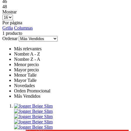
46
48
Mostrar
Por página
Grilla
Columnas
1 producto
Ordenar
Más relevantes
Nombre A - Z
Nombre Z - A
Menor precio
Mayor precio
Menor Talle
Mayor Talle
Novedades
Orden Promocional
Más Vendidos