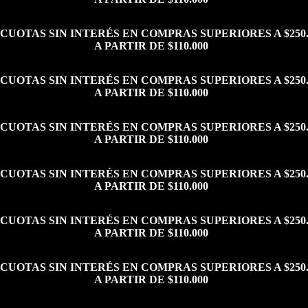
 CUOTAS SIN INTERÉS EN COMPRAS SUPERIORES A $250
A PARTIR DE $110.000
 CUOTAS SIN INTERÉS EN COMPRAS SUPERIORES A $250
A PARTIR DE $110.000
 CUOTAS SIN INTERÉS EN COMPRAS SUPERIORES A $250
A PARTIR DE $110.000
 CUOTAS SIN INTERÉS EN COMPRAS SUPERIORES A $250
A PARTIR DE $110.000
 CUOTAS SIN INTERÉS EN COMPRAS SUPERIORES A $250
A PARTIR DE $110.000
 CUOTAS SIN INTERÉS EN COMPRAS SUPERIORES A $250
A PARTIR DE $110.000