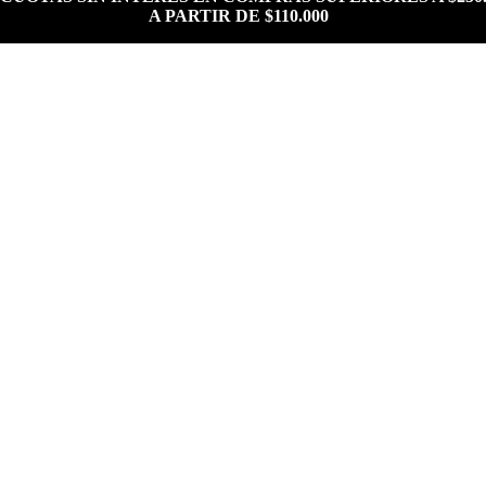
A PARTIR DE $110.000