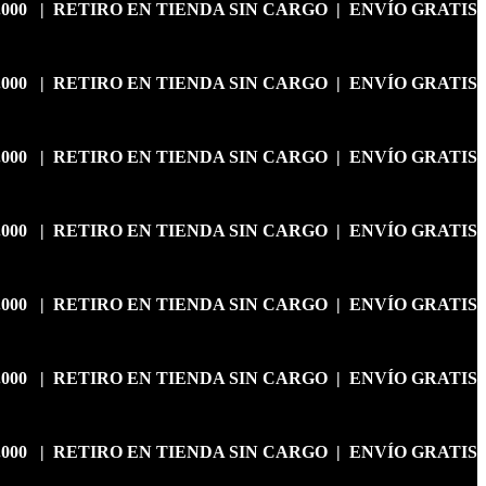
.000 | RETIRO EN TIENDA SIN CARGO | ENVÍO GRATIS
.000 | RETIRO EN TIENDA SIN CARGO | ENVÍO GRATIS
.000 | RETIRO EN TIENDA SIN CARGO | ENVÍO GRATIS
.000 | RETIRO EN TIENDA SIN CARGO | ENVÍO GRATIS
.000 | RETIRO EN TIENDA SIN CARGO | ENVÍO GRATIS
.000 | RETIRO EN TIENDA SIN CARGO | ENVÍO GRATIS
.000 | RETIRO EN TIENDA SIN CARGO | ENVÍO GRATIS