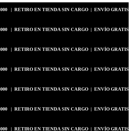
.000 | RETIRO EN TIENDA SIN CARGO | ENVÍO GRATIS
.000 | RETIRO EN TIENDA SIN CARGO | ENVÍO GRATIS
.000 | RETIRO EN TIENDA SIN CARGO | ENVÍO GRATIS
.000 | RETIRO EN TIENDA SIN CARGO | ENVÍO GRATIS
.000 | RETIRO EN TIENDA SIN CARGO | ENVÍO GRATIS
.000 | RETIRO EN TIENDA SIN CARGO | ENVÍO GRATIS
.000 | RETIRO EN TIENDA SIN CARGO | ENVÍO GRATIS