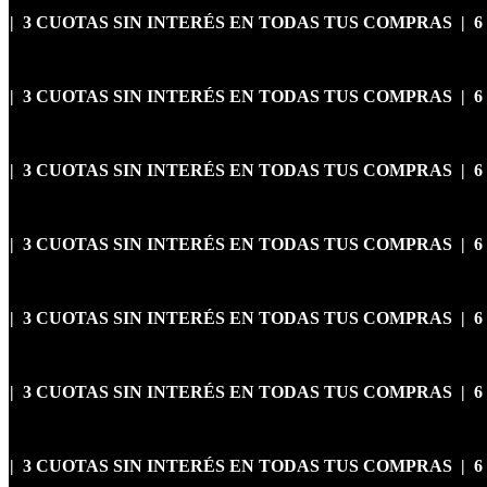
| 3 CUOTAS SIN INTERÉS EN TODAS TUS COMPRAS | 6
| 3 CUOTAS SIN INTERÉS EN TODAS TUS COMPRAS | 6
| 3 CUOTAS SIN INTERÉS EN TODAS TUS COMPRAS | 6
| 3 CUOTAS SIN INTERÉS EN TODAS TUS COMPRAS | 6
| 3 CUOTAS SIN INTERÉS EN TODAS TUS COMPRAS | 6
| 3 CUOTAS SIN INTERÉS EN TODAS TUS COMPRAS | 6
| 3 CUOTAS SIN INTERÉS EN TODAS TUS COMPRAS | 6