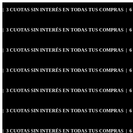
| 3 CUOTAS SIN INTERÉS EN TODAS TUS COMPRAS | 6
| 3 CUOTAS SIN INTERÉS EN TODAS TUS COMPRAS | 6
| 3 CUOTAS SIN INTERÉS EN TODAS TUS COMPRAS | 6
| 3 CUOTAS SIN INTERÉS EN TODAS TUS COMPRAS | 6
| 3 CUOTAS SIN INTERÉS EN TODAS TUS COMPRAS | 6
| 3 CUOTAS SIN INTERÉS EN TODAS TUS COMPRAS | 6
| 3 CUOTAS SIN INTERÉS EN TODAS TUS COMPRAS | 6