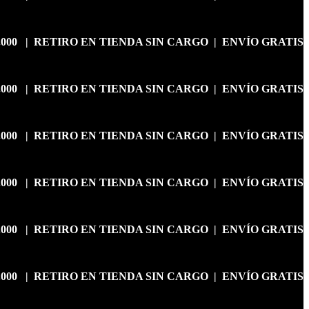
.000 | RETIRO EN TIENDA SIN CARGO | ENVÍO GRATIS
.000 | RETIRO EN TIENDA SIN CARGO | ENVÍO GRATIS
.000 | RETIRO EN TIENDA SIN CARGO | ENVÍO GRATIS
.000 | RETIRO EN TIENDA SIN CARGO | ENVÍO GRATIS
.000 | RETIRO EN TIENDA SIN CARGO | ENVÍO GRATIS
.000 | RETIRO EN TIENDA SIN CARGO | ENVÍO GRATIS