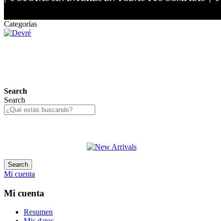
Categorías
Search
Search
Search
Mi cuenta
Mi cuenta
Resumen
Mis datos