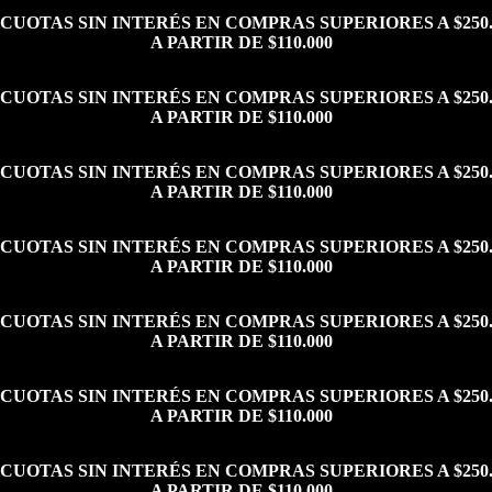
 CUOTAS SIN INTERÉS EN COMPRAS SUPERIORES A $250
A PARTIR DE $110.000
 CUOTAS SIN INTERÉS EN COMPRAS SUPERIORES A $250
A PARTIR DE $110.000
 CUOTAS SIN INTERÉS EN COMPRAS SUPERIORES A $250
A PARTIR DE $110.000
 CUOTAS SIN INTERÉS EN COMPRAS SUPERIORES A $250
A PARTIR DE $110.000
 CUOTAS SIN INTERÉS EN COMPRAS SUPERIORES A $250
A PARTIR DE $110.000
 CUOTAS SIN INTERÉS EN COMPRAS SUPERIORES A $250
A PARTIR DE $110.000
 CUOTAS SIN INTERÉS EN COMPRAS SUPERIORES A $250
A PARTIR DE $110.000