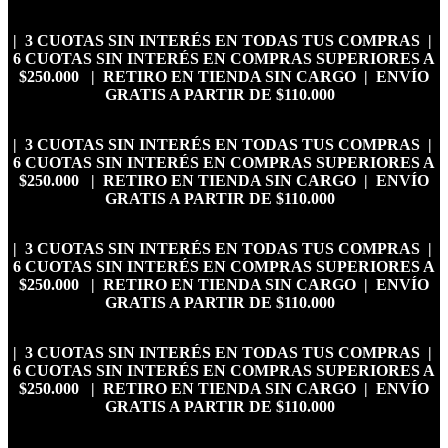
| 3 CUOTAS SIN INTERÉS EN TODAS TUS COMPRAS |
6 CUOTAS SIN INTERÉS EN COMPRAS SUPERIORES A
$250.000 | RETIRO EN TIENDA SIN CARGO | ENVÍO
GRATIS A PARTIR DE $110.000
| 3 CUOTAS SIN INTERÉS EN TODAS TUS COMPRAS |
6 CUOTAS SIN INTERÉS EN COMPRAS SUPERIORES A
$250.000 | RETIRO EN TIENDA SIN CARGO | ENVÍO
GRATIS A PARTIR DE $110.000
| 3 CUOTAS SIN INTERÉS EN TODAS TUS COMPRAS |
6 CUOTAS SIN INTERÉS EN COMPRAS SUPERIORES A
$250.000 | RETIRO EN TIENDA SIN CARGO | ENVÍO
GRATIS A PARTIR DE $110.000
| 3 CUOTAS SIN INTERÉS EN TODAS TUS COMPRAS |
6 CUOTAS SIN INTERÉS EN COMPRAS SUPERIORES A
$250.000 | RETIRO EN TIENDA SIN CARGO | ENVÍO
GRATIS A PARTIR DE $110.000