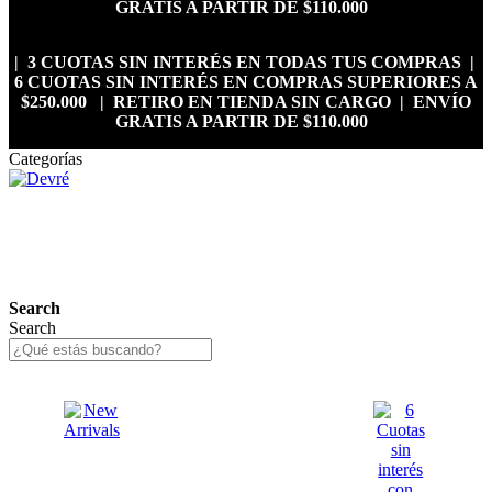
GRATIS A PARTIR DE $110.000
| 3 CUOTAS SIN INTERÉS EN TODAS TUS COMPRAS |
6 CUOTAS SIN INTERÉS EN COMPRAS SUPERIORES A
$250.000 | RETIRO EN TIENDA SIN CARGO | ENVÍO
GRATIS A PARTIR DE $110.000
Categorías
Search
Search