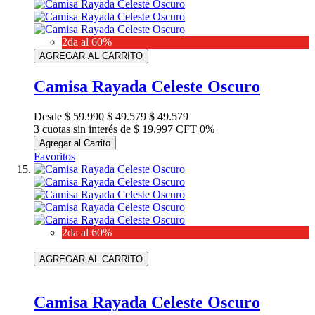
2da al 60%
AGREGAR AL CARRITO
Camisa Rayada Celeste Oscuro
Desde
$ 59.990
$ 49.579
$ 49.579
3 cuotas sin interés de
$ 19.997
CFT 0%
Agregar al Carrito
Favoritos
2da al 60%
AGREGAR AL CARRITO
Camisa Rayada Celeste Oscuro