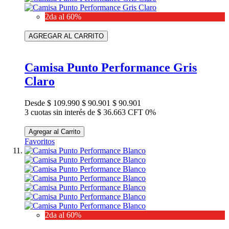
2da al 60%
AGREGAR AL CARRITO
Camisa Punto Performance Gris
Claro
Desde
$ 109.990
$ 90.901
$ 90.901
3 cuotas sin interés de
$ 36.663
CFT 0%
Agregar al Carrito
Favoritos
2da al 60%