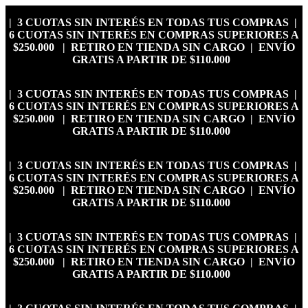
| 3 CUOTAS SIN INTERÉS EN TODAS TUS COMPRAS |
6 CUOTAS SIN INTERÉS EN COMPRAS SUPERIORES A
$250.000 | RETIRO EN TIENDA SIN CARGO | ENVÍO
GRATIS A PARTIR DE $110.000
| 3 CUOTAS SIN INTERÉS EN TODAS TUS COMPRAS |
6 CUOTAS SIN INTERÉS EN COMPRAS SUPERIORES A
$250.000 | RETIRO EN TIENDA SIN CARGO | ENVÍO
GRATIS A PARTIR DE $110.000
| 3 CUOTAS SIN INTERÉS EN TODAS TUS COMPRAS |
6 CUOTAS SIN INTERÉS EN COMPRAS SUPERIORES A
$250.000 | RETIRO EN TIENDA SIN CARGO | ENVÍO
GRATIS A PARTIR DE $110.000
| 3 CUOTAS SIN INTERÉS EN TODAS TUS COMPRAS |
6 CUOTAS SIN INTERÉS EN COMPRAS SUPERIORES A
$250.000 | RETIRO EN TIENDA SIN CARGO | ENVÍO
GRATIS A PARTIR DE $110.000