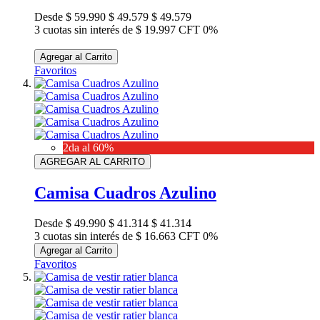
Desde
$ 59.990
$ 49.579
$ 49.579
3 cuotas sin interés de
$ 19.997
CFT 0%
Agregar al Carrito
Favoritos
2da al 60%
AGREGAR AL CARRITO
Camisa Cuadros Azulino
Desde
$ 49.990
$ 41.314
$ 41.314
3 cuotas sin interés de
$ 16.663
CFT 0%
Agregar al Carrito
Favoritos