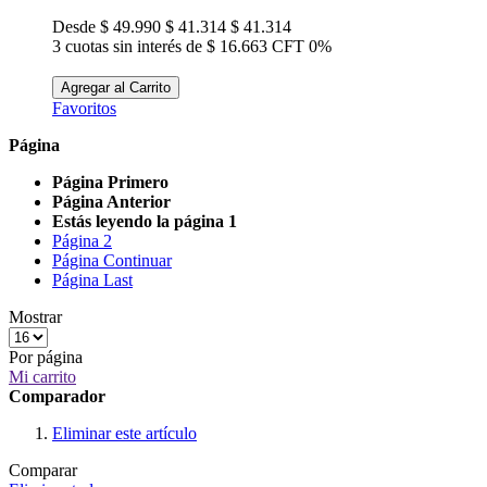
Desde
$ 49.990
$ 41.314
$ 41.314
3 cuotas sin interés de
$ 16.663
CFT 0%
Agregar al Carrito
Favoritos
Página
Página
Primero
Página
Anterior
Estás leyendo la página
1
Página
2
Página
Continuar
Página
Last
Mostrar
Por página
Mi carrito
Comparador
Eliminar este artículo
Comparar