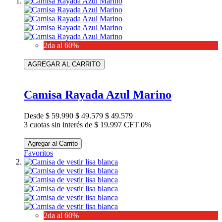
2da al 60%
AGREGAR AL CARRITO
Camisa Rayada Azul Marino
Desde
$ 59.990
$ 49.579
$ 49.579
3 cuotas sin interés de
$ 19.997
CFT 0%
Agregar al Carrito
Favoritos
2da al 60%