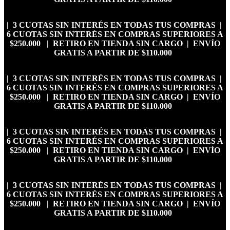
| 3 CUOTAS SIN INTERÉS EN TODAS TUS COMPRAS |
6 CUOTAS SIN INTERÉS EN COMPRAS SUPERIORES A
$250.000 | RETIRO EN TIENDA SIN CARGO | ENVÍO
GRATIS A PARTIR DE $110.000
| 3 CUOTAS SIN INTERÉS EN TODAS TUS COMPRAS |
6 CUOTAS SIN INTERÉS EN COMPRAS SUPERIORES A
$250.000 | RETIRO EN TIENDA SIN CARGO | ENVÍO
GRATIS A PARTIR DE $110.000
| 3 CUOTAS SIN INTERÉS EN TODAS TUS COMPRAS |
6 CUOTAS SIN INTERÉS EN COMPRAS SUPERIORES A
$250.000 | RETIRO EN TIENDA SIN CARGO | ENVÍO
GRATIS A PARTIR DE $110.000
| 3 CUOTAS SIN INTERÉS EN TODAS TUS COMPRAS |
6 CUOTAS SIN INTERÉS EN COMPRAS SUPERIORES A
$250.000 | RETIRO EN TIENDA SIN CARGO | ENVÍO
GRATIS A PARTIR DE $110.000