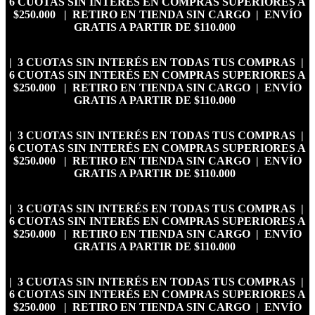
6 CUOTAS SIN INTERÉS EN COMPRAS SUPERIORES A
$250.000 | RETIRO EN TIENDA SIN CARGO | ENVÍO
GRATIS A PARTIR DE $110.000
| 3 CUOTAS SIN INTERÉS EN TODAS TUS COMPRAS |
6 CUOTAS SIN INTERÉS EN COMPRAS SUPERIORES A
$250.000 | RETIRO EN TIENDA SIN CARGO | ENVÍO
GRATIS A PARTIR DE $110.000
| 3 CUOTAS SIN INTERÉS EN TODAS TUS COMPRAS |
6 CUOTAS SIN INTERÉS EN COMPRAS SUPERIORES A
$250.000 | RETIRO EN TIENDA SIN CARGO | ENVÍO
GRATIS A PARTIR DE $110.000
| 3 CUOTAS SIN INTERÉS EN TODAS TUS COMPRAS |
6 CUOTAS SIN INTERÉS EN COMPRAS SUPERIORES A
$250.000 | RETIRO EN TIENDA SIN CARGO | ENVÍO
GRATIS A PARTIR DE $110.000
| 3 CUOTAS SIN INTERÉS EN TODAS TUS COMPRAS |
6 CUOTAS SIN INTERÉS EN COMPRAS SUPERIORES A
$250.000 | RETIRO EN TIENDA SIN CARGO | ENVÍO