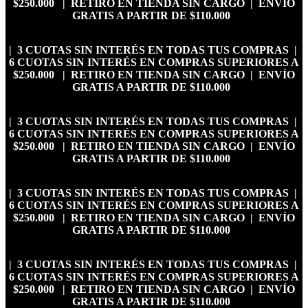
$250.000 | RETIRO EN TIENDA SIN CARGO | ENVÍO
GRATIS A PARTIR DE $110.000
| 3 CUOTAS SIN INTERÉS EN TODAS TUS COMPRAS |
6 CUOTAS SIN INTERÉS EN COMPRAS SUPERIORES A
$250.000 | RETIRO EN TIENDA SIN CARGO | ENVÍO
GRATIS A PARTIR DE $110.000
| 3 CUOTAS SIN INTERÉS EN TODAS TUS COMPRAS |
6 CUOTAS SIN INTERÉS EN COMPRAS SUPERIORES A
$250.000 | RETIRO EN TIENDA SIN CARGO | ENVÍO
GRATIS A PARTIR DE $110.000
| 3 CUOTAS SIN INTERÉS EN TODAS TUS COMPRAS |
6 CUOTAS SIN INTERÉS EN COMPRAS SUPERIORES A
$250.000 | RETIRO EN TIENDA SIN CARGO | ENVÍO
GRATIS A PARTIR DE $110.000
| 3 CUOTAS SIN INTERÉS EN TODAS TUS COMPRAS |
6 CUOTAS SIN INTERÉS EN COMPRAS SUPERIORES A
$250.000 | RETIRO EN TIENDA SIN CARGO | ENVÍO
GRATIS A PARTIR DE $110.000