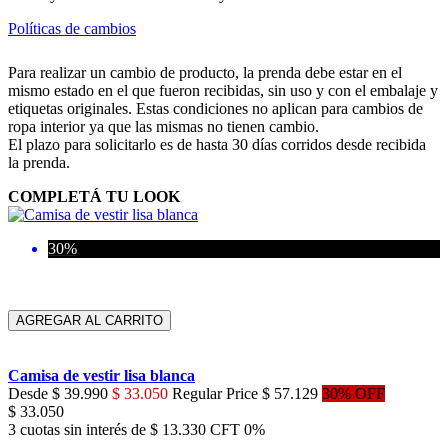
Políticas de cambios
Para realizar un cambio de producto, la prenda debe estar en el
mismo estado en el que fueron recibidas, sin uso y con el embalaje y
etiquetas originales. Estas condiciones no aplican para cambios de
ropa interior ya que las mismas no tienen cambio.
El plazo para solicitarlo es de hasta 30 días corridos desde recibida
la prenda.
COMPLETÁ TU LOOK
30%
AGREGAR AL CARRITO
Celeste Claro
Camisa de vestir lisa blanca
Desde
$ 39.990
$ 33.050
Regular Price
$ 57.129
30% OFF
$ 33.050
3 cuotas sin interés de
$ 13.330
CFT 0%