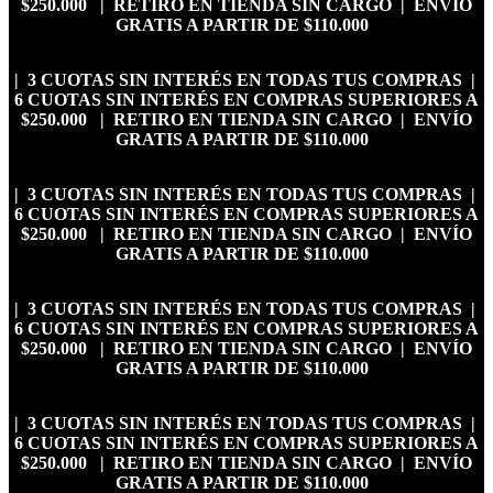
$250.000 | RETIRO EN TIENDA SIN CARGO | ENVÍO
GRATIS A PARTIR DE $110.000
| 3 CUOTAS SIN INTERÉS EN TODAS TUS COMPRAS |
6 CUOTAS SIN INTERÉS EN COMPRAS SUPERIORES A
$250.000 | RETIRO EN TIENDA SIN CARGO | ENVÍO
GRATIS A PARTIR DE $110.000
| 3 CUOTAS SIN INTERÉS EN TODAS TUS COMPRAS |
6 CUOTAS SIN INTERÉS EN COMPRAS SUPERIORES A
$250.000 | RETIRO EN TIENDA SIN CARGO | ENVÍO
GRATIS A PARTIR DE $110.000
| 3 CUOTAS SIN INTERÉS EN TODAS TUS COMPRAS |
6 CUOTAS SIN INTERÉS EN COMPRAS SUPERIORES A
$250.000 | RETIRO EN TIENDA SIN CARGO | ENVÍO
GRATIS A PARTIR DE $110.000
| 3 CUOTAS SIN INTERÉS EN TODAS TUS COMPRAS |
6 CUOTAS SIN INTERÉS EN COMPRAS SUPERIORES A
$250.000 | RETIRO EN TIENDA SIN CARGO | ENVÍO
GRATIS A PARTIR DE $110.000