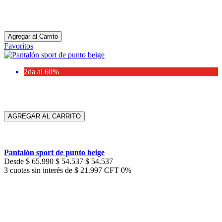
Celeste Claro
Celeste Claro
Agregar al Carrito
Favoritos
2da al 60%
AGREGAR AL CARRITO
Gris Claro
Azulino
Pantalón sport de punto beige
Desde
$ 65.990
$ 54.537
$ 54.537
3 cuotas sin interés de
$ 21.997
CFT 0%
Gris Claro
Azulino
Gris Claro