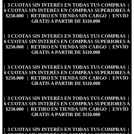
| 3 CUOTAS SIN INTERÉS EN TODAS TUS COMPRAS |
6 CUOTAS SIN INTERÉS EN COMPRAS SUPERIORES A
$250.000 | RETIRO EN TIENDA SIN CARGO | ENVÍO
GRATIS A PARTIR DE $110.000
| 3 CUOTAS SIN INTERÉS EN TODAS TUS COMPRAS |
6 CUOTAS SIN INTERÉS EN COMPRAS SUPERIORES A
$250.000 | RETIRO EN TIENDA SIN CARGO | ENVÍO
GRATIS A PARTIR DE $110.000
| 3 CUOTAS SIN INTERÉS EN TODAS TUS COMPRAS |
6 CUOTAS SIN INTERÉS EN COMPRAS SUPERIORES A
$250.000 | RETIRO EN TIENDA SIN CARGO | ENVÍO
GRATIS A PARTIR DE $110.000
| 3 CUOTAS SIN INTERÉS EN TODAS TUS COMPRAS |
6 CUOTAS SIN INTERÉS EN COMPRAS SUPERIORES A
$250.000 | RETIRO EN TIENDA SIN CARGO | ENVÍO
GRATIS A PARTIR DE $110.000
| 3 CUOTAS SIN INTERÉS EN TODAS TUS COMPRAS |