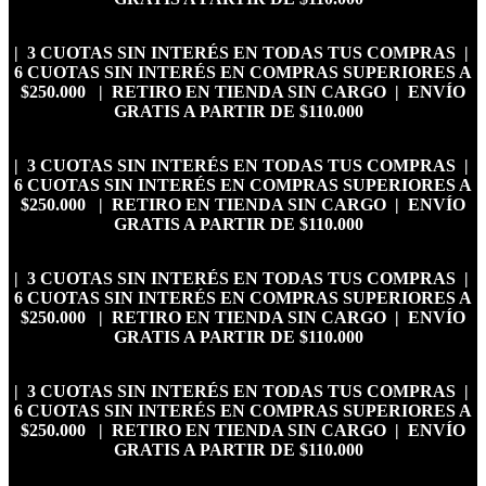
| 3 CUOTAS SIN INTERÉS EN TODAS TUS COMPRAS |
6 CUOTAS SIN INTERÉS EN COMPRAS SUPERIORES A
$250.000 | RETIRO EN TIENDA SIN CARGO | ENVÍO
GRATIS A PARTIR DE $110.000
| 3 CUOTAS SIN INTERÉS EN TODAS TUS COMPRAS |
6 CUOTAS SIN INTERÉS EN COMPRAS SUPERIORES A
$250.000 | RETIRO EN TIENDA SIN CARGO | ENVÍO
GRATIS A PARTIR DE $110.000
| 3 CUOTAS SIN INTERÉS EN TODAS TUS COMPRAS |
6 CUOTAS SIN INTERÉS EN COMPRAS SUPERIORES A
$250.000 | RETIRO EN TIENDA SIN CARGO | ENVÍO
GRATIS A PARTIR DE $110.000
| 3 CUOTAS SIN INTERÉS EN TODAS TUS COMPRAS |
6 CUOTAS SIN INTERÉS EN COMPRAS SUPERIORES A
$250.000 | RETIRO EN TIENDA SIN CARGO | ENVÍO
GRATIS A PARTIR DE $110.000