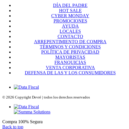
DÍA DEL PADRE
HOT SALE
CYBER MONDAY
PROMOCIONES
AYUDA
LOCALES
CONTACTO
ARREPENTIMIENTO DE COMPRA
TÉRMINOS Y CONDICIONES
POLÍTICA DE PRIVACIDAD
MAYORISTAS
FRANQUICIAS
VENTA CORPORATIVA
DEFENSA DE LAS Y LOS CONSUMIDORES
© 2026 Copyright Devré | todos los derechos reservados
Compra 100% Segura
Back to top