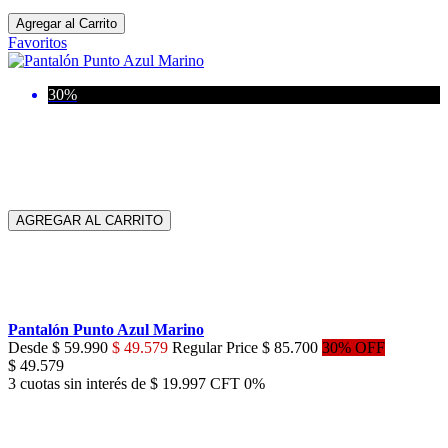
Azulino
Agregar al Carrito
Favoritos
30%
AGREGAR AL CARRITO
Negro
Arena
Gris Claro
Azul Claro
Pantalón Punto Azul Marino
Desde
$ 59.990
$ 49.579
Regular Price
$ 85.700
30% OFF
$ 49.579
3 cuotas sin interés de
$ 19.997
CFT 0%
Negro
Arena