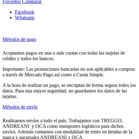
Favoritos
Comparar
Facebook
Whatsapp
Métodos de pago
Aceptamos pagos en una o más cuotas con todas las tarjetas de
crédito y todos los bancos.
Importante: Las promociones bancarias no son aplicables a compras
a través de Mercado Pago así como a Cuota Simple.
A la hora de realizar un pago, se encriptan de forma segura todos los
datos. Para una mayor seguridad, no guardamos los datos de las
tarjetas.
Métodos de envío
Realizamos envíos a todo el país. Trabajamos con TREGGO,
ANDREANI y OCA como transportes logísticos para dichos
envíos. Además contamos con modalidad de retiro en tiendas de la
marca y sucursales ANDREANI y OCA.