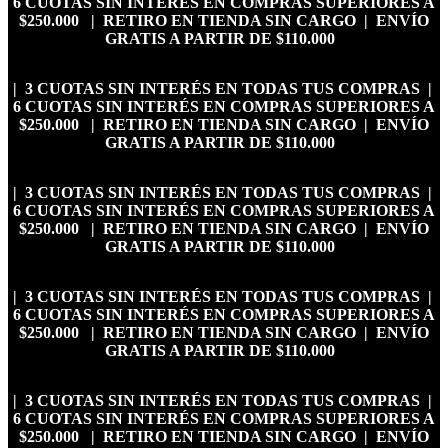
6 CUOTAS SIN INTERÉS EN COMPRAS SUPERIORES A
$250.000 | RETIRO EN TIENDA SIN CARGO | ENVÍO
GRATIS A PARTIR DE $110.000
| 3 CUOTAS SIN INTERÉS EN TODAS TUS COMPRAS |
6 CUOTAS SIN INTERÉS EN COMPRAS SUPERIORES A
$250.000 | RETIRO EN TIENDA SIN CARGO | ENVÍO
GRATIS A PARTIR DE $110.000
| 3 CUOTAS SIN INTERÉS EN TODAS TUS COMPRAS |
6 CUOTAS SIN INTERÉS EN COMPRAS SUPERIORES A
$250.000 | RETIRO EN TIENDA SIN CARGO | ENVÍO
GRATIS A PARTIR DE $110.000
| 3 CUOTAS SIN INTERÉS EN TODAS TUS COMPRAS |
6 CUOTAS SIN INTERÉS EN COMPRAS SUPERIORES A
$250.000 | RETIRO EN TIENDA SIN CARGO | ENVÍO
GRATIS A PARTIR DE $110.000
| 3 CUOTAS SIN INTERÉS EN TODAS TUS COMPRAS |
6 CUOTAS SIN INTERÉS EN COMPRAS SUPERIORES A
$250.000 | RETIRO EN TIENDA SIN CARGO | ENVÍO