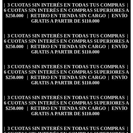
| 3 CUOTAS SIN INTERÉS EN TODAS TUS COMPRAS |
6 CUOTAS SIN INTERÉS EN COMPRAS SUPERIORES A
$250.000 | RETIRO EN TIENDA SIN CARGO | ENVÍO
GRATIS A PARTIR DE $110.000
| 3 CUOTAS SIN INTERÉS EN TODAS TUS COMPRAS |
6 CUOTAS SIN INTERÉS EN COMPRAS SUPERIORES A
$250.000 | RETIRO EN TIENDA SIN CARGO | ENVÍO
GRATIS A PARTIR DE $110.000
| 3 CUOTAS SIN INTERÉS EN TODAS TUS COMPRAS |
6 CUOTAS SIN INTERÉS EN COMPRAS SUPERIORES A
$250.000 | RETIRO EN TIENDA SIN CARGO | ENVÍO
GRATIS A PARTIR DE $110.000
| 3 CUOTAS SIN INTERÉS EN TODAS TUS COMPRAS |
6 CUOTAS SIN INTERÉS EN COMPRAS SUPERIORES A
$250.000 | RETIRO EN TIENDA SIN CARGO | ENVÍO
GRATIS A PARTIR DE $110.000
| 3 CUOTAS SIN INTERÉS EN TODAS TUS COMPRAS |