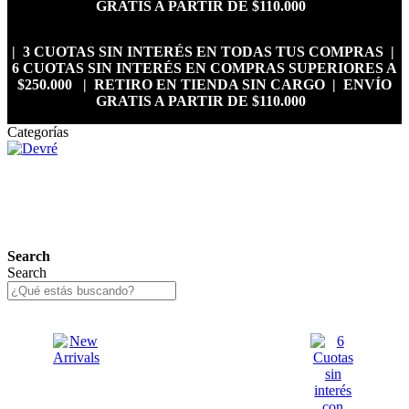
GRATIS A PARTIR DE $110.000
| 3 CUOTAS SIN INTERÉS EN TODAS TUS COMPRAS |
6 CUOTAS SIN INTERÉS EN COMPRAS SUPERIORES A
$250.000 | RETIRO EN TIENDA SIN CARGO | ENVÍO
GRATIS A PARTIR DE $110.000
Categorías
Search
Search