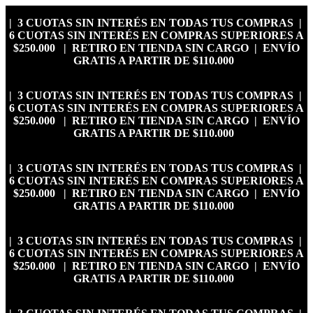
| 3 CUOTAS SIN INTERÉS EN TODAS TUS COMPRAS |
6 CUOTAS SIN INTERÉS EN COMPRAS SUPERIORES A
$250.000 | RETIRO EN TIENDA SIN CARGO | ENVÍO
GRATIS A PARTIR DE $110.000
| 3 CUOTAS SIN INTERÉS EN TODAS TUS COMPRAS |
6 CUOTAS SIN INTERÉS EN COMPRAS SUPERIORES A
$250.000 | RETIRO EN TIENDA SIN CARGO | ENVÍO
GRATIS A PARTIR DE $110.000
| 3 CUOTAS SIN INTERÉS EN TODAS TUS COMPRAS |
6 CUOTAS SIN INTERÉS EN COMPRAS SUPERIORES A
$250.000 | RETIRO EN TIENDA SIN CARGO | ENVÍO
GRATIS A PARTIR DE $110.000
| 3 CUOTAS SIN INTERÉS EN TODAS TUS COMPRAS |
6 CUOTAS SIN INTERÉS EN COMPRAS SUPERIORES A
$250.000 | RETIRO EN TIENDA SIN CARGO | ENVÍO
GRATIS A PARTIR DE $110.000