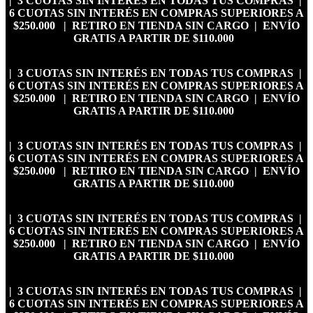
| 3 CUOTAS SIN INTERÉS EN TODAS TUS COMPRAS |
6 CUOTAS SIN INTERÉS EN COMPRAS SUPERIORES A
$250.000 | RETIRO EN TIENDA SIN CARGO | ENVÍO
GRATIS A PARTIR DE $110.000
| 3 CUOTAS SIN INTERÉS EN TODAS TUS COMPRAS |
6 CUOTAS SIN INTERÉS EN COMPRAS SUPERIORES A
$250.000 | RETIRO EN TIENDA SIN CARGO | ENVÍO
GRATIS A PARTIR DE $110.000
| 3 CUOTAS SIN INTERÉS EN TODAS TUS COMPRAS |
6 CUOTAS SIN INTERÉS EN COMPRAS SUPERIORES A
$250.000 | RETIRO EN TIENDA SIN CARGO | ENVÍO
GRATIS A PARTIR DE $110.000
| 3 CUOTAS SIN INTERÉS EN TODAS TUS COMPRAS |
6 CUOTAS SIN INTERÉS EN COMPRAS SUPERIORES A
$250.000 | RETIRO EN TIENDA SIN CARGO | ENVÍO
GRATIS A PARTIR DE $110.000
| 3 CUOTAS SIN INTERÉS EN TODAS TUS COMPRAS |
6 CUOTAS SIN INTERÉS EN COMPRAS SUPERIORES A