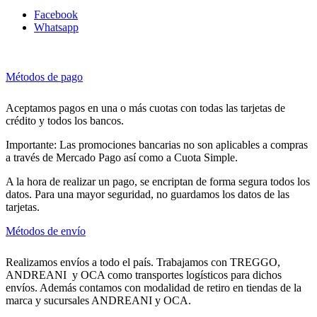
Facebook
Whatsapp
Métodos de pago
Aceptamos pagos en una o más cuotas con todas las tarjetas de
crédito y todos los bancos.
Importante: Las promociones bancarias no son aplicables a compras
a través de Mercado Pago así como a Cuota Simple.
A la hora de realizar un pago, se encriptan de forma segura todos los
datos. Para una mayor seguridad, no guardamos los datos de las
tarjetas.
Métodos de envío
Realizamos envíos a todo el país. Trabajamos con TREGGO,
ANDREANI y OCA como transportes logísticos para dichos
envíos. Además contamos con modalidad de retiro en tiendas de la
marca y sucursales ANDREANI y OCA.