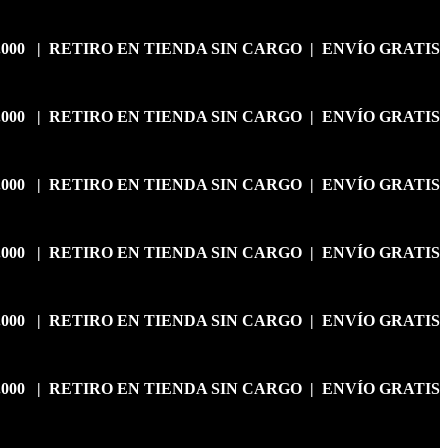
.000 | RETIRO EN TIENDA SIN CARGO | ENVÍO GRATIS
.000 | RETIRO EN TIENDA SIN CARGO | ENVÍO GRATIS
.000 | RETIRO EN TIENDA SIN CARGO | ENVÍO GRATIS
.000 | RETIRO EN TIENDA SIN CARGO | ENVÍO GRATIS
.000 | RETIRO EN TIENDA SIN CARGO | ENVÍO GRATIS
.000 | RETIRO EN TIENDA SIN CARGO | ENVÍO GRATIS