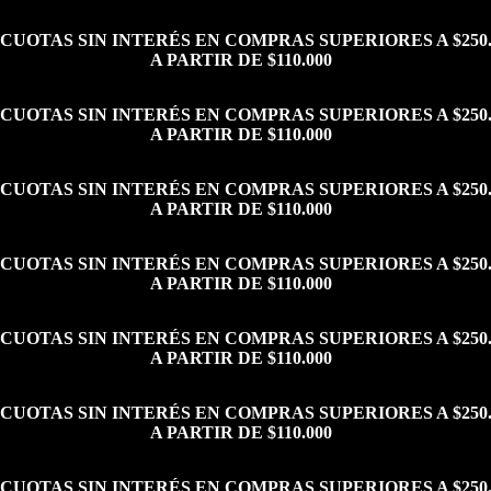
 CUOTAS SIN INTERÉS EN COMPRAS SUPERIORES A $250
A PARTIR DE $110.000
 CUOTAS SIN INTERÉS EN COMPRAS SUPERIORES A $250
A PARTIR DE $110.000
 CUOTAS SIN INTERÉS EN COMPRAS SUPERIORES A $250
A PARTIR DE $110.000
 CUOTAS SIN INTERÉS EN COMPRAS SUPERIORES A $250
A PARTIR DE $110.000
 CUOTAS SIN INTERÉS EN COMPRAS SUPERIORES A $250
A PARTIR DE $110.000
 CUOTAS SIN INTERÉS EN COMPRAS SUPERIORES A $250
A PARTIR DE $110.000
 CUOTAS SIN INTERÉS EN COMPRAS SUPERIORES A $250