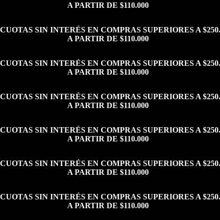
A PARTIR DE $110.000
 CUOTAS SIN INTERÉS EN COMPRAS SUPERIORES A $250
A PARTIR DE $110.000
 CUOTAS SIN INTERÉS EN COMPRAS SUPERIORES A $250
A PARTIR DE $110.000
 CUOTAS SIN INTERÉS EN COMPRAS SUPERIORES A $250
A PARTIR DE $110.000
 CUOTAS SIN INTERÉS EN COMPRAS SUPERIORES A $250
A PARTIR DE $110.000
 CUOTAS SIN INTERÉS EN COMPRAS SUPERIORES A $250
A PARTIR DE $110.000
 CUOTAS SIN INTERÉS EN COMPRAS SUPERIORES A $250
A PARTIR DE $110.000