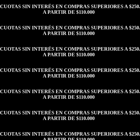
 CUOTAS SIN INTERÉS EN COMPRAS SUPERIORES A $250
A PARTIR DE $110.000
 CUOTAS SIN INTERÉS EN COMPRAS SUPERIORES A $250
A PARTIR DE $110.000
 CUOTAS SIN INTERÉS EN COMPRAS SUPERIORES A $250
A PARTIR DE $110.000
 CUOTAS SIN INTERÉS EN COMPRAS SUPERIORES A $250
A PARTIR DE $110.000
 CUOTAS SIN INTERÉS EN COMPRAS SUPERIORES A $250
A PARTIR DE $110.000
 CUOTAS SIN INTERÉS EN COMPRAS SUPERIORES A $250
A PARTIR DE $110.000
 CUOTAS SIN INTERÉS EN COMPRAS SUPERIORES A $250
A PARTIR DE $110.000