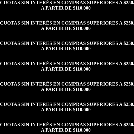
 CUOTAS SIN INTERÉS EN COMPRAS SUPERIORES A $250
A PARTIR DE $110.000
 CUOTAS SIN INTERÉS EN COMPRAS SUPERIORES A $250
A PARTIR DE $110.000
 CUOTAS SIN INTERÉS EN COMPRAS SUPERIORES A $250
A PARTIR DE $110.000
 CUOTAS SIN INTERÉS EN COMPRAS SUPERIORES A $250
A PARTIR DE $110.000
 CUOTAS SIN INTERÉS EN COMPRAS SUPERIORES A $250
A PARTIR DE $110.000
 CUOTAS SIN INTERÉS EN COMPRAS SUPERIORES A $250
A PARTIR DE $110.000
 CUOTAS SIN INTERÉS EN COMPRAS SUPERIORES A $250
A PARTIR DE $110.000