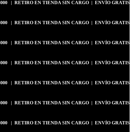
.000 | RETIRO EN TIENDA SIN CARGO | ENVÍO GRATIS
.000 | RETIRO EN TIENDA SIN CARGO | ENVÍO GRATIS
.000 | RETIRO EN TIENDA SIN CARGO | ENVÍO GRATIS
.000 | RETIRO EN TIENDA SIN CARGO | ENVÍO GRATIS
.000 | RETIRO EN TIENDA SIN CARGO | ENVÍO GRATIS
.000 | RETIRO EN TIENDA SIN CARGO | ENVÍO GRATIS
.000 | RETIRO EN TIENDA SIN CARGO | ENVÍO GRATIS