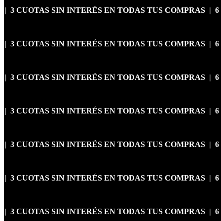
| 3 CUOTAS SIN INTERÉS EN TODAS TUS COMPRAS | 6
| 3 CUOTAS SIN INTERÉS EN TODAS TUS COMPRAS | 6
| 3 CUOTAS SIN INTERÉS EN TODAS TUS COMPRAS | 6
| 3 CUOTAS SIN INTERÉS EN TODAS TUS COMPRAS | 6
| 3 CUOTAS SIN INTERÉS EN TODAS TUS COMPRAS | 6
| 3 CUOTAS SIN INTERÉS EN TODAS TUS COMPRAS | 6
| 3 CUOTAS SIN INTERÉS EN TODAS TUS COMPRAS | 6