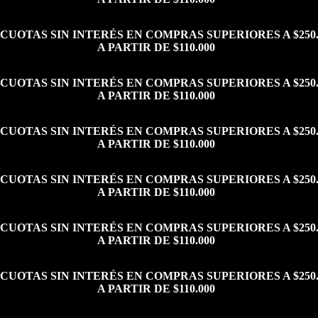
 CUOTAS SIN INTERÉS EN COMPRAS SUPERIORES A $250
A PARTIR DE $110.000
 CUOTAS SIN INTERÉS EN COMPRAS SUPERIORES A $250
A PARTIR DE $110.000
 CUOTAS SIN INTERÉS EN COMPRAS SUPERIORES A $250
A PARTIR DE $110.000
 CUOTAS SIN INTERÉS EN COMPRAS SUPERIORES A $250
A PARTIR DE $110.000
 CUOTAS SIN INTERÉS EN COMPRAS SUPERIORES A $250
A PARTIR DE $110.000
 CUOTAS SIN INTERÉS EN COMPRAS SUPERIORES A $250
A PARTIR DE $110.000