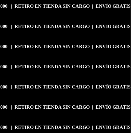
.000 | RETIRO EN TIENDA SIN CARGO | ENVÍO GRATIS
.000 | RETIRO EN TIENDA SIN CARGO | ENVÍO GRATIS
.000 | RETIRO EN TIENDA SIN CARGO | ENVÍO GRATIS
.000 | RETIRO EN TIENDA SIN CARGO | ENVÍO GRATIS
.000 | RETIRO EN TIENDA SIN CARGO | ENVÍO GRATIS
.000 | RETIRO EN TIENDA SIN CARGO | ENVÍO GRATIS
.000 | RETIRO EN TIENDA SIN CARGO | ENVÍO GRATIS