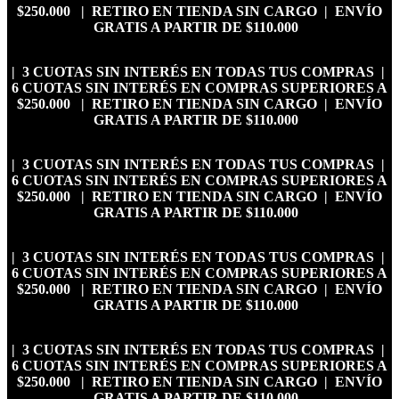
$250.000 | RETIRO EN TIENDA SIN CARGO | ENVÍO
GRATIS A PARTIR DE $110.000
| 3 CUOTAS SIN INTERÉS EN TODAS TUS COMPRAS |
6 CUOTAS SIN INTERÉS EN COMPRAS SUPERIORES A
$250.000 | RETIRO EN TIENDA SIN CARGO | ENVÍO
GRATIS A PARTIR DE $110.000
| 3 CUOTAS SIN INTERÉS EN TODAS TUS COMPRAS |
6 CUOTAS SIN INTERÉS EN COMPRAS SUPERIORES A
$250.000 | RETIRO EN TIENDA SIN CARGO | ENVÍO
GRATIS A PARTIR DE $110.000
| 3 CUOTAS SIN INTERÉS EN TODAS TUS COMPRAS |
6 CUOTAS SIN INTERÉS EN COMPRAS SUPERIORES A
$250.000 | RETIRO EN TIENDA SIN CARGO | ENVÍO
GRATIS A PARTIR DE $110.000
| 3 CUOTAS SIN INTERÉS EN TODAS TUS COMPRAS |
6 CUOTAS SIN INTERÉS EN COMPRAS SUPERIORES A
$250.000 | RETIRO EN TIENDA SIN CARGO | ENVÍO
GRATIS A PARTIR DE $110.000