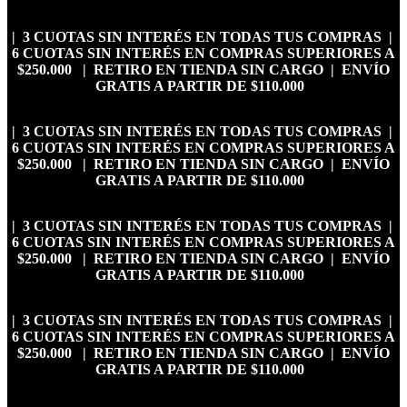
| 3 CUOTAS SIN INTERÉS EN TODAS TUS COMPRAS |
6 CUOTAS SIN INTERÉS EN COMPRAS SUPERIORES A
$250.000 | RETIRO EN TIENDA SIN CARGO | ENVÍO
GRATIS A PARTIR DE $110.000
| 3 CUOTAS SIN INTERÉS EN TODAS TUS COMPRAS |
6 CUOTAS SIN INTERÉS EN COMPRAS SUPERIORES A
$250.000 | RETIRO EN TIENDA SIN CARGO | ENVÍO
GRATIS A PARTIR DE $110.000
| 3 CUOTAS SIN INTERÉS EN TODAS TUS COMPRAS |
6 CUOTAS SIN INTERÉS EN COMPRAS SUPERIORES A
$250.000 | RETIRO EN TIENDA SIN CARGO | ENVÍO
GRATIS A PARTIR DE $110.000
| 3 CUOTAS SIN INTERÉS EN TODAS TUS COMPRAS |
6 CUOTAS SIN INTERÉS EN COMPRAS SUPERIORES A
$250.000 | RETIRO EN TIENDA SIN CARGO | ENVÍO
GRATIS A PARTIR DE $110.000