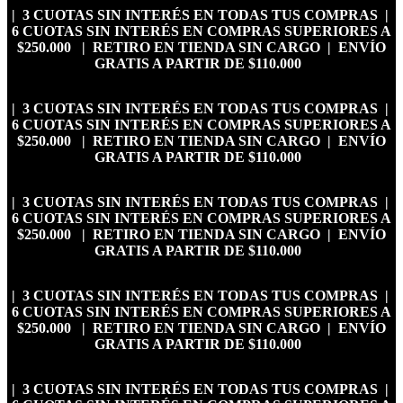
| 3 CUOTAS SIN INTERÉS EN TODAS TUS COMPRAS |
6 CUOTAS SIN INTERÉS EN COMPRAS SUPERIORES A
$250.000 | RETIRO EN TIENDA SIN CARGO | ENVÍO
GRATIS A PARTIR DE $110.000
| 3 CUOTAS SIN INTERÉS EN TODAS TUS COMPRAS |
6 CUOTAS SIN INTERÉS EN COMPRAS SUPERIORES A
$250.000 | RETIRO EN TIENDA SIN CARGO | ENVÍO
GRATIS A PARTIR DE $110.000
| 3 CUOTAS SIN INTERÉS EN TODAS TUS COMPRAS |
6 CUOTAS SIN INTERÉS EN COMPRAS SUPERIORES A
$250.000 | RETIRO EN TIENDA SIN CARGO | ENVÍO
GRATIS A PARTIR DE $110.000
| 3 CUOTAS SIN INTERÉS EN TODAS TUS COMPRAS |
6 CUOTAS SIN INTERÉS EN COMPRAS SUPERIORES A
$250.000 | RETIRO EN TIENDA SIN CARGO | ENVÍO
GRATIS A PARTIR DE $110.000
| 3 CUOTAS SIN INTERÉS EN TODAS TUS COMPRAS |