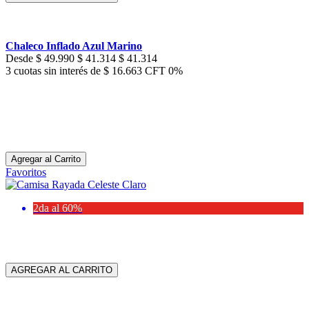
Negro
Marron Oscuro
Chaleco Inflado Azul Marino
Desde
$ 49.990
$ 41.314
$ 41.314
3 cuotas sin interés de
$ 16.663
CFT 0%
Negro
Marron Oscuro
Negro
Marron Oscuro
Agregar al Carrito
Favoritos
2da al 60%
AGREGAR AL CARRITO
Azul Marino
Gris Claro