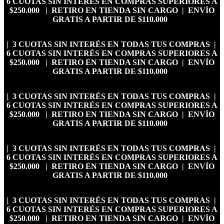
6 CUOTAS SIN INTERÉS EN COMPRAS SUPERIORES A
$250.000 | RETIRO EN TIENDA SIN CARGO | ENVÍO
GRATIS A PARTIR DE $110.000
| 3 CUOTAS SIN INTERÉS EN TODAS TUS COMPRAS |
6 CUOTAS SIN INTERÉS EN COMPRAS SUPERIORES A
$250.000 | RETIRO EN TIENDA SIN CARGO | ENVÍO
GRATIS A PARTIR DE $110.000
| 3 CUOTAS SIN INTERÉS EN TODAS TUS COMPRAS |
6 CUOTAS SIN INTERÉS EN COMPRAS SUPERIORES A
$250.000 | RETIRO EN TIENDA SIN CARGO | ENVÍO
GRATIS A PARTIR DE $110.000
| 3 CUOTAS SIN INTERÉS EN TODAS TUS COMPRAS |
6 CUOTAS SIN INTERÉS EN COMPRAS SUPERIORES A
$250.000 | RETIRO EN TIENDA SIN CARGO | ENVÍO
GRATIS A PARTIR DE $110.000
| 3 CUOTAS SIN INTERÉS EN TODAS TUS COMPRAS |
6 CUOTAS SIN INTERÉS EN COMPRAS SUPERIORES A
$250.000 | RETIRO EN TIENDA SIN CARGO | ENVÍO