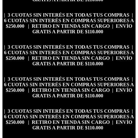
| 3 CUOTAS SIN INTERÉS EN TODAS TUS COMPRAS |
6 CUOTAS SIN INTERÉS EN COMPRAS SUPERIORES A
$250.000 | RETIRO EN TIENDA SIN CARGO | ENVÍO
GRATIS A PARTIR DE $110.000
| 3 CUOTAS SIN INTERÉS EN TODAS TUS COMPRAS |
6 CUOTAS SIN INTERÉS EN COMPRAS SUPERIORES A
$250.000 | RETIRO EN TIENDA SIN CARGO | ENVÍO
GRATIS A PARTIR DE $110.000
| 3 CUOTAS SIN INTERÉS EN TODAS TUS COMPRAS |
6 CUOTAS SIN INTERÉS EN COMPRAS SUPERIORES A
$250.000 | RETIRO EN TIENDA SIN CARGO | ENVÍO
GRATIS A PARTIR DE $110.000
| 3 CUOTAS SIN INTERÉS EN TODAS TUS COMPRAS |
6 CUOTAS SIN INTERÉS EN COMPRAS SUPERIORES A
$250.000 | RETIRO EN TIENDA SIN CARGO | ENVÍO
GRATIS A PARTIR DE $110.000