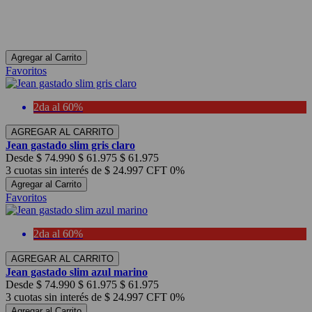
Marron Oscuro
Negro
Marron Oscuro
Agregar al Carrito
Favoritos
2da al 60%
AGREGAR AL CARRITO
Jean gastado slim gris claro
Desde
$ 74.990
$ 61.975
$ 61.975
3 cuotas sin interés de
$ 24.997
CFT 0%
Agregar al Carrito
Favoritos
2da al 60%
AGREGAR AL CARRITO
Jean gastado slim azul marino
Desde
$ 74.990
$ 61.975
$ 61.975
3 cuotas sin interés de
$ 24.997
CFT 0%
Agregar al Carrito