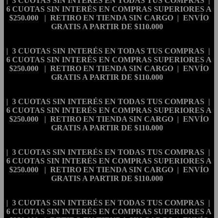
| 3 CUOTAS SIN INTERÉS EN TODAS TUS COMPRAS |
6 CUOTAS SIN INTERÉS EN COMPRAS SUPERIORES A
$250.000 | RETIRO EN TIENDA SIN CARGO | ENVÍO
GRATIS A PARTIR DE $110.000
| 3 CUOTAS SIN INTERÉS EN TODAS TUS COMPRAS |
6 CUOTAS SIN INTERÉS EN COMPRAS SUPERIORES A
$250.000 | RETIRO EN TIENDA SIN CARGO | ENVÍO
GRATIS A PARTIR DE $110.000
| 3 CUOTAS SIN INTERÉS EN TODAS TUS COMPRAS |
6 CUOTAS SIN INTERÉS EN COMPRAS SUPERIORES A
$250.000 | RETIRO EN TIENDA SIN CARGO | ENVÍO
GRATIS A PARTIR DE $110.000
| 3 CUOTAS SIN INTERÉS EN TODAS TUS COMPRAS |
6 CUOTAS SIN INTERÉS EN COMPRAS SUPERIORES A
$250.000 | RETIRO EN TIENDA SIN CARGO | ENVÍO
GRATIS A PARTIR DE $110.000
| 3 CUOTAS SIN INTERÉS EN TODAS TUS COMPRAS |
6 CUOTAS SIN INTERÉS EN COMPRAS SUPERIORES A