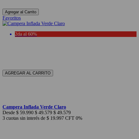
Azul Marino
Gris Claro
Agregar al Carrito
Favoritos
2da al 60%
AGREGAR AL CARRITO
Negro
Marron Oscuro
Tiza
Cemento
Campera Inflada Verde Claro
Desde
$ 59.990
$ 49.579
$ 49.579
3 cuotas sin interés de
$ 19.997
CFT 0%
Negro
Marron Oscuro